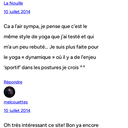
La Nouille
10 juillet 2014
Ca a l’air sympa, je pense que c’est le
même style de yoga que j’ai testé et qui
m’a un peu rebuté… Je suis plus faite pour
le yoga « dynamique » où il y a de l’enjeu
‘sportif’ dans les postures je crois ^^
Répondre
melcouettes
10 juillet 2014
Oh très intéressant ce site! Bon ya encore