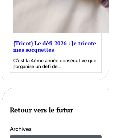
{Tricot} Le défi 2026 : Je tricote
mes socquettes
C’est la 4ème année consécutive que
j’organise un défi de…
Retour vers le futur
Archives