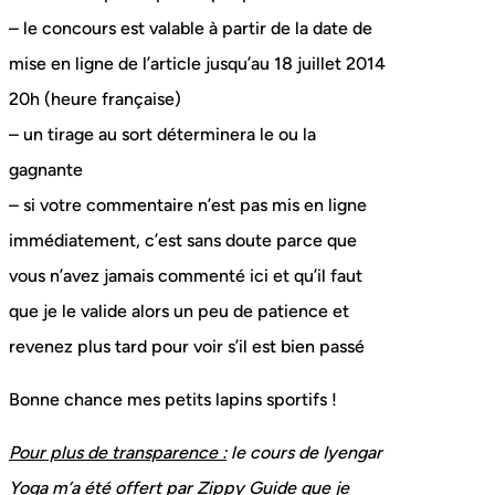
– le concours est valable à partir de la date de
mise en ligne de l’article jusqu’au 18 juillet 2014
20h (heure française)
– un tirage au sort déterminera le ou la
gagnante
– si votre commentaire n’est pas mis en ligne
immédiatement, c’est sans doute parce que
vous n’avez jamais commenté ici et qu’il faut
que je le valide alors un peu de patience et
revenez plus tard pour voir s’il est bien passé
Bonne chance mes petits lapins sportifs !
Pour plus de transparence :
le cours de Iyengar
Yoga m’a été offert par Zippy Guide que je