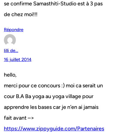
se confirme Samasthiti-Studio est à 3 pas
de chez moi!!!
Répondre
lilli de…
16 juillet 2014
hello,
merci pour ce concours :) moi ca serait un
cour B.A Ba yoga au yoga village pour
apprendre les bases car je n’en ai jamais
fait avant –>
https://www.zippyguide.com/Partenaires