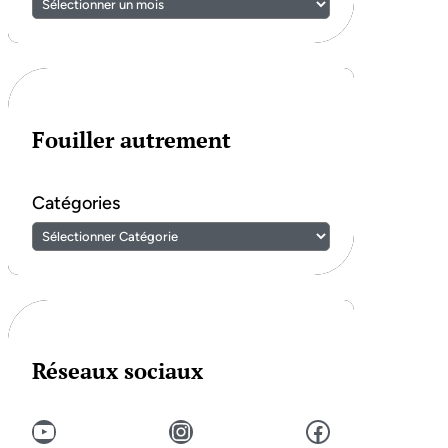
Fouiller autrement
Catégories
Réseaux sociaux
YouTube
Instagram
Facebook