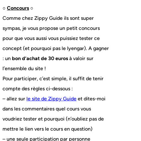
○
Concours
○
Comme chez Zippy Guide ils sont super
sympas, je vous propose un petit concours
pour que vous aussi vous puissiez tester ce
concept (et pourquoi pas le Iyengar). A gagner
: un
bon d’achat de 30 euros
à valoir sur
l’ensemble du site !
Pour participer, c’est simple, il suffit de tenir
compte des règles ci-dessous :
– allez sur
le site de Zippy Guide
et dites-moi
dans les commentaires quel cours vous
voudriez tester et pourquoi (n’oubliez pas de
mettre le lien vers le cours en question)
– une seule participation par personne