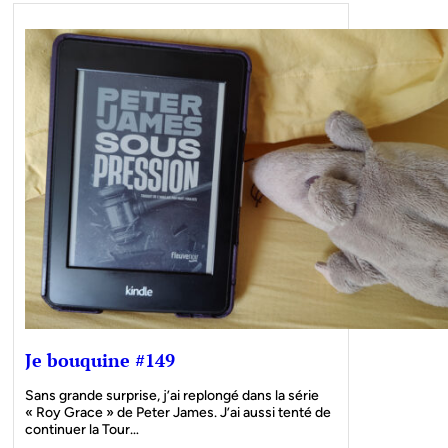
Je bouquine #149
Sans grande surprise, j’ai replongé dans la série
« Roy Grace » de Peter James. J’ai aussi tenté de
continuer la Tour…