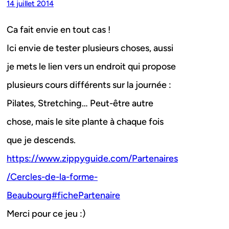
14 juillet 2014
Ca fait envie en tout cas !
Ici envie de tester plusieurs choses, aussi
je mets le lien vers un endroit qui propose
plusieurs cours différents sur la journée :
Pilates, Stretching… Peut-être autre
chose, mais le site plante à chaque fois
que je descends.
https://www.zippyguide.com/Partenaires
/Cercles-de-la-forme-
Beaubourg#fichePartenaire
Merci pour ce jeu :)