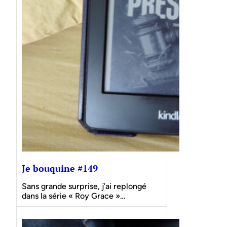
Je bouquine #149
Sans grande surprise, j’ai replongé
dans la série « Roy Grace »…