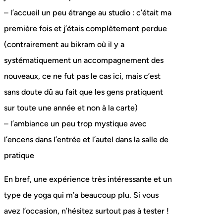
– l’accueil un peu étrange au studio : c’était ma
première fois et j’étais complètement perdue
(contrairement au bikram où il y a
systématiquement un accompagnement des
nouveaux, ce ne fut pas le cas ici, mais c’est
sans doute dû au fait que les gens pratiquent
sur toute une année et non à la carte)
– l’ambiance un peu trop mystique avec
l’encens dans l’entrée et l’autel dans la salle de
pratique
En bref, une expérience très intéressante et un
type de yoga qui m’a beaucoup plu. Si vous
avez l’occasion, n’hésitez surtout pas à tester !