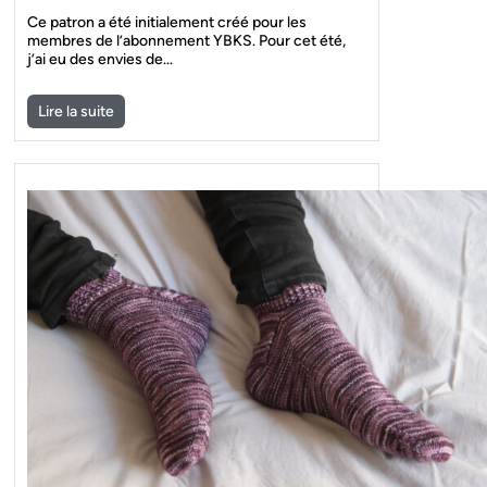
Ce patron a été initialement créé pour les
membres de l’abonnement YBKS. Pour cet été,
j’ai eu des envies de…
Lire la suite