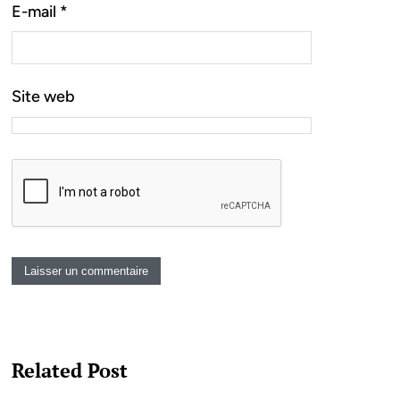
E-mail
*
Site web
Related Post