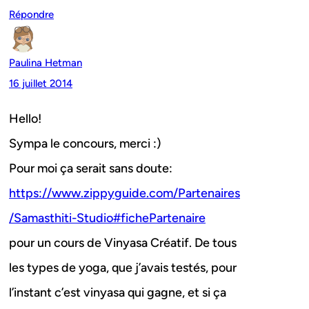
Répondre
Paulina Hetman
16 juillet 2014
Hello!
Sympa le concours, merci :)
Pour moi ça serait sans doute:
https://www.zippyguide.com/Partenaires
/Samasthiti-Studio#fichePartenaire
pour un cours de Vinyasa Créatif. De tous
les types de yoga, que j’avais testés, pour
l’instant c’est vinyasa qui gagne, et si ça