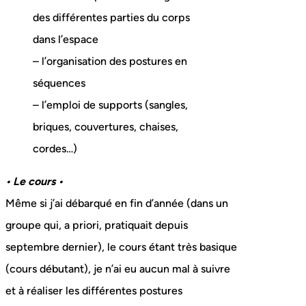
des différentes parties du corps
dans l’espace
– l’organisation des postures en
séquences
– l’emploi de supports (sangles,
briques, couvertures, chaises,
cordes…)
• Le cours •
Même si j’ai débarqué en fin d’année (dans un
groupe qui, a priori, pratiquait depuis
septembre dernier), le cours étant très basique
(cours débutant), je n’ai eu aucun mal à suivre
et à réaliser les différentes postures