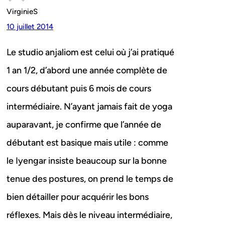
VirginieS
10 juillet 2014
Le studio anjaliom est celui où j’ai pratiqué
1 an 1/2, d’abord une année complète de
cours débutant puis 6 mois de cours
intermédiaire. N’ayant jamais fait de yoga
auparavant, je confirme que l’année de
débutant est basique mais utile : comme
le Iyengar insiste beaucoup sur la bonne
tenue des postures, on prend le temps de
bien détailler pour acquérir les bons
réflexes. Mais dès le niveau intermédiaire,