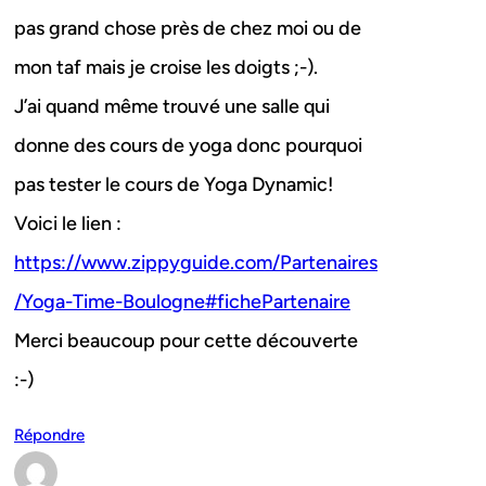
pas grand chose près de chez moi ou de
mon taf mais je croise les doigts ;-).
J’ai quand même trouvé une salle qui
donne des cours de yoga donc pourquoi
pas tester le cours de Yoga Dynamic!
Voici le lien :
https://www.zippyguide.com/Partenaires
/Yoga-Time-Boulogne#fichePartenaire
Merci beaucoup pour cette découverte
:-)
Répondre