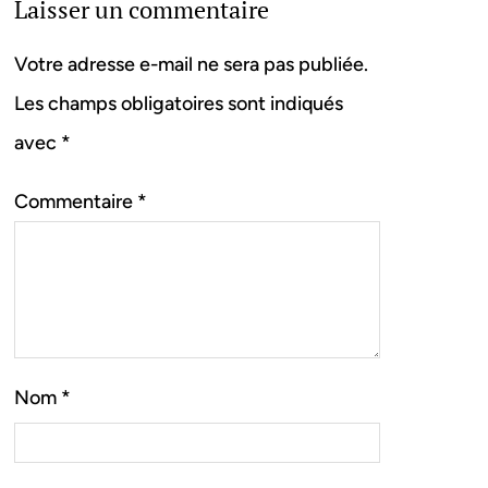
Laisser un commentaire
Votre adresse e-mail ne sera pas publiée.
Les champs obligatoires sont indiqués
avec
*
Commentaire
*
Nom
*