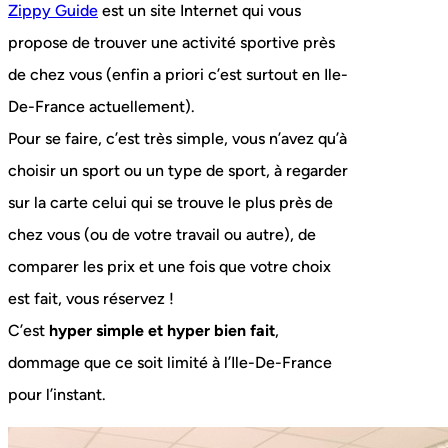
Zippy Guide
est un site Internet qui vous
propose de trouver une activité sportive près
de chez vous (enfin a priori c’est surtout en Ile-
De-France actuellement).
Pour se faire, c’est très simple, vous n’avez qu’à
choisir un sport ou un type de sport, à regarder
sur la carte celui qui se trouve le plus près de
chez vous (ou de votre travail ou autre), de
comparer les prix et une fois que votre choix
est fait, vous réservez !
C’est
hyper simple et hyper bien fait
,
dommage que ce soit limité à l’Ile-De-France
pour l’instant.