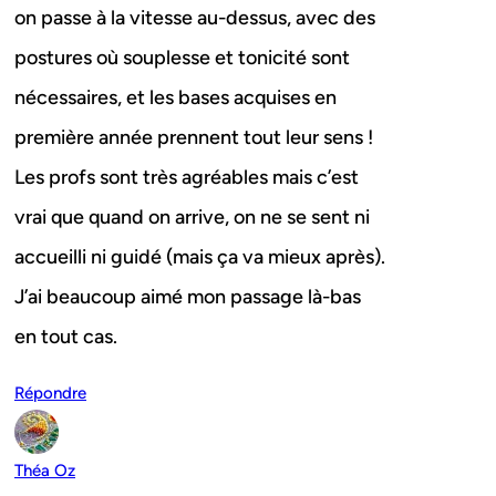
on passe à la vitesse au-dessus, avec des
postures où souplesse et tonicité sont
nécessaires, et les bases acquises en
première année prennent tout leur sens !
Les profs sont très agréables mais c’est
vrai que quand on arrive, on ne se sent ni
accueilli ni guidé (mais ça va mieux après).
J’ai beaucoup aimé mon passage là-bas
en tout cas.
Répondre
Théa Oz