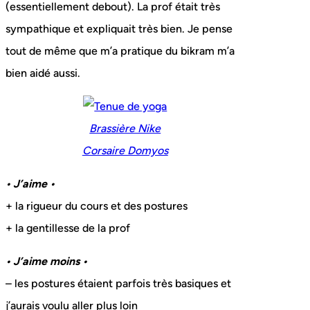
(essentiellement debout). La prof était très
sympathique et expliquait très bien. Je pense
tout de même que m’a pratique du bikram m’a
bien aidé aussi.
Brassière Nike
Corsaire Domyos
• J’aime •
+ la rigueur du cours et des postures
+ la gentillesse de la prof
• J’aime moins •
– les postures étaient parfois très basiques et
j’aurais voulu aller plus loin