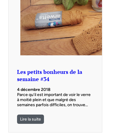
Les petits bonheurs de la
semaine #34
4 décembre 2018
Parce qu’il est important de voir le verre
à moitié plein et que malgré des
semaines parfois difficiles, on trouve…
Lire la suite