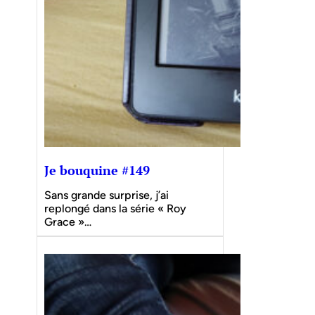
Je bouquine #149
Sans grande surprise, j’ai
replongé dans la série « Roy
Grace »…