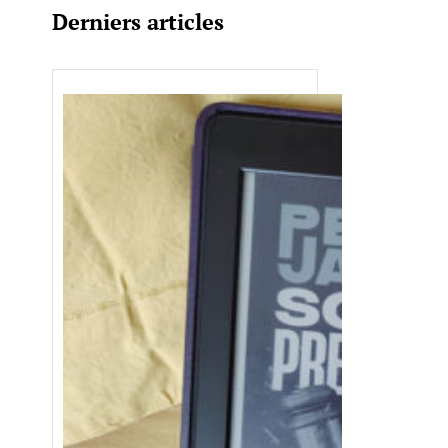
Derniers articles