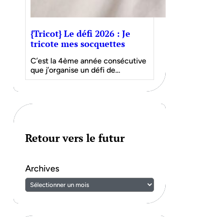
{Tricot} Le défi 2026 : Je
tricote mes socquettes
C’est la 4ème année consécutive
que j’organise un défi de…
Retour vers le futur
Archives