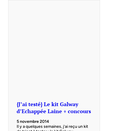
{J’ai testé} Le kit Galway
d’Echappée Laine + concours
5 novembre 2014
Il y a quelques semaines, j’ai reçu un kit