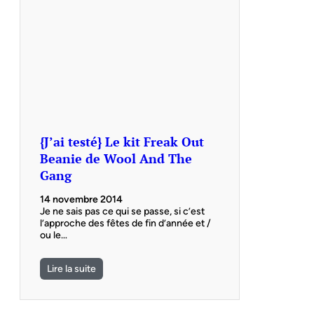
{J’ai testé} Le kit Freak Out
Beanie de Wool And The
Gang
14 novembre 2014
Je ne sais pas ce qui se passe, si c’est
l’approche des fêtes de fin d’année et /
ou le…
Lire la suite