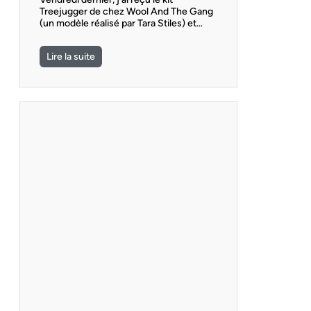
Treejugger de chez Wool And The Gang
(un modèle réalisé par Tara Stiles) et…
Lire la suite