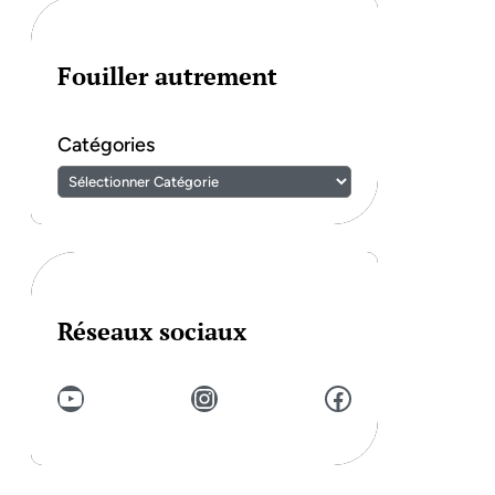
Fouiller autrement
Catégories
Réseaux sociaux
YouTube
Instagram
Facebook