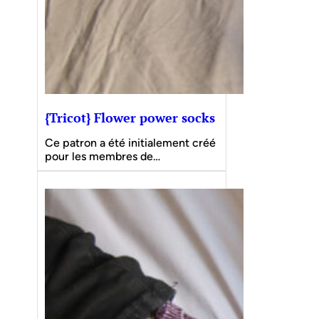
{Tricot} Flower power socks
Ce patron a été initialement créé
pour les membres de…