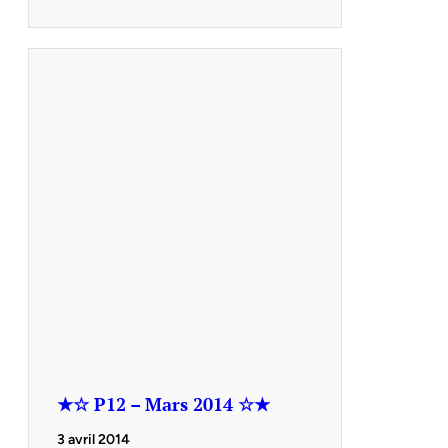
★☆ P12 – Mars 2014 ☆★
3 avril 2014