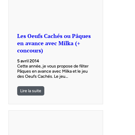
Les Oeufs Cachés ou Pâques
en avance avec Milka (+
concours)
5 avril 2014
Cette année, je vous propose de fêter
Pâques en avance avec Milka et le jeu
des Oeufs Cachés. Le jeu…
Lire la suite