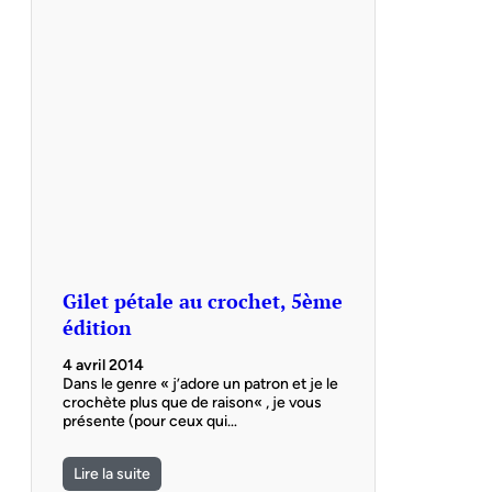
Gilet pétale au crochet, 5ème
édition
4 avril 2014
Dans le genre « j’adore un patron et je le
crochète plus que de raison« , je vous
présente (pour ceux qui…
Lire la suite