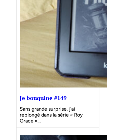
Je bouquine #149
Sans grande surprise, j’ai
replongé dans la série « Roy
Grace »…