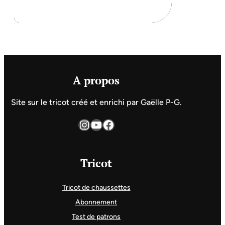
A propos
Site sur le tricot créé et enrichi par Gaëlle P-G.
Instagram
YouTube
Facebook
Tricot
Tricot de chaussettes
Abonnement
Test de patrons