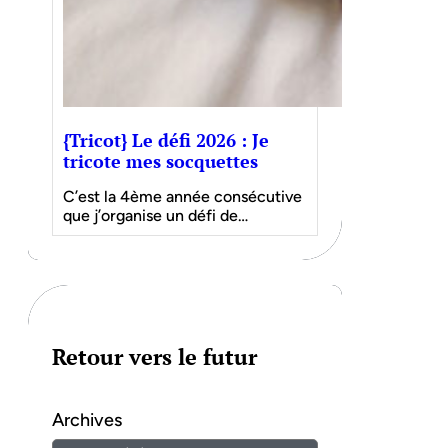
{Tricot} Le défi 2026 : Je
tricote mes socquettes
C’est la 4ème année consécutive
que j’organise un défi de…
Retour vers le futur
Archives