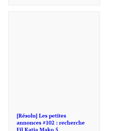
[Résolu] Les petites
annonces #102 : recherche
Fil Katia Mako 5