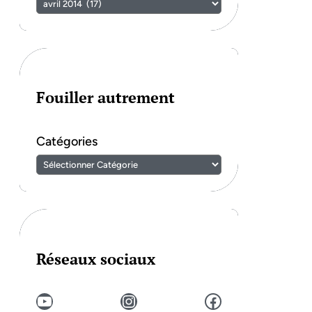
Fouiller autrement
Catégories
Réseaux sociaux
YouTube
Instagram
Facebook