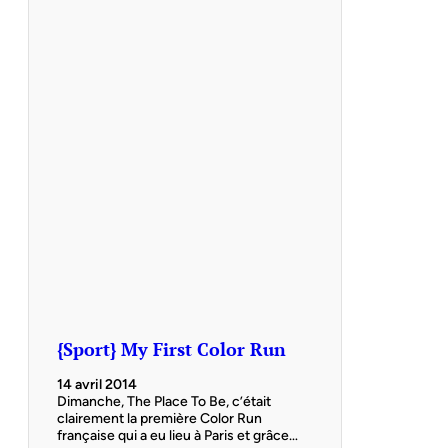
{Sport} My First Color Run
14 avril 2014
Dimanche, The Place To Be, c’était
clairement la première Color Run
française qui a eu lieu à Paris et grâce…