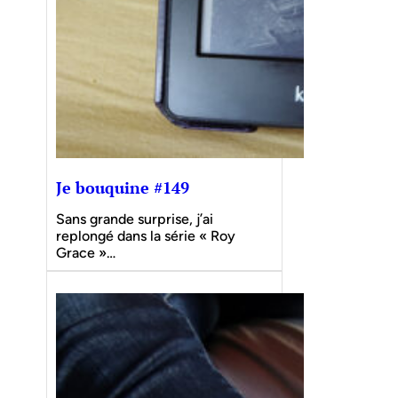
Je bouquine #149
Sans grande surprise, j’ai
replongé dans la série « Roy
Grace »…