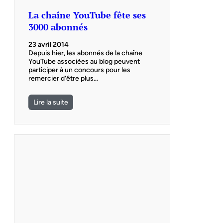
La chaîne YouTube fête ses
3000 abonnés
23 avril 2014
Depuis hier, les abonnés de la chaîne
YouTube associées au blog peuvent
participer à un concours pour les
remercier d’être plus…
Lire la suite