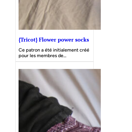
{Tricot} Flower power socks
Ce patron a été initialement créé
pour les membres de…