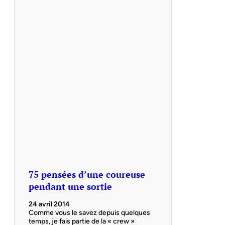
75 pensées d’une coureuse
pendant une sortie
24 avril 2014
Comme vous le savez depuis quelques
temps, je fais partie de la « crew »