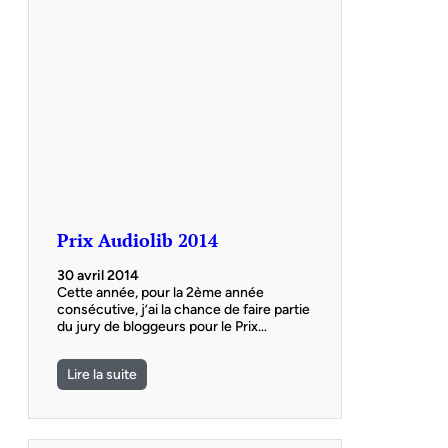
Prix Audiolib 2014
30 avril 2014
Cette année, pour la 2ème année
consécutive, j’ai la chance de faire partie
du jury de bloggeurs pour le Prix…
Lire la suite