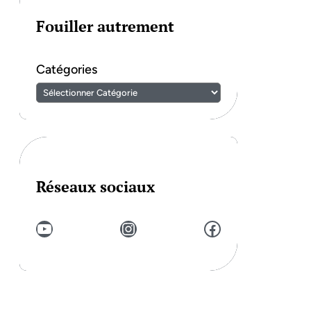
Fouiller autrement
Catégories
Réseaux sociaux
YouTube
Instagram
Facebook