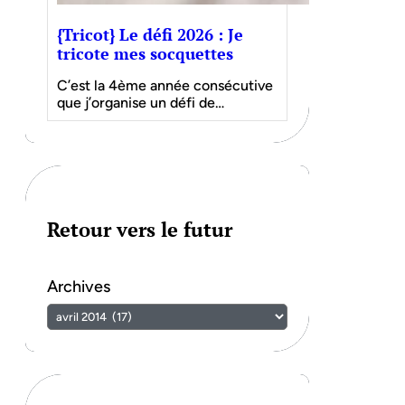
{Tricot} Le défi 2026 : Je
tricote mes socquettes
C’est la 4ème année consécutive
que j’organise un défi de…
Retour vers le futur
Archives