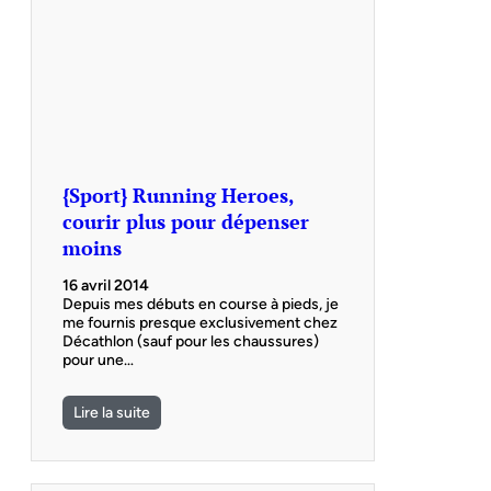
{Sport} Running Heroes,
courir plus pour dépenser
moins
16 avril 2014
Depuis mes débuts en course à pieds, je
me fournis presque exclusivement chez
Décathlon (sauf pour les chaussures)
pour une…
Lire la suite