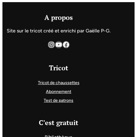
A propos
Site sur le tricot créé et enrichi par Gaëlle P-G.
Instagram
YouTube
Facebook
Tricot
Tricot de chaussettes
Abonnement
Test de patrons
C’est gratuit