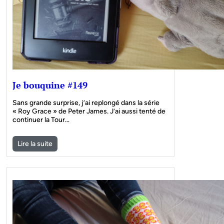
Je bouquine #149
Sans grande surprise, j’ai replongé dans la série
« Roy Grace » de Peter James. J’ai aussi tenté de
continuer la Tour…
Lire la suite