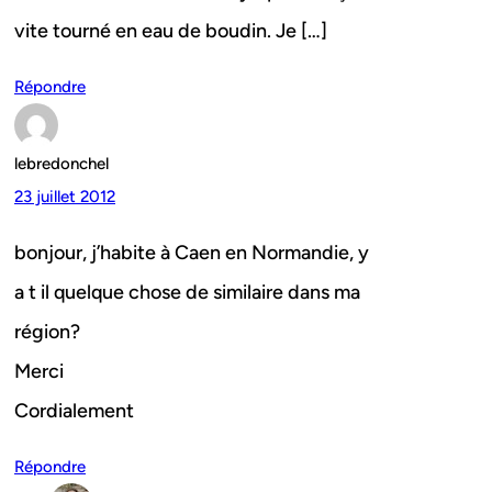
vite tourné en eau de boudin. Je […]
Répondre
lebredonchel
23 juillet 2012
bonjour, j’habite à Caen en Normandie, y
a t il quelque chose de similaire dans ma
région?
Merci
Cordialement
Répondre