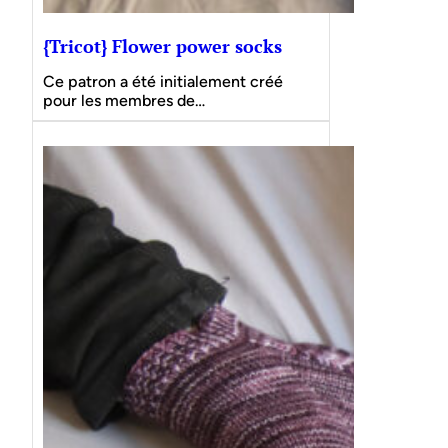
{Tricot} Flower power socks
Ce patron a été initialement créé
pour les membres de…