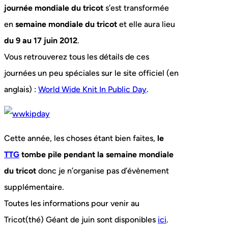
journée mondiale du tricot
s’est transformée
en
semaine mondiale du tricot
et elle aura lieu
du 9 au 17 juin 2012
.
Vous retrouverez tous les détails de ces
journées un peu spéciales sur le site officiel (en
anglais) :
World Wide Knit In Public Day
.
Cette année, les choses étant bien faites,
le
TTG
tombe pile pendant la semaine mondiale
du tricot
donc je n’organise pas d’évènement
supplémentaire.
Toutes les informations pour venir au
Tricot(thé) Géant de juin sont disponibles
ici
.