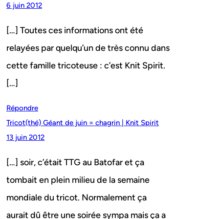
6 juin 2012
[…] Toutes ces informations ont été
relayées par quelqu’un de très connu dans
cette famille tricoteuse : c’est Knit Spirit.
[…]
Répondre
Tricot(thé) Géant de juin = chagrin | Knit Spirit
13 juin 2012
[…] soir, c’était TTG au Batofar et ça
tombait en plein milieu de la semaine
mondiale du tricot. Normalement ça
aurait dû être une soirée sympa mais ça a