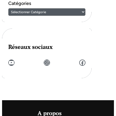
Catégories
Réseaux sociaux
YouTube
Instagram
Facebook
A propos