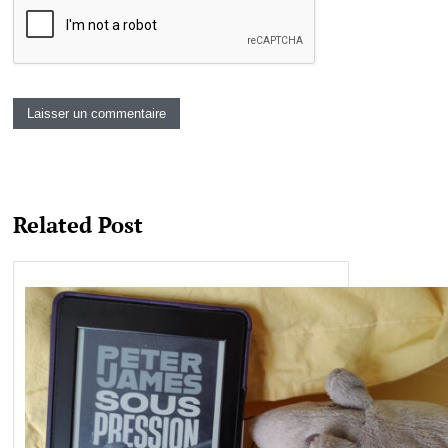
Related Post