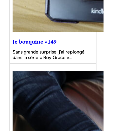
Je bouquine #149
Sans grande surprise, j’ai replongé
dans la série « Roy Grace »…