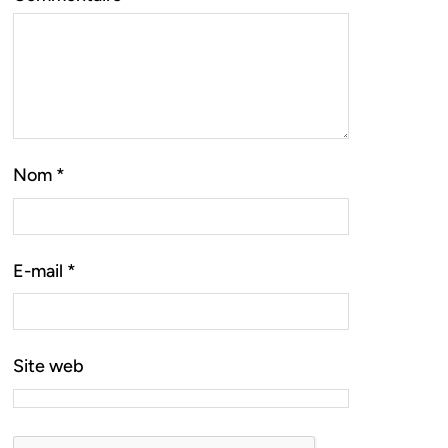
Nom
*
E-mail
*
Site web