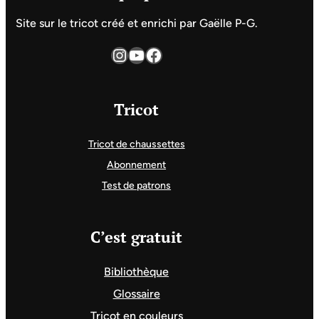
Site sur le tricot créé et enrichi par Gaëlle P-G.
Instagram
YouTube
Facebook
Tricot
Tricot de chaussettes
Abonnement
Test de patrons
C’est gratuit
Bibliothèque
Glossaire
Tricot en couleurs