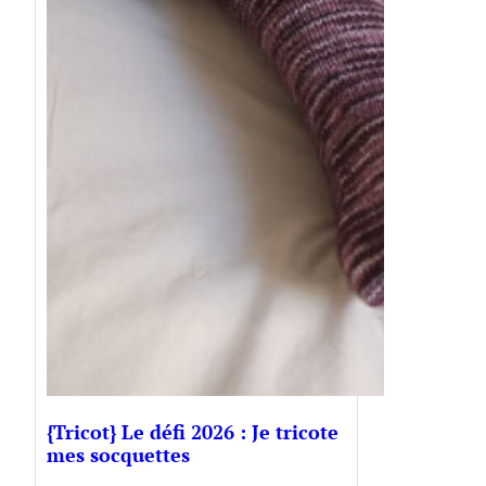
{Tricot} Le défi 2026 : Je tricote
mes socquettes