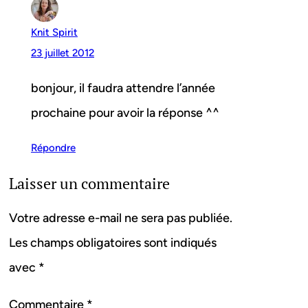
Knit Spirit
23 juillet 2012
bonjour, il faudra attendre l’année
prochaine pour avoir la réponse ^^
Répondre
Laisser un commentaire
Votre adresse e-mail ne sera pas publiée.
Les champs obligatoires sont indiqués
avec
*
Commentaire
*