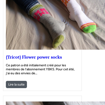
{Tricot} Flower power socks
Ce patron a été initialement créé pour les
membres de l’abonnement YBKS. Pour cet été,
j’ai eu des envies de…
Lire la suite