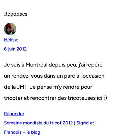
Réponses
Hélène
6 juin 2012
Je suis à Montréal depuis peu, j’ai repéré
un rendez-vous dans un parc à l’occasion
de la JMT. Je pense m’y rendre pour
tricoter et rencontrer des tricoteuses ici :)
Répondre
Semaine mondiale du tricot 2012 | Sigrid et
Francois – le blog