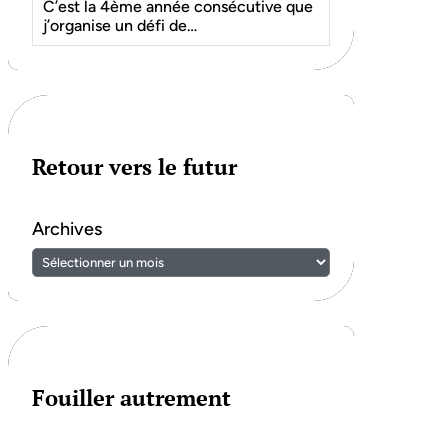
C’est la 4ème année consécutive que
j’organise un défi de…
Retour vers le futur
Archives
Fouiller autrement