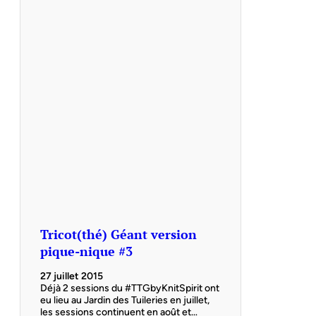
Tricot(thé) Géant version
pique-nique #3
27 juillet 2015
Déjà 2 sessions du #TTGbyKnitSpirit ont
eu lieu au Jardin des Tuileries en juillet,
les sessions continuent en août et…