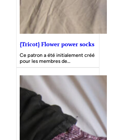
{Tricot} Flower power socks
Ce patron a été initialement créé
pour les membres de…