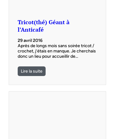
Tricot(thé) Géant à
l’Anticafé
29 avril 2016
Après de longs mois sans soirée tricot /
crochet, j’étais en manque. Je cherchais
donc un lieu pour accueillir de…
Lire la suite