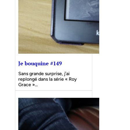
Je bouquine #149
Sans grande surprise, j’ai
replongé dans la série « Roy
Grace »…