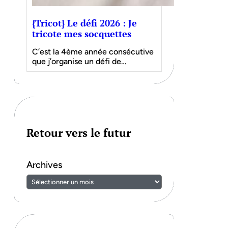
{Tricot} Le défi 2026 : Je
tricote mes socquettes
C’est la 4ème année consécutive
que j’organise un défi de…
Retour vers le futur
Archives