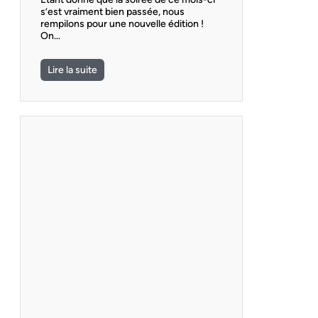
s’est vraiment bien passée, nous
rempilons pour une nouvelle édition !
On…
Lire la suite