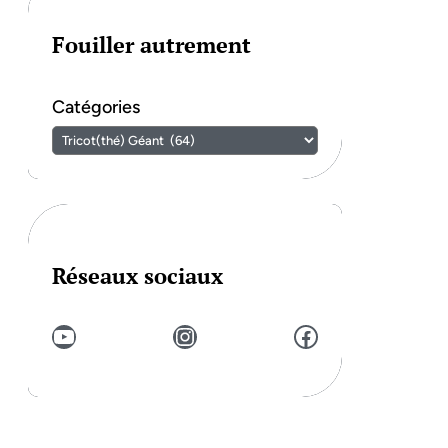
Fouiller autrement
Catégories
Réseaux sociaux
YouTube
Instagram
Facebook