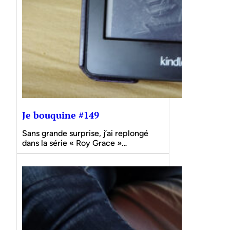
Je bouquine #149
Sans grande surprise, j’ai replongé
dans la série « Roy Grace »…