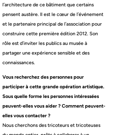
l’architecture de ce bâtiment que certains
pensent austère. Il est le cœur de l’événement
et le partenaire principal de l’association pour
construire cette première édition 2012. Son
rôle est d’inviter les publics au musée à
partager une expérience sensible et des
connaissances.
Vous recherchez des personnes pour
participer à cette grande opération artistique.
Sous quelle forme les personnes intéressées
peuvent-elles vous aider ? Comment peuvent-
elles vous contacter ?
Nous cherchons des tricoteurs et tricoteuses
du monde entier, prêts à collaborer à un