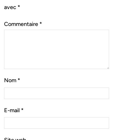
avec
*
Commentaire
*
Nom
*
E-mail
*