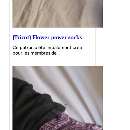
{Tricot} Flower power socks
Ce patron a été initialement créé
pour les membres de…