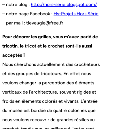
– notre blog :
http://hors-serie.blogspot.com/
– notre page Facebook :
Hs-Projets Hors Série
– par mail : tleveugle@free.fr
Pour décorer les grilles, vous m’avez parlé de
tricotin, le tricot et le crochet sont-ils aussi
acceptés ?
Nous cherchons actuellement des crocheteurs
et des groupes de tricoteurs. En effet nous
voulons changer la perception des éléments
verticaux de l’architecture, souvent rigides et
froids en éléments colorés et vivants. L’entrée
du musée est bordée de quatre colonnes que
nous voulons recouvrir de grandes résilles au
crochet, tandis que les grilles qui l’entourent