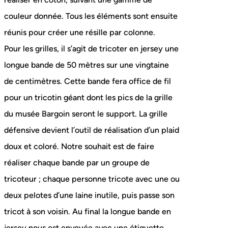
couleur donnée. Tous les éléments sont ensuite
réunis pour créer une résille par colonne.
Pour les grilles, il s’agit de tricoter en jersey une
longue bande de 50 mètres sur une vingtaine
de centimètres. Cette bande fera office de fil
pour un tricotin géant dont les pics de la grille
du musée Bargoin seront le support. La grille
défensive devient l’outil de réalisation d’un plaid
doux et coloré. Notre souhait est de faire
réaliser chaque bande par un groupe de
tricoteur ; chaque personne tricote avec une ou
deux pelotes d’une laine inutile, puis passe son
tricot à son voisin. Au final la longue bande en
jersey nous est envoyée avec une étiquette