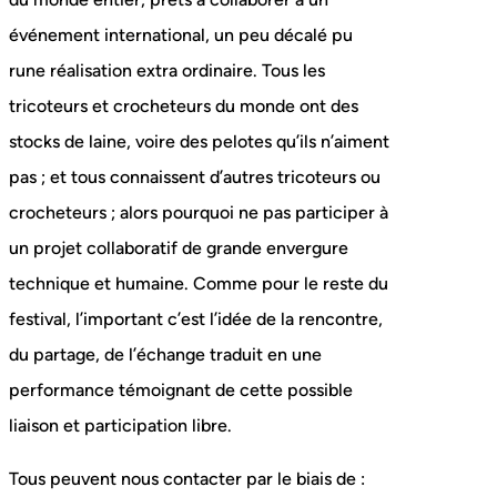
événement international, un peu décalé pu
rune réalisation extra ordinaire. Tous les
tricoteurs et crocheteurs du monde ont des
stocks de laine, voire des pelotes qu’ils n’aiment
pas ; et tous connaissent d’autres tricoteurs ou
crocheteurs ; alors pourquoi ne pas participer à
un projet collaboratif de grande envergure
technique et humaine. Comme pour le reste du
festival, l’important c’est l’idée de la rencontre,
du partage, de l’échange traduit en une
performance témoignant de cette possible
liaison et participation libre.
Tous peuvent nous contacter par le biais de :