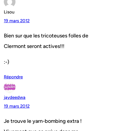
Lisou
19 mars 2012
Bien sur que les tricoteuses folles de
Clermont seront actives!!!
:-)
Répondre
jaydeedwa
19 mars 2012
Je trouve le yarn-bombing extra !