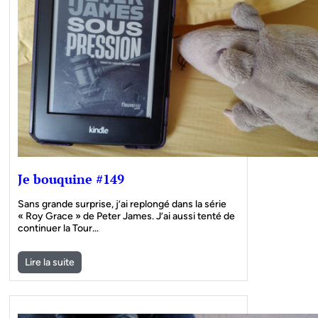
Je bouquine #149
Sans grande surprise, j’ai replongé dans la série
« Roy Grace » de Peter James. J’ai aussi tenté de
continuer la Tour…
Lire la suite