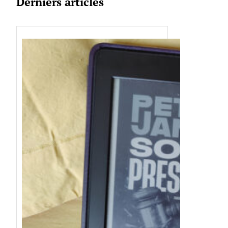
Derniers articles