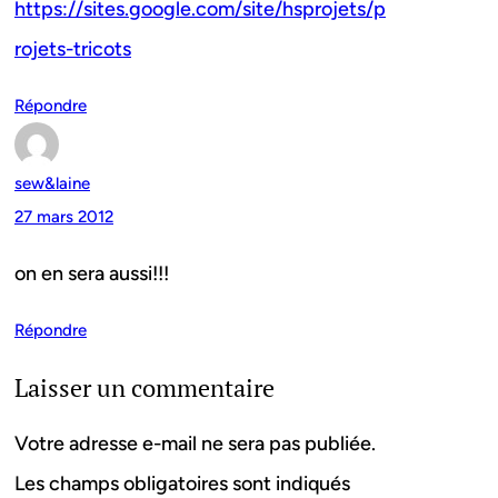
https://sites.google.com/site/hsprojets/p
rojets-tricots
Répondre
sew&laine
27 mars 2012
on en sera aussi!!!
Répondre
Laisser un commentaire
Votre adresse e-mail ne sera pas publiée.
Les champs obligatoires sont indiqués