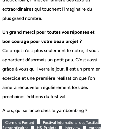
extraordinaires qui touchent l’imaginaire du
plus grand nombre.
Un grand merci pour toutes vos réponses et
bon courage pour votre beau projet ?
Ce projet n’est plus seulement le notre, il vous
appartient désormais un petit peu. C’est aussi
grâce à vous qu’il verra le jour. Il est un premier
exercice et une première réalisation que l’on
aimera renouveler régulièrement lors des
prochaines éditions du festival.
Alors, qui se lance dans le yarnbombing ?
Clermont Ferrant
Festival International des Textiles
Extraordinaires
HS_Projets
interview
yarnbo