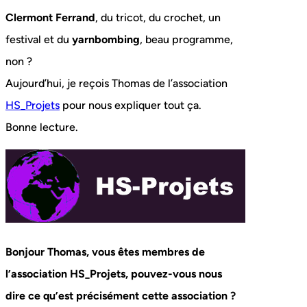
Clermont Ferrand
, du tricot, du crochet, un
festival et du
yarnbombing
, beau programme,
non ?
Aujourd’hui, je reçois Thomas de l’association
HS_Projets
pour nous expliquer tout ça.
Bonne lecture.
Bonjour Thomas, vous êtes membres de
l’association HS_Projets, pouvez-vous nous
dire ce qu’est précisément cette association ?