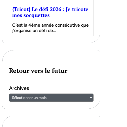
{Tricot} Le défi 2026 : Je tricote
mes socquettes
C’est la 4ème année consécutive que
j’organise un défi de…
Retour vers le futur
Archives