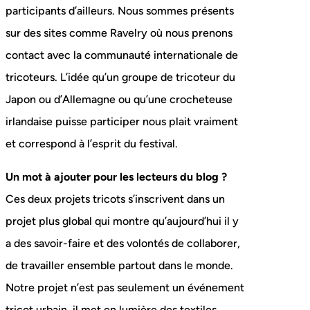
participants d’ailleurs. Nous sommes présents
sur des sites comme Ravelry où nous prenons
contact avec la communauté internationale de
tricoteurs. L’idée qu’un groupe de tricoteur du
Japon ou d’Allemagne ou qu’une crocheteuse
irlandaise puisse participer nous plait vraiment
et correspond à l’esprit du festival.
Un mot à ajouter pour les lecteurs du blog ?
Ces deux projets tricots s’inscrivent dans un
projet plus global qui montre qu’aujourd’hui il y
a des savoir-faire et des volontés de collaborer,
de travailler ensemble partout dans le monde.
Notre projet n’est pas seulement un événement
tricot urbain, il met en lumière des textiles