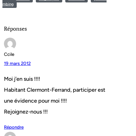
mbing
Réponses
Ccile
19 mars 2012
Moi j’en suis !!!!
Habitant Clermont-Ferrand, participer est
une évidence pour moi !!!!
Rejoignez-nous !!!
Répondre