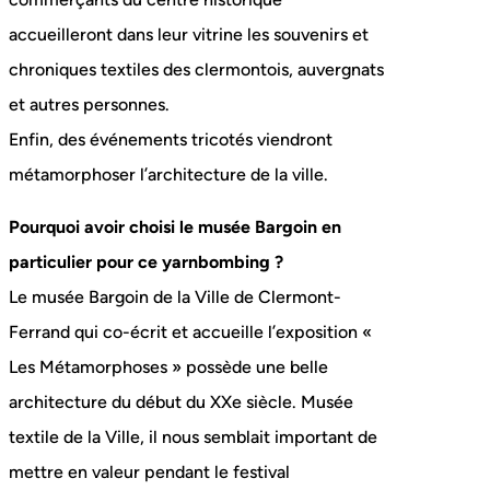
accueilleront dans leur vitrine les souvenirs et
chroniques textiles des clermontois, auvergnats
et autres personnes.
Enfin, des événements tricotés viendront
métamorphoser l’architecture de la ville.
Pourquoi avoir choisi le musée Bargoin en
particulier pour ce yarnbombing ?
Le musée Bargoin de la Ville de Clermont-
Ferrand qui co-écrit et accueille l’exposition «
Les Métamorphoses » possède une belle
architecture du début du XXe siècle. Musée
textile de la Ville, il nous semblait important de
mettre en valeur pendant le festival