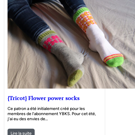
{Tricot} Flower power socks
Ce patron a été initialement créé pour les
membres de l’abonnement YBKS. Pour cet été,
j’ai eu des envies de…
Lire la suite