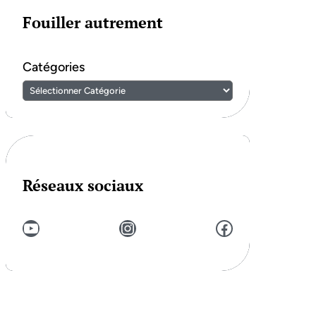
Fouiller autrement
Catégories
Réseaux sociaux
YouTube
Instagram
Facebook