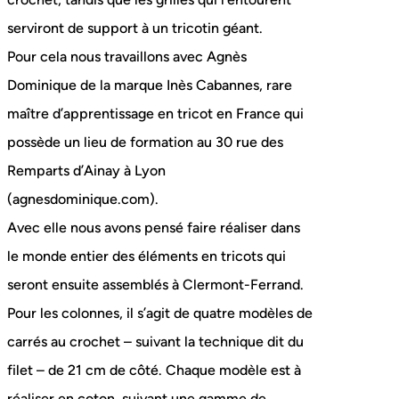
serviront de support à un tricotin géant.
Pour cela nous travaillons avec Agnès
Dominique de la marque Inès Cabannes, rare
maître d’apprentissage en tricot en France qui
possède un lieu de formation au 30 rue des
Remparts d’Ainay à Lyon
(agnesdominique.com).
Avec elle nous avons pensé faire réaliser dans
le monde entier des éléments en tricots qui
seront ensuite assemblés à Clermont-Ferrand.
Pour les colonnes, il s’agit de quatre modèles de
carrés au crochet – suivant la technique dit du
filet – de 21 cm de côté. Chaque modèle est à
réaliser en coton, suivant une gamme de