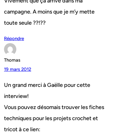
Vivement que ça arrive dans ma
campagne. A moins que je m’y mette
toute seule ??!??
Répondre
Thomas
19 mars 2012
Un grand merci à Gaëlle pour cette
interview!
Vous pouvez désomais trouver les fiches
techniques pour les projets crochet et
tricot à ce lien: