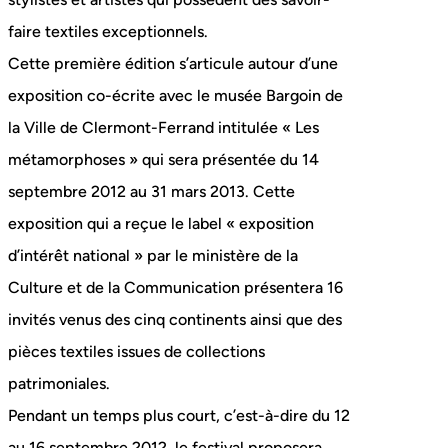
faire textiles exceptionnels.
Cette première édition s’articule autour d’une
exposition co-écrite avec le musée Bargoin de
la Ville de Clermont-Ferrand intitulée « Les
métamorphoses » qui sera présentée du 14
septembre 2012 au 31 mars 2013. Cette
exposition qui a reçue le label « exposition
d’intérêt national » par le ministère de la
Culture et de la Communication présentera 16
invités venus des cinq continents ainsi que des
pièces textiles issues de collections
patrimoniales.
Pendant un temps plus court, c’est-à-dire du 12
au 16 septembre 2012, le festival proposera