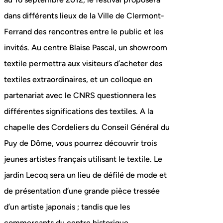
dans différents lieux de la Ville de Clermont-
Ferrand des rencontres entre le public et les
invités. Au centre Blaise Pascal, un showroom
textile permettra aux visiteurs d’acheter des
textiles extraordinaires, et un colloque en
partenariat avec le CNRS questionnera les
différentes significations des textiles. A la
chapelle des Cordeliers du Conseil Général du
Puy de Dôme, vous pourrez découvrir trois
jeunes artistes français utilisant le textile. Le
jardin Lecoq sera un lieu de défilé de mode et
de présentation d’une grande pièce tressée
d’un artiste japonais ; tandis que les
commerçants du centre historique