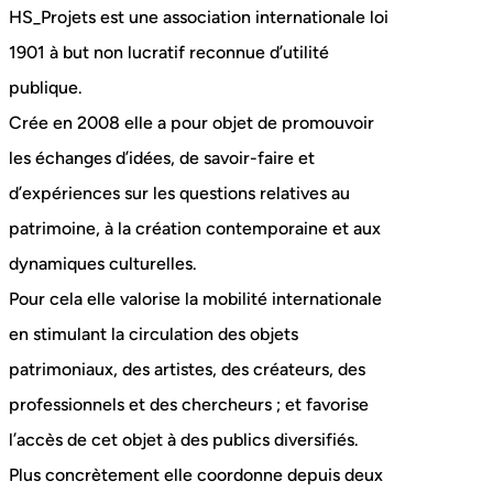
HS_Projets est une association internationale loi
1901 à but non lucratif reconnue d’utilité
publique.
Crée en 2008 elle a pour objet de promouvoir
les échanges d’idées, de savoir-faire et
d’expériences sur les questions relatives au
patrimoine, à la création contemporaine et aux
dynamiques culturelles.
Pour cela elle valorise la mobilité internationale
en stimulant la circulation des objets
patrimoniaux, des artistes, des créateurs, des
professionnels et des chercheurs ; et favorise
l’accès de cet objet à des publics diversifiés.
Plus concrètement elle coordonne depuis deux