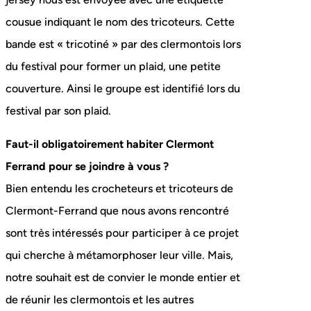
cousue indiquant le nom des tricoteurs. Cette
bande est « tricotiné » par des clermontois lors
du festival pour former un plaid, une petite
couverture. Ainsi le groupe est identifié lors du
festival par son plaid.
Faut-il obligatoirement habiter Clermont
Ferrand pour se joindre à vous ?
Bien entendu les crocheteurs et tricoteurs de
Clermont-Ferrand que nous avons rencontré
sont très intéressés pour participer à ce projet
qui cherche à métamorphoser leur ville. Mais,
notre souhait est de convier le monde entier et
de réunir les clermontois et les autres