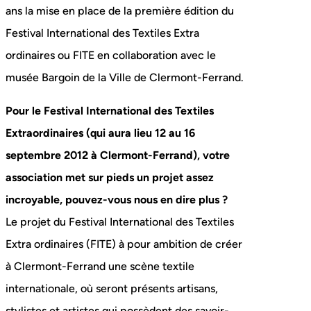
ans la mise en place de la première édition du
Festival International des Textiles Extra
ordinaires ou FITE en collaboration avec le
musée Bargoin de la Ville de Clermont-Ferrand.
Pour le Festival International des Textiles
Extraordinaires (qui aura lieu 12 au 16
septembre 2012 à Clermont-Ferrand), votre
association met sur pieds un projet assez
incroyable, pouvez-vous nous en dire plus ?
Le projet du Festival International des Textiles
Extra ordinaires (FITE) à pour ambition de créer
à Clermont-Ferrand une scène textile
internationale, où seront présents artisans,
stylistes et artistes qui possèdent des savoir-