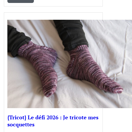
{Tricot} Le défi 2026 : Je tricote mes
socquettes