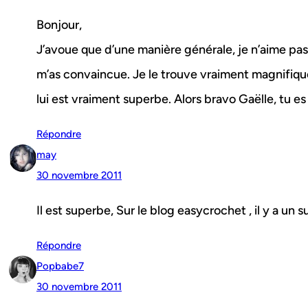
Bonjour,
J’avoue que d’une manière générale, je n’aime pas t
m’as convaincue. Je le trouve vraiment magnifique, 
lui est vraiment superbe. Alors bravo Gaëlle, tu 
Répondre
may
30 novembre 2011
Il est superbe, Sur le blog easycrochet , il y a un
Répondre
Popbabe7
30 novembre 2011