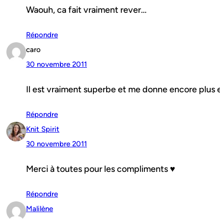
Waouh, ca fait vraiment rever…
Répondre
caro
30 novembre 2011
Il est vraiment superbe et me donne encore plus 
Répondre
Knit Spirit
30 novembre 2011
Merci à toutes pour les compliments ♥
Répondre
Malilène