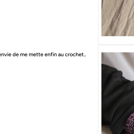
envie de me mette enfin au crochet..