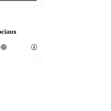
ociaux
Instagram
Facebook