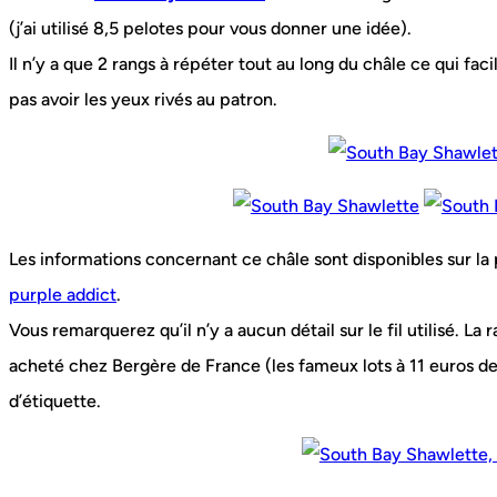
(j’ai utilisé 8,5 pelotes pour vous donner une idée).
Il n’y a que 2 rangs à répéter tout au long du châle ce qui fa
pas avoir les yeux rivés au patron.
Les informations concernant ce châle sont disponibles sur la
purple addict
.
Vous remarquerez qu’il n’y a aucun détail sur le fil utilisé. La ra
acheté chez Bergère de France (les fameux lots à 11 euros d
d’étiquette.