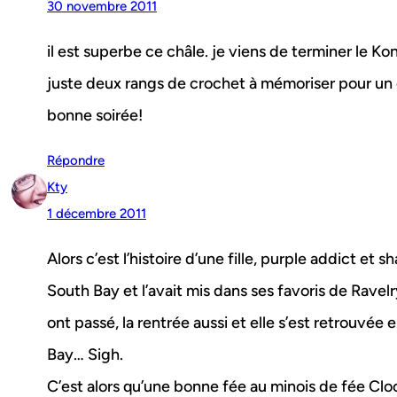
30 novembre 2011
il est superbe ce châle. je viens de terminer le K
juste deux rangs de crochet à mémoriser pour un 
bonne soirée!
Répondre
Kty
1 décembre 2011
Alors c’est l’histoire d’une fille, purple addict et sh
South Bay et l’avait mis dans ses favoris de Ravel
ont passé, la rentrée aussi et elle s’est retrouvée
Bay… Sigh.
C’est alors qu’une bonne fée au minois de fée Cl