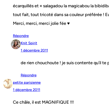
écarquillés et « salagadou la magicabou la bibidib
tout fait, tout tricoté dans sa couleur préférée ! 
Merci, merci, merci jolie fée ♥
Répondre
Knit Spirit
1 décembre 2011
de rien chouchoute ! je suis contente qu’il te 
Répondre
petite parisienne
1 décembre 2011
Ce châle, il est MAGNIFIQUE !!!