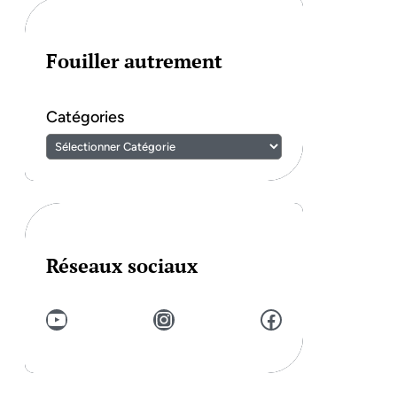
Fouiller autrement
Catégories
Réseaux sociaux
YouTube
Instagram
Facebook