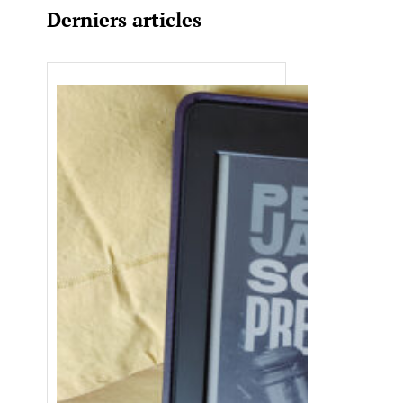
Derniers articles