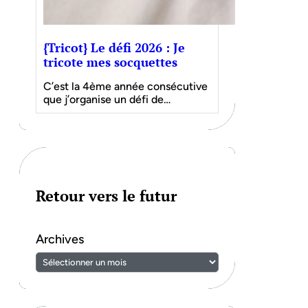
{Tricot} Le défi 2026 : Je
tricote mes socquettes
C’est la 4ème année consécutive
que j’organise un défi de…
Retour vers le futur
Archives