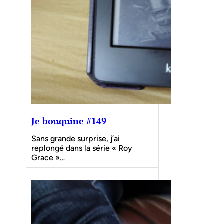
Je bouquine #149
Sans grande surprise, j’ai
replongé dans la série « Roy
Grace »…