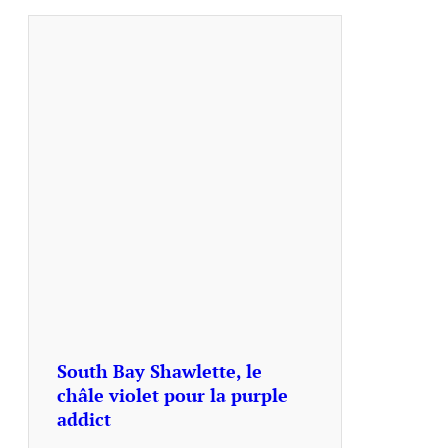
South Bay Shawlette, le
châle violet pour la purple
addict