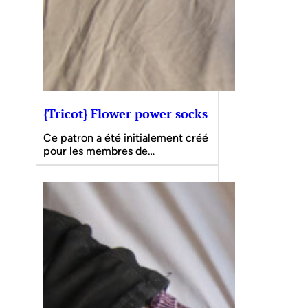
{Tricot} Flower power socks
Ce patron a été initialement créé
pour les membres de…