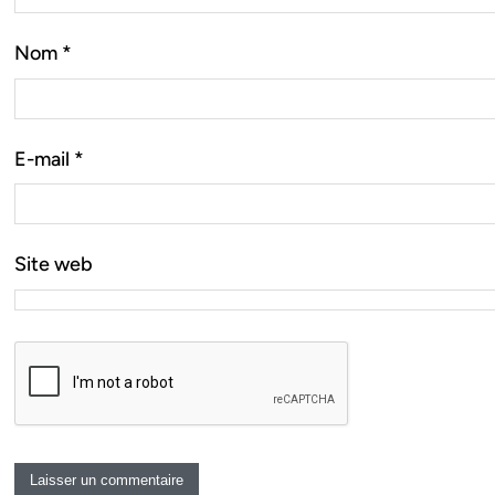
Nom
*
E-mail
*
Site web