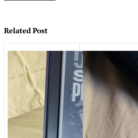
Related Post