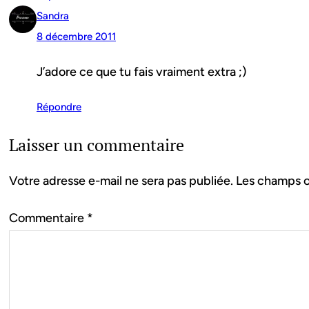
Sandra
8 décembre 2011
J’adore ce que tu fais vraiment extra ;)
Répondre
Laisser un commentaire
Votre adresse e-mail ne sera pas publiée.
Les champs o
Commentaire
*