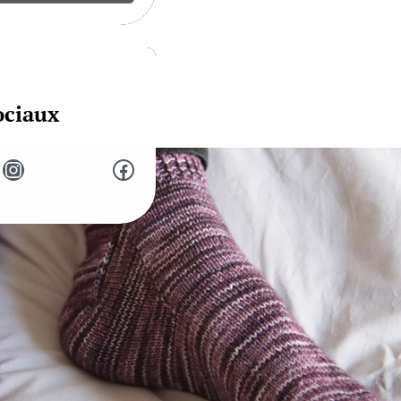
ociaux
Instagram
Facebook