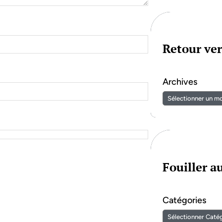
Retour ver
Archives
Fouiller 
Catégories