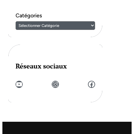
Catégories
Réseaux sociaux
YouTube
Instagram
Facebook