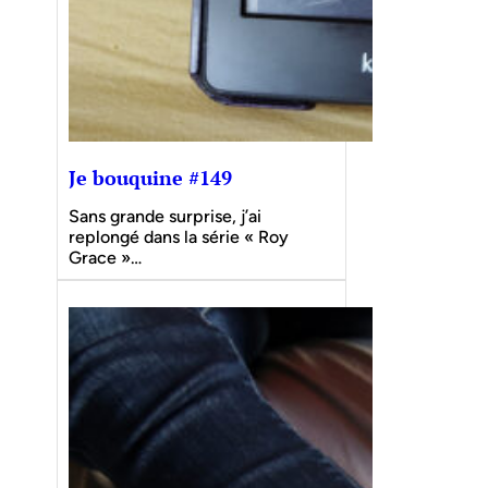
Je bouquine #149
Sans grande surprise, j’ai
replongé dans la série « Roy
Grace »…