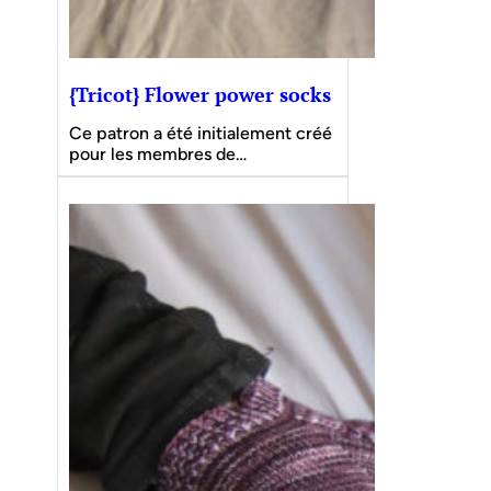
{Tricot} Flower power socks
Ce patron a été initialement créé
pour les membres de…