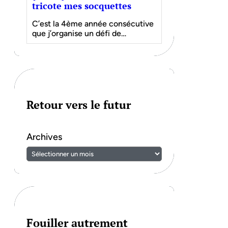
tricote mes socquettes
C’est la 4ème année consécutive
que j’organise un défi de…
Retour vers le futur
Archives
Fouiller autrement