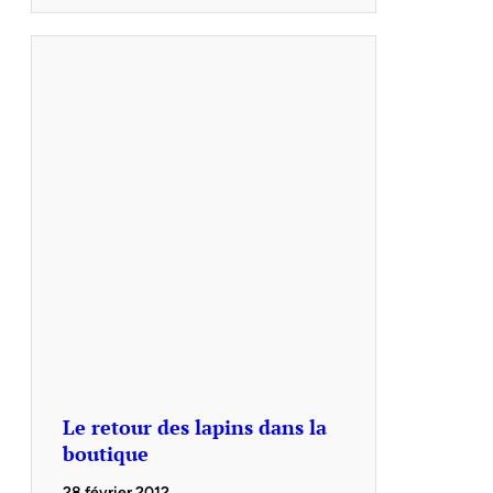
Le retour des lapins dans la
boutique
28 février 2012