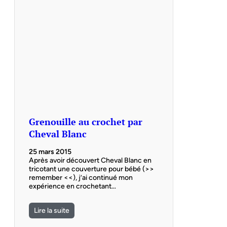
Grenouille au crochet par
Cheval Blanc
25 mars 2015
Après avoir découvert Cheval Blanc en
tricotant une couverture pour bébé (>>
remember <<), j’ai continué mon
expérience en crochetant…
Lire la suite