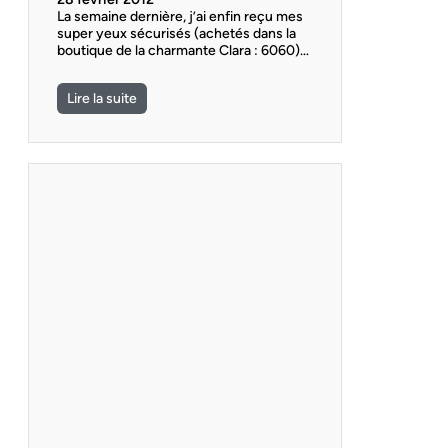
La semaine dernière, j’ai enfin reçu mes
super yeux sécurisés (achetés dans la
boutique de la charmante Clara : 6060)…
Lire la suite