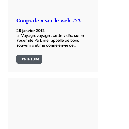
Coups de ♥ sur le web #23
28 janvier 2012
☼ Voyage, voyage : cette vidéo sur le
Yosemite Park me rappelle de bons
souvenirs et me donne envie de…
Lire la suite