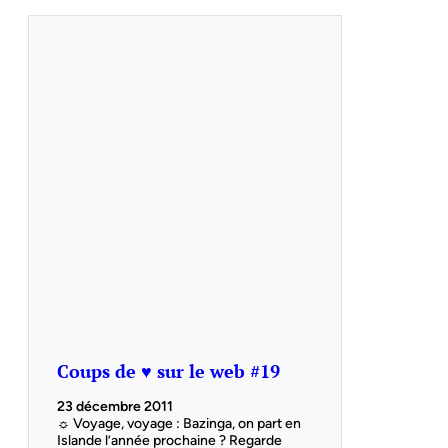
Coups de ♥ sur le web #19
23 décembre 2011
☼ Voyage, voyage : Bazinga, on part en
Islande l’année prochaine ? Regarde