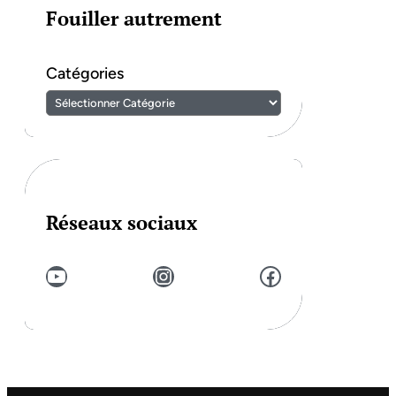
Fouiller autrement
Catégories
Réseaux sociaux
YouTube
Instagram
Facebook