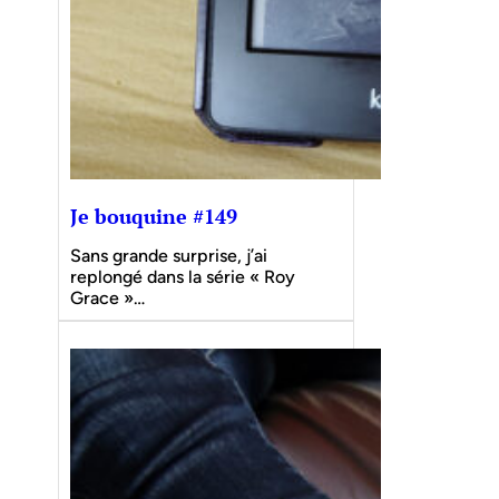
Je bouquine #149
Sans grande surprise, j’ai
replongé dans la série « Roy
Grace »…