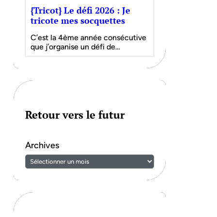
{Tricot} Le défi 2026 : Je
tricote mes socquettes
C’est la 4ème année consécutive
que j’organise un défi de…
Retour vers le futur
Archives