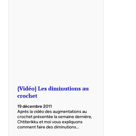
{Vidéo} Les diminutions au
crochet
19 décembre 2011
Après la vidéo des augmentations au
crochet présentée la semaine dernière,
Chtiterikku et moi vous expliquons
comment faire des diminutions…