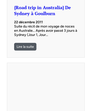
{Road trip in Australia} De
Sydney à Goulburn
22 décembre 2011
Suite du récit de mon voyage de noces
en Australie… Après avoir passé 3 jours à
Sydney (Jour 1, Jour…
Lire la suite