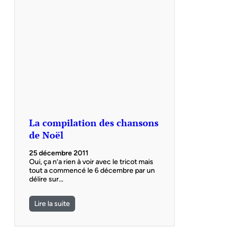
La compilation des chansons
de Noël
25 décembre 2011
Oui, ça n’a rien à voir avec le tricot mais
tout a commencé le 6 décembre par un
délire sur…
Lire la suite