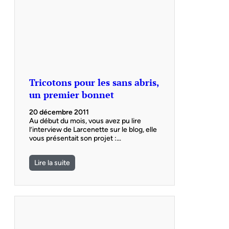
Tricotons pour les sans abris,
un premier bonnet
20 décembre 2011
Au début du mois, vous avez pu lire
l’interview de Larcenette sur le blog, elle
vous présentait son projet :…
Lire la suite