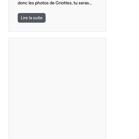
donc les photos de Griottes, tu seras…
Lire la suite