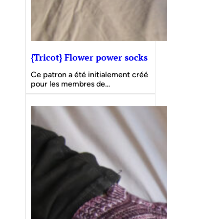
{Tricot} Flower power socks
Ce patron a été initialement créé
pour les membres de…