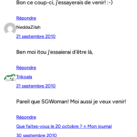
Bon ce coup-ci, j’essayerais de venir! :-)
Répondre
NeddaZilah
21 septembre 2010
Ben moi itou j’essaierai d’être là,
Répondre
Trikoala
21 septembre 2010
Pareil que SGWoman! Moi aussi je veux venir!
Répondre
Que faites-vous le 20 octobre ? « Mon journal
30 septembre 2010