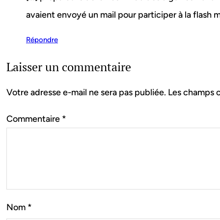
avaient envoyé un mail pour participer à la flash 
Répondre
Laisser un commentaire
Votre adresse e-mail ne sera pas publiée.
Les champs o
Commentaire
*
Nom
*