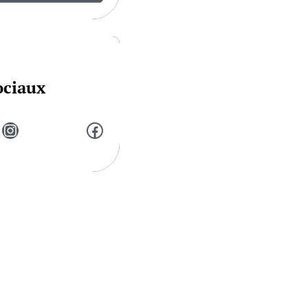
ociaux
Instagram
Facebook