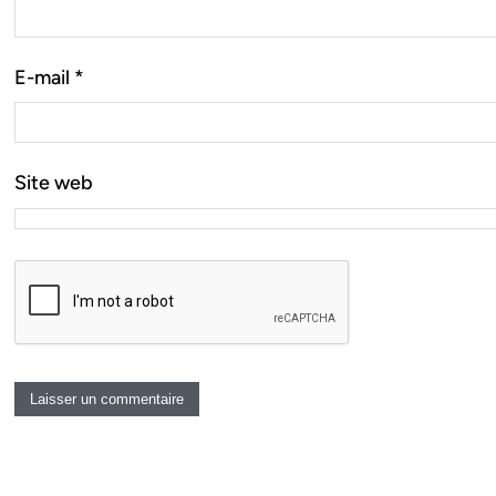
E-mail
*
Site web