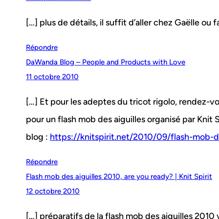
[…] plus de détails, il suffit d’aller chez Gaëlle ou fa
Répondre
DaWanda Blog – People and Products with Love
11 octobre 2010
[…] Et pour les adeptes du tricot rigolo, rendez-
pour un flash mob des aiguilles organisé par Knit S
blog :
https://knitspirit.net/2010/09/flash-mob-
Répondre
Flash mob des aiguilles 2010, are you ready? | Knit Spirit
12 octobre 2010
[…] préparatifs de la flash mob des aiguilles 2010 