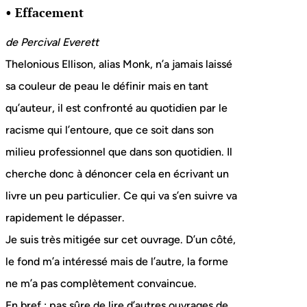
• Effacement
de Percival Everett
Thelonious Ellison, alias Monk, n’a jamais laissé
sa couleur de peau le définir mais en tant
qu’auteur, il est confronté au quotidien par le
racisme qui l’entoure, que ce soit dans son
milieu professionnel que dans son quotidien. Il
cherche donc à dénoncer cela en écrivant un
livre un peu particulier. Ce qui va s’en suivre va
rapidement le dépasser.
Je suis très mitigée sur cet ouvrage. D’un côté,
le fond m’a intéressé mais de l’autre, la forme
ne m’a pas complètement convaincue.
En bref : pas sûre de lire d’autres ouvrages de