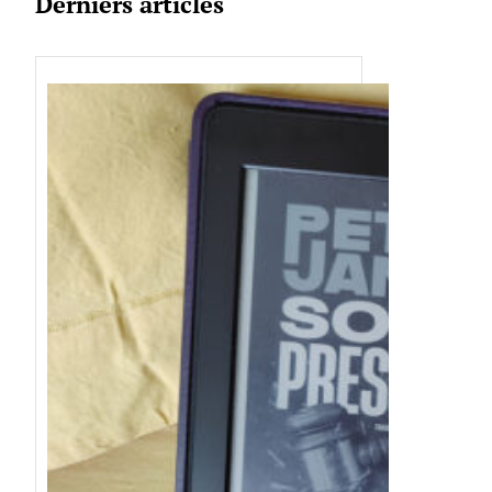
Derniers articles