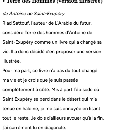
• Terre des Hommes (version illustrée)
de Antoine de Saint-Exupéry
Riad Sattouf, l’auteur de L’Arable du futur,
considère Terre des hommes d’Antoine de
Saint-Exupéry comme un livre qui a changé sa
vie. Il a donc décidé d’en proposer une version
illustrée.
Pour ma part, ce livre n’a pas du tout changé
ma vie et je crois que je suis passée
complètement à côté. Mis à part l’épisode où
Saint Exupéry se perd dans le désert qui m’a
tenue en haleine, je me suis ennuyée en lisant
tout le reste. Je dois d’ailleurs avouer qu’à la fin,
j’ai carrément lu en diagonale.