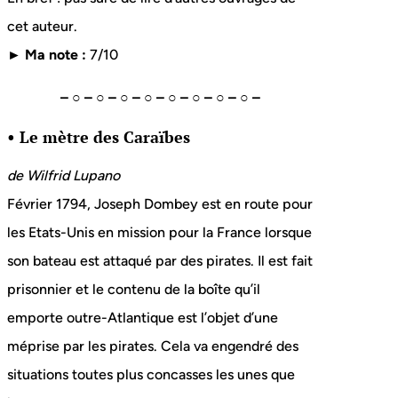
cet auteur.
► Ma note :
7/10
– ○ – ○ – ○ – ○ – ○ – ○ – ○ – ○ –
• Le mètre des Caraïbes
de Wilfrid Lupano
Février 1794, Joseph Dombey est en route pour
les Etats-Unis en mission pour la France lorsque
son bateau est attaqué par des pirates. Il est fait
prisonnier et le contenu de la boîte qu’il
emporte outre-Atlantique est l’objet d’une
méprise par les pirates. Cela va engendré des
situations toutes plus concasses les unes que