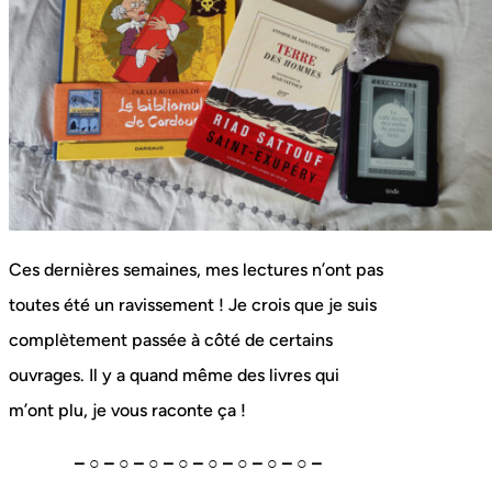
Ces dernières semaines, mes lectures n’ont pas
toutes été un ravissement ! Je crois que je suis
complètement passée à côté de certains
ouvrages. Il y a quand même des livres qui
m’ont plu, je vous raconte ça !
– ○ – ○ – ○ – ○ – ○ – ○ – ○ – ○ –