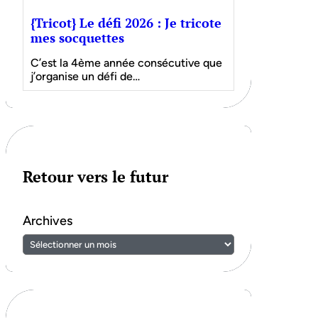
{Tricot} Le défi 2026 : Je tricote
mes socquettes
C’est la 4ème année consécutive que
j’organise un défi de…
Retour vers le futur
Archives