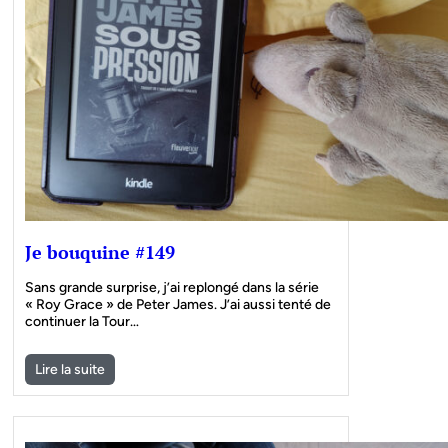
Je bouquine #149
Sans grande surprise, j’ai replongé dans la série
« Roy Grace » de Peter James. J’ai aussi tenté de
continuer la Tour…
Lire la suite