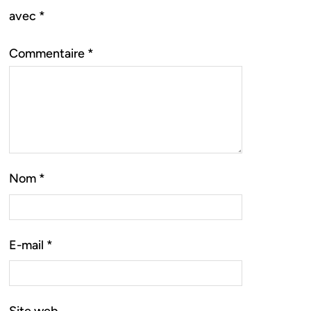
avec
*
Commentaire
*
Nom
*
E-mail
*