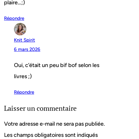
plaire…;)
Répondre
Knit Spirit
6 mars 2026
Oui, c’était un peu bif bof selon les
livres ;)
Répondre
Laisser un commentaire
Votre adresse e-mail ne sera pas publiée.
Les champs obligatoires sont indiqués