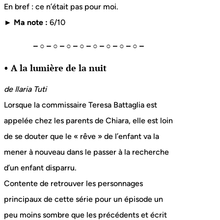
En bref : ce n’était pas pour moi.
► Ma note :
6/10
– ○ – ○ – ○ – ○ – ○ – ○ – ○ – ○ –
• A la lumière de la nuit
de Ilaria Tuti
Lorsque la commissaire Teresa Battaglia est
appelée chez les parents de Chiara, elle est loin
de se douter que le « rêve » de l’enfant va la
mener à nouveau dans le passer à la recherche
d’un enfant disparru.
Contente de retrouver les personnages
principaux de cette série pour un épisode un
peu moins sombre que les précédents et écrit