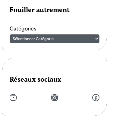
Fouiller autrement
Catégories
Réseaux sociaux
YouTube
Instagram
Facebook