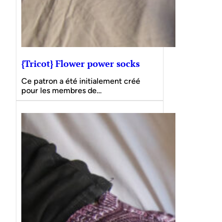
{Tricot} Flower power socks
Ce patron a été initialement créé
pour les membres de…