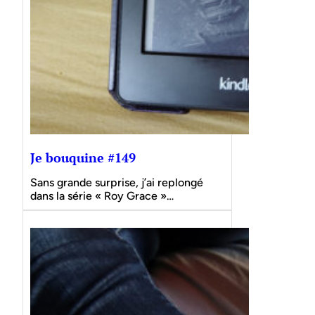
Je bouquine #149
Sans grande surprise, j’ai replongé
dans la série « Roy Grace »…