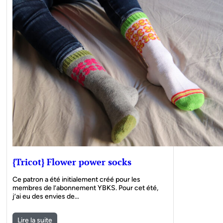
{Tricot} Flower power socks
Ce patron a été initialement créé pour les
membres de l’abonnement YBKS. Pour cet été,
j’ai eu des envies de…
Lire la suite