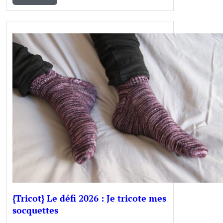
{Tricot} Le défi 2026 : Je tricote mes
socquettes