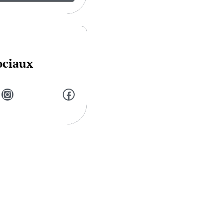
ociaux
Instagram
Facebook