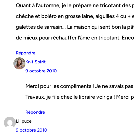
Quant à l’automne, je le prépare ne tricotant des p
chèche et boléro en grosse laine, aiguilles 4 ou + 
galettes de sarrasin… La maison qui sent bon la pâtis
de mieux pour réchauffer l’âme en tricotant. Enco
Répondre
Knit Spirit
9 octobre 2010
Merci pour les compliments ! Je ne savais pas 
Travaux, je file chez le libraire voir ça ! Merci po
Répondre
Lilipuce
9 octobre 2010