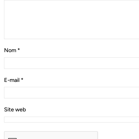
Nom
*
E-mail
*
Site web