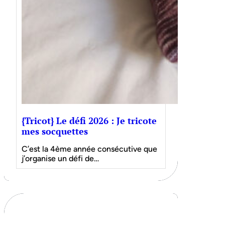
{Tricot} Le défi 2026 : Je tricote
mes socquettes
C’est la 4ème année consécutive que
j’organise un défi de…