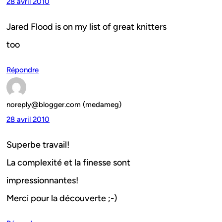
28 avril 2010
Jared Flood is on my list of great knitters
too
Répondre
noreply@blogger.com (medameg)
28 avril 2010
Superbe travail!
La complexité et la finesse sont
impressionnantes!
Merci pour la découverte ;-)