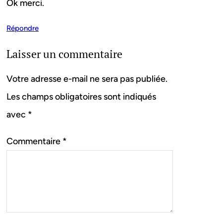
Ok merci.
Répondre
Laisser un commentaire
Votre adresse e-mail ne sera pas publiée.
Les champs obligatoires sont indiqués
avec
*
Commentaire
*