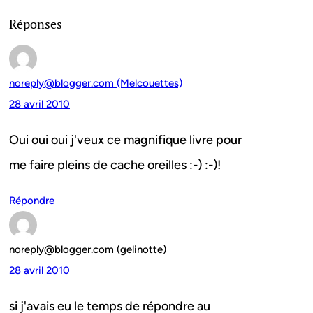
Réponses
noreply@blogger.com (Melcouettes)
28 avril 2010
Oui oui oui j'veux ce magnifique livre pour
me faire pleins de cache oreilles :-) :-)!
Répondre
noreply@blogger.com (gelinotte)
28 avril 2010
si j'avais eu le temps de répondre au