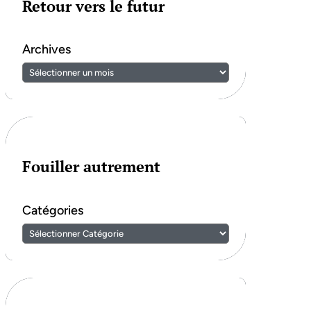
Retour vers le futur
Archives
Fouiller autrement
Catégories