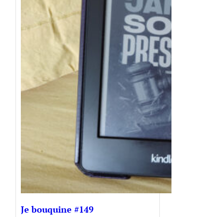
Je bouquine #149