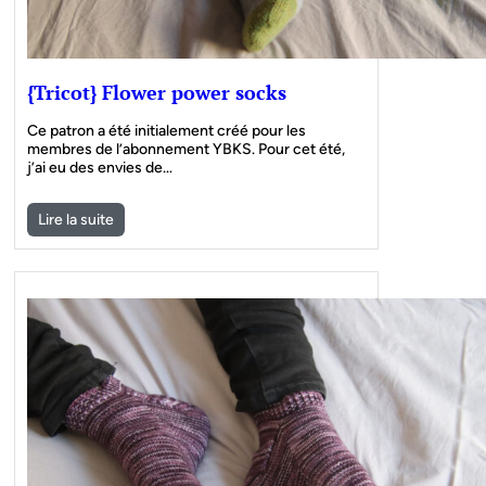
{Tricot} Flower power socks
Ce patron a été initialement créé pour les
membres de l’abonnement YBKS. Pour cet été,
j’ai eu des envies de…
Lire la suite