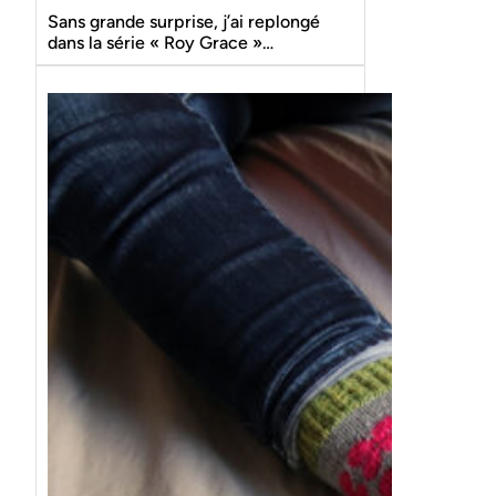
Sans grande surprise, j’ai replongé
dans la série « Roy Grace »…