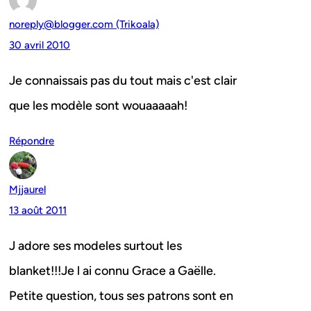
noreply@blogger.com (Trikoala)
30 avril 2010
Je connaissais pas du tout mais c'est clair
que les modèle sont wouaaaaah!
Répondre
Mjjaurel
13 août 2011
J adore ses modeles surtout les
blanket!!!Je l ai connu Grace a Gaëlle.
Petite question, tous ses patrons sont en