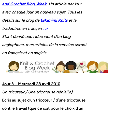
and Crochet Blog Week
. Un article par jour
avec chaque jour un nouveau sujet. Tous les
détails sur le blog de
Eskimimi Knits
et la
traduction en français
ici
.
Etant donné que l’idée vient d’un blog
anglophone, mes articles de la semaine seront
en français et en anglais.
Jour 3 – Mercredi 28 avril 2010
Un tricoteur / Une tricoteuse génial(e)
Ecris au sujet d’un tricoteur / d’une tricoteuse
dont le travail (que ce soit pour le choix d’un