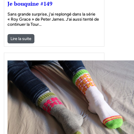
Je bouquine #149
Sans grande surprise, j’ai replongé dans la série
« Roy Grace » de Peter James. J’ai aussi tenté de
continuer la Tour…
Lire la suite