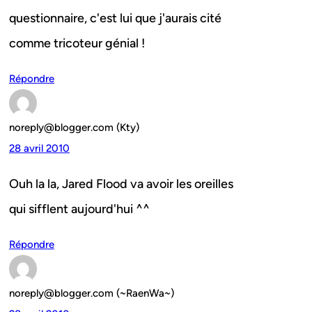
questionnaire, c'est lui que j'aurais cité
comme tricoteur génial !
Répondre
noreply@blogger.com (Kty)
28 avril 2010
Ouh la la, Jared Flood va avoir les oreilles
qui sifflent aujourd'hui ^^
Répondre
noreply@blogger.com (~RaenWa~)