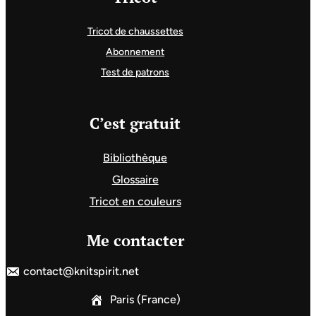
Tricot de chaussettes
Abonnement
Test de patrons
C’est gratuit
Bibliothèque
Glossaire
Tricot en couleurs
Me contacter
contact@knitspirit.net
Paris (France)