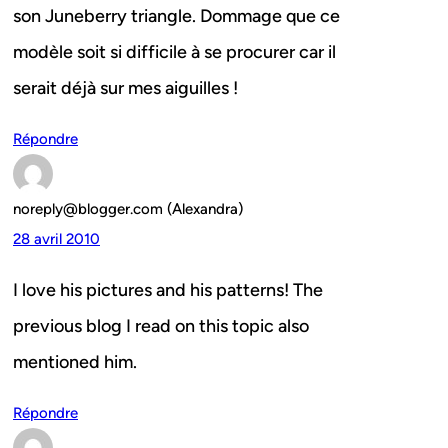
son Juneberry triangle. Dommage que ce
modèle soit si difficile à se procurer car il
serait déjà sur mes aiguilles !
Répondre
noreply@blogger.com (Alexandra)
28 avril 2010
I love his pictures and his patterns! The
previous blog I read on this topic also
mentioned him.
Répondre