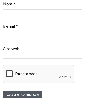
Nom
*
E-mail
*
Site web