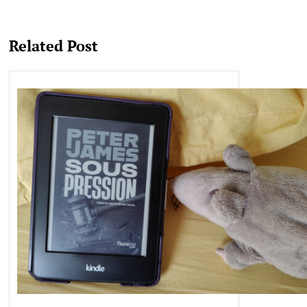
Related Post