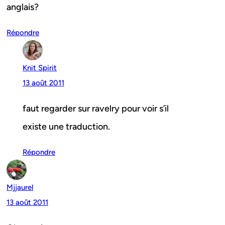
anglais?
Répondre
Knit Spirit
13 août 2011
faut regarder sur ravelry pour voir s’il
existe une traduction.
Répondre
Mjjaurel
13 août 2011