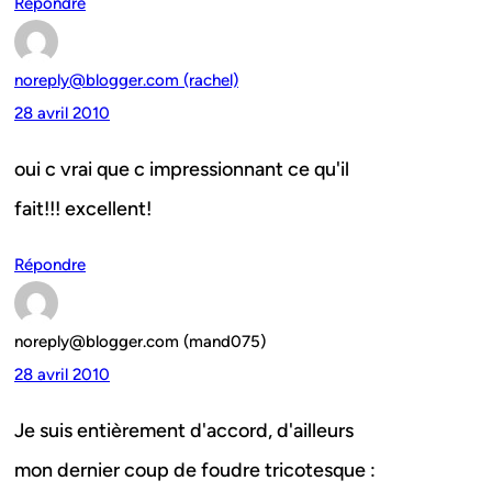
Répondre
noreply@blogger.com (rachel)
28 avril 2010
oui c vrai que c impressionnant ce qu'il
fait!!! excellent!
Répondre
noreply@blogger.com (mand075)
28 avril 2010
Je suis entièrement d'accord, d'ailleurs
mon dernier coup de foudre tricotesque :