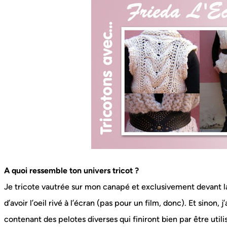
A quoi ressemble ton univers tricot ?
Je tricote vautrée sur mon canapé et exclusivement devant l
d’avoir l’oeil rivé à l’écran (pas pour un film, donc). Et sinon, 
contenant des pelotes diverses qui finiront bien par être utili