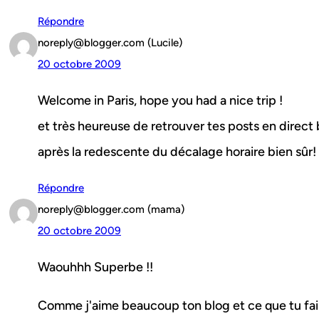
Répondre
noreply@blogger.com (Lucile)
20 octobre 2009
Welcome in Paris, hope you had a nice trip !
et très heureuse de retrouver tes posts en direct 
après la redescente du décalage horaire bien sûr!
Répondre
noreply@blogger.com (mama)
20 octobre 2009
Waouhhh Superbe !!
Comme j'aime beaucoup ton blog et ce que tu fais,