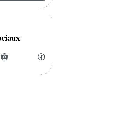
ociaux
Instagram
Facebook