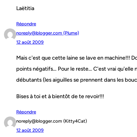
Laëtitia
Répondre
noreply@blogger.com (Plume)
12 août 2009
Mais c'est que cette laine se lave en machine!!! Do
points négatifs… Pour le reste… C'est vrai qu'elle n
débutants (les aiguilles se prennent dans les bouc
Bises à toi et à bientôt de te revoir!!!
Répondre
noreply@blogger.com (Kitty4Cat)
12 août 2009