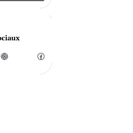
ociaux
Instagram
Facebook