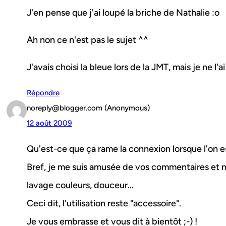
J'en pense que j'ai loupé la briche de Nathalie :o
Ah non ce n'est pas le sujet ^^
J'avais choisi la bleue lors de la JMT, mais je ne l'a
Répondre
noreply@blogger.com (Anonymous)
12 août 2009
Qu'est-ce que ça rame la connexion lorsque l'on
Bref, je me suis amusée de vos commentaires et n'
lavage couleurs, douceur…
Ceci dit, l'utilisation reste "accessoire".
Je vous embrasse et vous dit à bientôt ;-) !