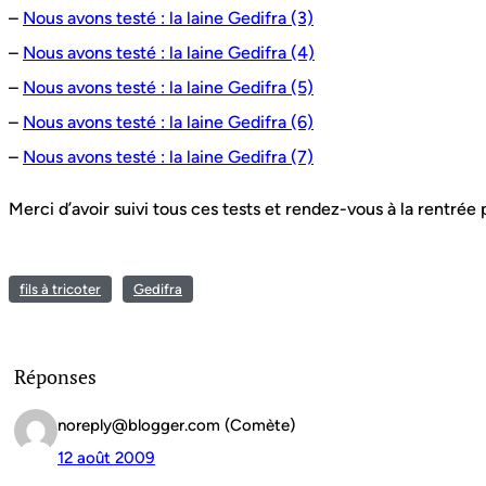
–
Nous avons testé : la laine Gedifra (3)
–
Nous avons testé : la laine Gedifra (4)
–
Nous avons testé : la laine Gedifra (5)
–
Nous avons testé : la laine Gedifra (6)
–
Nous avons testé : la laine Gedifra (7)
Merci d’avoir suivi tous ces tests et rendez-vous à la rentrée 
fils à tricoter
Gedifra
Réponses
noreply@blogger.com (Comète)
12 août 2009