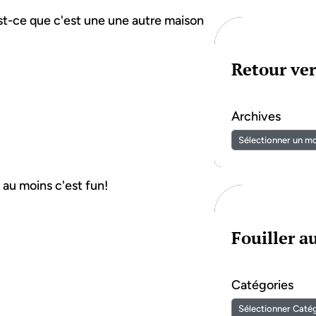
 est-ce que c'est une une autre maison
Retour ver
Archives
 au moins c'est fun!
Fouiller 
Catégories