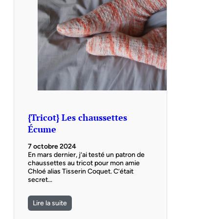
{Tricot} Les chaussettes
Écume
7 octobre 2024
En mars dernier, j’ai testé un patron de
chaussettes au tricot pour mon amie
Chloé alias Tisserin Coquet. C’était
secret…
Lire la suite