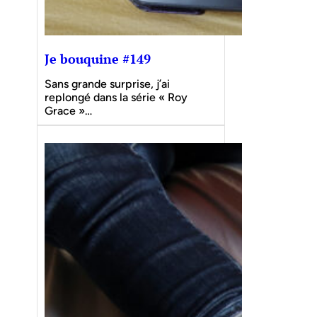
Je bouquine #149
Sans grande surprise, j’ai
replongé dans la série « Roy
Grace »…