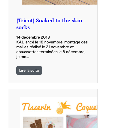
{Tricot} Soaked to the skin
socks
14 décembre 2018
KAL lancé le 18 novembre, montage des
mailles réalisé le 21 novembre et
chaussettes terminées le 8 décembre,
je me…
Lire la suite