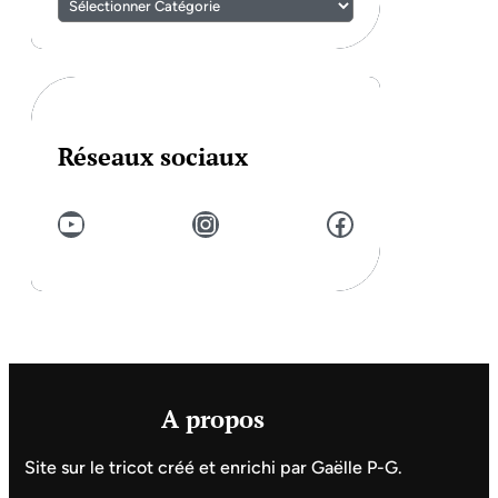
Réseaux sociaux
YouTube
Instagram
Facebook
A propos
Site sur le tricot créé et enrichi par Gaëlle P-G.