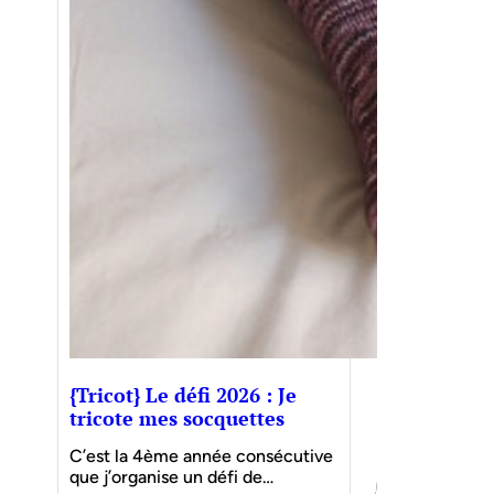
{Tricot} Le défi 2026 : Je
tricote mes socquettes
C’est la 4ème année consécutive
que j’organise un défi de…