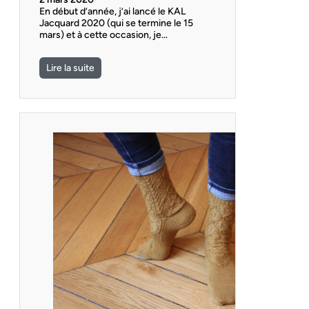
En début d’année, j’ai lancé le KAL
Jacquard 2020 (qui se termine le 15
mars) et à cette occasion, je…
Lire la suite