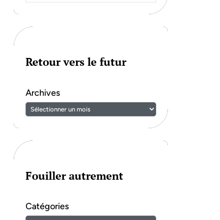
Retour vers le futur
Archives
Fouiller autrement
Catégories