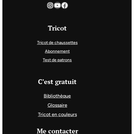
Instagram
YouTube
Facebook
Tricot
Tricot de chaussettes
Abonnement
Test de patrons
C’est gratuit
Bibliothèque
Glossaire
Tricot en couleurs
Me contacter