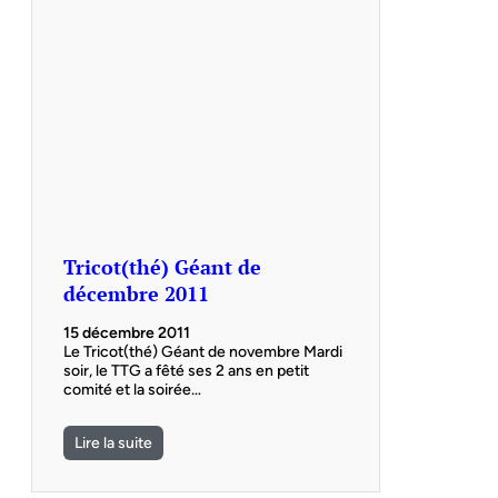
Tricot(thé) Géant de
décembre 2011
15 décembre 2011
Le Tricot(thé) Géant de novembre Mardi
soir, le TTG a fêté ses 2 ans en petit
comité et la soirée…
Lire la suite