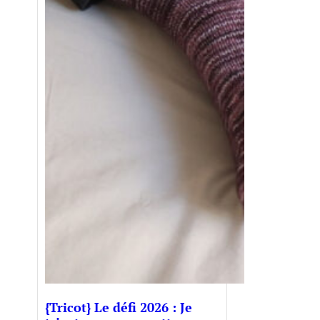
{Tricot} Le défi 2026 : Je