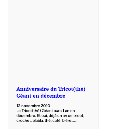
Anniversaire du Tricot(thé)
Géant en décembre
12 novembre 2010
Le Tricot(thé) Géant aura 1 an en
décembre. Et oui, déjà un an de tricot,
crochet, blabla, thé, café, bière……