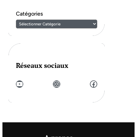
Catégories
Réseaux sociaux
YouTube
Instagram
Facebook