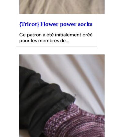
{Tricot} Flower power socks
Ce patron a été initialement créé
pour les membres de…