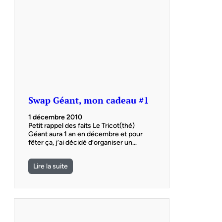
Swap Géant, mon cadeau #1
1 décembre 2010
Petit rappel des faits Le Tricot(thé)
Géant aura 1 an en décembre et pour
fêter ça, j’ai décidé d’organiser un…
Lire la suite