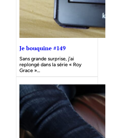
Je bouquine #149
Sans grande surprise, j’ai
replongé dans la série « Roy
Grace »…