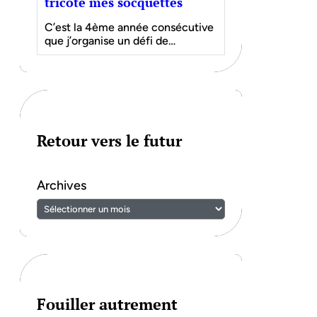
tricote mes socquettes
C’est la 4ème année consécutive
que j’organise un défi de…
Retour vers le futur
Archives
Fouiller autrement