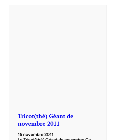
Tricot(thé) Géant de
novembre 2011
15 novembre 2011
Le Tricot(thé) Géant de novembre Ce