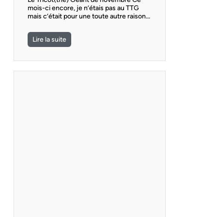
mois-ci encore, je n’étais pas au TTG
mais c’était pour une toute autre raison…
Lire la suite