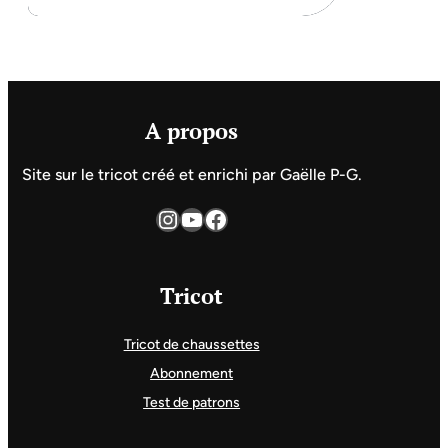
A propos
Site sur le tricot créé et enrichi par Gaëlle P-G.
Instagram
YouTube
Facebook
Tricot
Tricot de chaussettes
Abonnement
Test de patrons