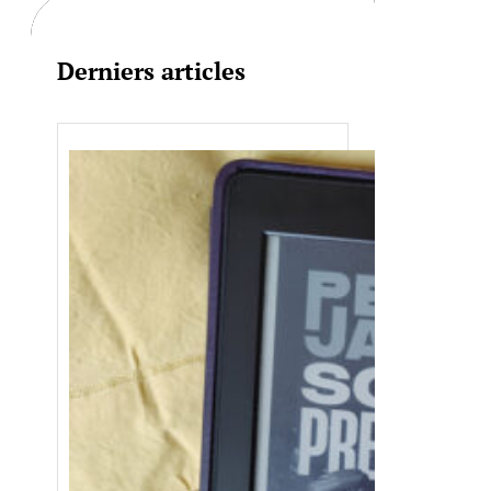
Derniers articles