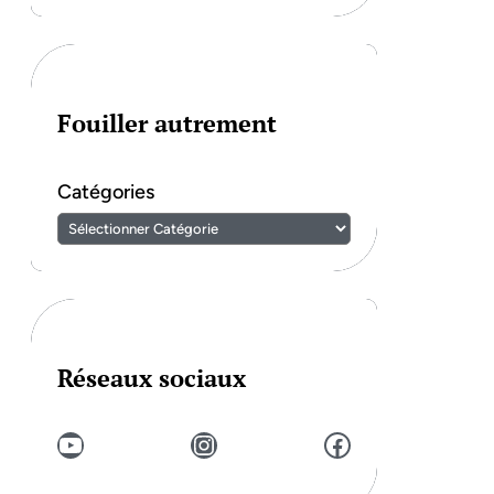
Fouiller autrement
Catégories
Réseaux sociaux
YouTube
Instagram
Facebook