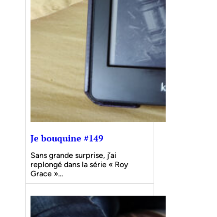
Je bouquine #149
Sans grande surprise, j’ai
replongé dans la série « Roy
Grace »…