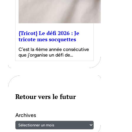
{Tricot} Le défi 2026 : Je
tricote mes socquettes
C’est la 4ème année consécutive
que j’organise un défi de…
Retour vers le futur
Archives