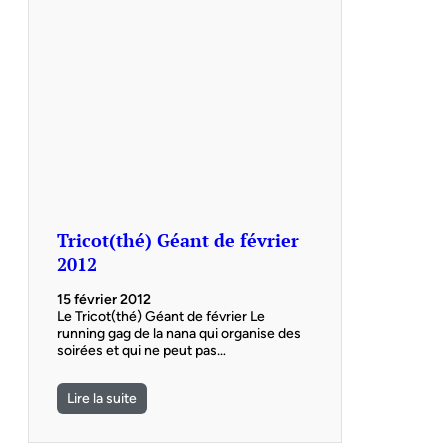
Tricot(thé) Géant de février
2012
15 février 2012
Le Tricot(thé) Géant de février Le
running gag de la nana qui organise des
soirées et qui ne peut pas…
Lire la suite