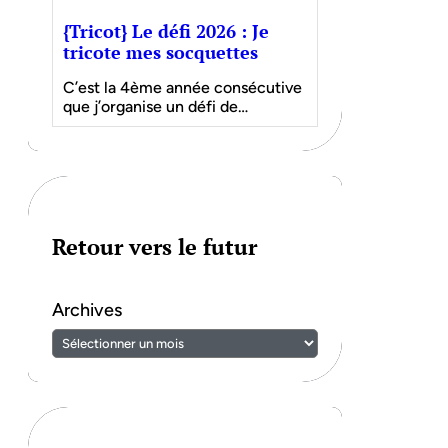
{Tricot} Le défi 2026 : Je
tricote mes socquettes
C’est la 4ème année consécutive
que j’organise un défi de…
Retour vers le futur
Archives