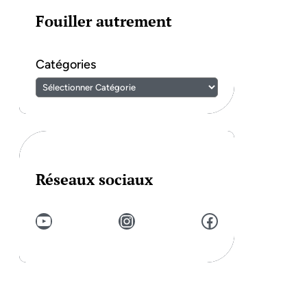
Fouiller autrement
Catégories
Réseaux sociaux
YouTube
Instagram
Facebook