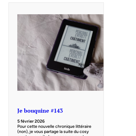
Je bouquine #143
5 février 2026
Pour cette nouvelle chronique littéraire
(non), je vous partage la suite du cosy