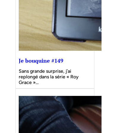
Je bouquine #149
Sans grande surprise, j’ai
replongé dans la série « Roy
Grace »…