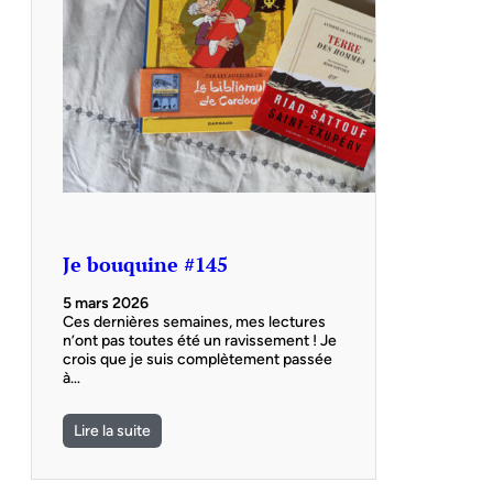
Je bouquine #145
5 mars 2026
Ces dernières semaines, mes lectures
n’ont pas toutes été un ravissement ! Je
crois que je suis complètement passée
à…
Lire la suite