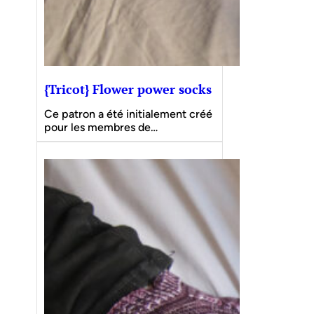
{Tricot} Flower power socks
Ce patron a été initialement créé
pour les membres de…