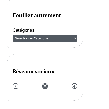
Fouiller autrement
Catégories
Réseaux sociaux
YouTube
Instagram
Facebook