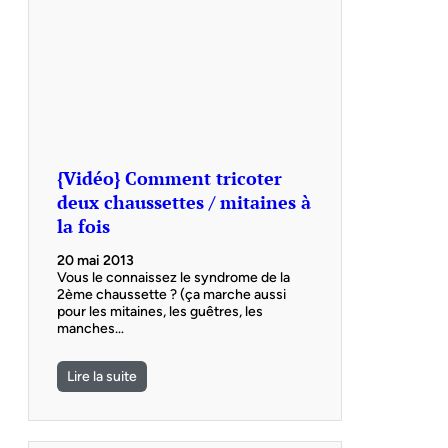
{Vidéo} Comment tricoter
deux chaussettes / mitaines à
la fois
20 mai 2013
Vous le connaissez le syndrome de la
2ème chaussette ? (ça marche aussi
pour les mitaines, les guêtres, les
manches…
Lire la suite