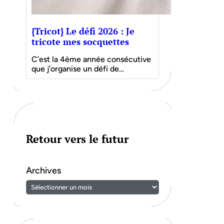
{Tricot} Le défi 2026 : Je
tricote mes socquettes
C’est la 4ème année consécutive
que j’organise un défi de…
Retour vers le futur
Archives