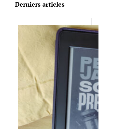
Derniers articles