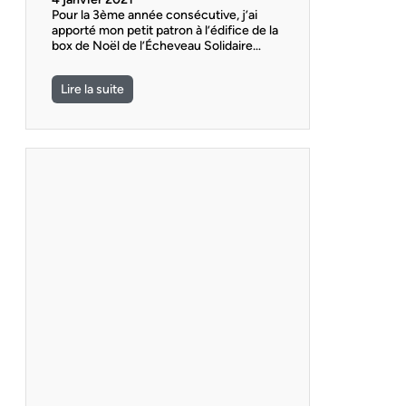
Pour la 3ème année consécutive, j’ai
apporté mon petit patron à l’édifice de la
box de Noël de l’Écheveau Solidaire…
Lire la suite