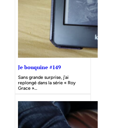
Je bouquine #149
Sans grande surprise, j’ai
replongé dans la série « Roy
Grace »…