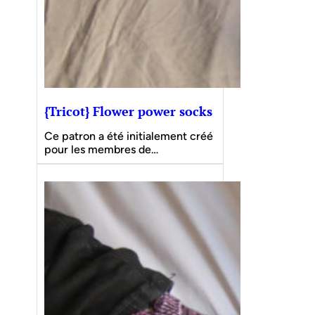
{Tricot} Flower power socks
Ce patron a été initialement créé
pour les membres de…