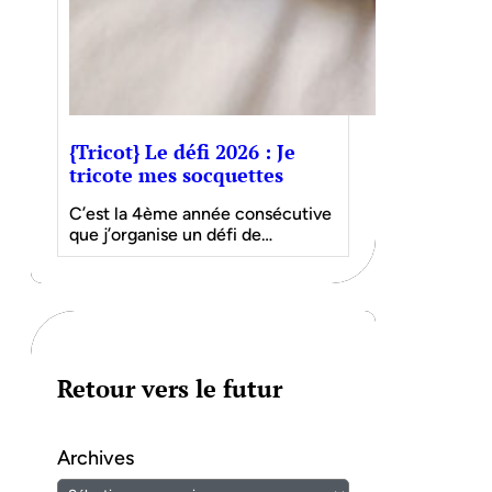
{Tricot} Le défi 2026 : Je
tricote mes socquettes
C’est la 4ème année consécutive
que j’organise un défi de…
Retour vers le futur
Archives