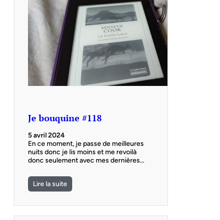
Je bouquine #118
5 avril 2024
En ce moment, je passe de meilleures
nuits donc je lis moins et me revoilà
donc seulement avec mes dernières…
Lire la suite