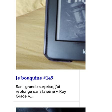
Je bouquine #149
Sans grande surprise, j’ai
replongé dans la série « Roy
Grace »…