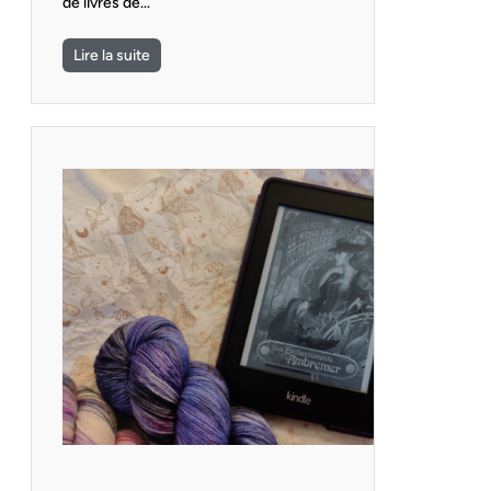
de livres de…
Lire la suite