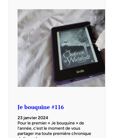
Je bouquine #116
23 janvier 2024
Pour le premier « Je bouquine » de
l’année, c’est le moment de vous
partager ma toute première chronique