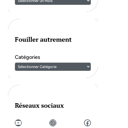
Fouiller autrement
Catégories
Réseaux sociaux
YouTube
Instagram
Facebook