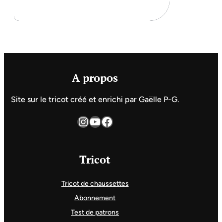
A propos
Site sur le tricot créé et enrichi par Gaëlle P-G.
Instagram
YouTube
Facebook
Tricot
Tricot de chaussettes
Abonnement
Test de patrons