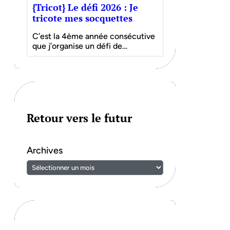
{Tricot} Le défi 2026 : Je
tricote mes socquettes
C’est la 4ème année consécutive
que j’organise un défi de…
Retour vers le futur
Archives