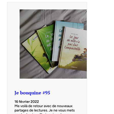
Je bouquine #95
16 février 2022
Me voilà de retour avec de nouveaux
partages de lectures. Je ne vous mets