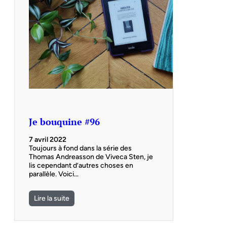
Je bouquine #96
7 avril 2022
Toujours à fond dans la série des
Thomas Andreasson de Viveca Sten, je
lis cependant d’autres choses en
parallèle. Voici…
Lire la suite