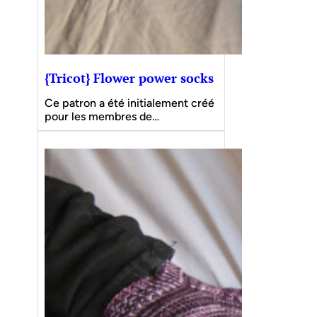
{Tricot} Flower power socks
Ce patron a été initialement créé
pour les membres de…