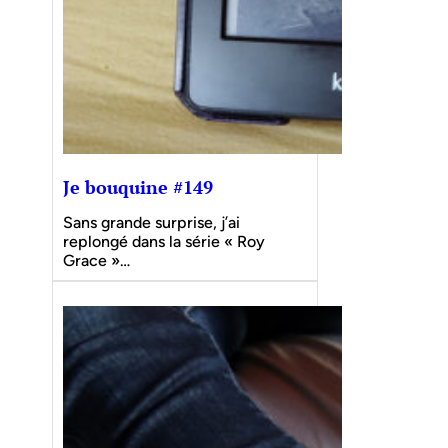
Je bouquine #149
Sans grande surprise, j’ai
replongé dans la série « Roy
Grace »…