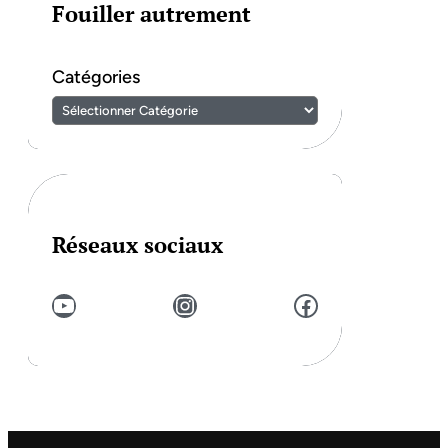
Fouiller autrement
Catégories
Réseaux sociaux
YouTube
Instagram
Facebook