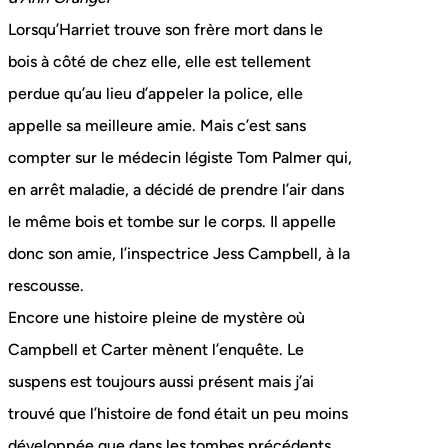
Lorsqu’Harriet trouve son frère mort dans le
bois à côté de chez elle, elle est tellement
perdue qu’au lieu d’appeler la police, elle
appelle sa meilleure amie. Mais c’est sans
compter sur le médecin légiste Tom Palmer qui,
en arrêt maladie, a décidé de prendre l’air dans
le même bois et tombe sur le corps. Il appelle
donc son amie, l’inspectrice Jess Campbell, à la
rescousse.
Encore une histoire pleine de mystère où
Campbell et Carter mènent l’enquête. Le
suspens est toujours aussi présent mais j’ai
trouvé que l’histoire de fond était un peu moins
développée que dans les tombes précédents.