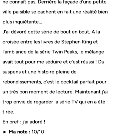
ne connaît pas. Derrière la façade d’une petite
ville paisible se cachent en fait une réalité bien
plus inquiétante…
J’ai dévoré cette série de bout en bout. A la
croisée entre les livres de Stephen King et
l’ambiance de la série Twin Peaks, le mélange
avait tout pour me séduire et c’est réussi ! Du
suspens et une histoire pleine de
rebondissements, c’est le cocktail parfait pour
un très bon moment de lecture. Maintenant j’ai
trop envie de regarder la série TV qui en a été
tirée.
En bref : j’ai adoré !
► Ma note :
10/10