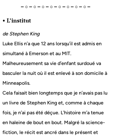
– ○ – ○ – ○ – ○ – ○ – ○ – ○ – ○ –
• L’institut
de Stephen King
Luke Ellis n’a que 12 ans lorsqu’il est admis en
simultané à Emerson et au MIT.
Malheureusement sa vie d’enfant surdoué va
basculer la nuit où il est enlevé à son domicile à
Minneapolis.
Cela faisait bien longtemps que je n’avais pas lu
un livre de Stephen King et, comme à chaque
fois, je n’ai pas été déçue. L’histoire m’a tenue
en haleine de bout en bout. Malgré la science-
fiction, le récit est ancré dans le présent et