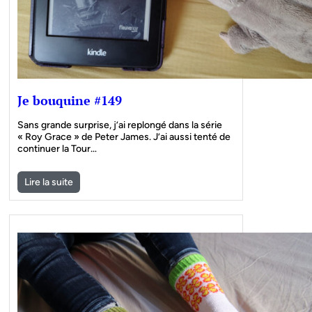
Je bouquine #149
Sans grande surprise, j’ai replongé dans la série
« Roy Grace » de Peter James. J’ai aussi tenté de
continuer la Tour…
Lire la suite