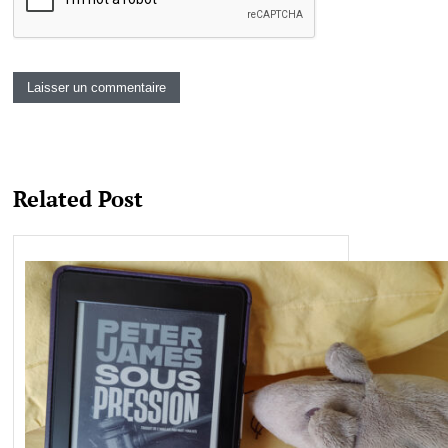
Related Post