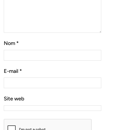
Nom
*
E-mail
*
Site web