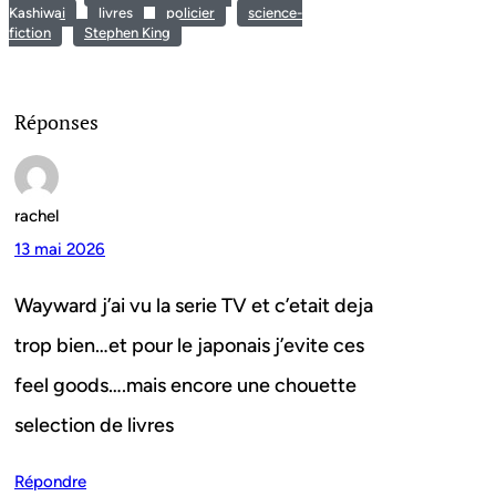
Kashiwai
livres
policier
science-
fiction
Stephen King
Réponses
rachel
13 mai 2026
Wayward j’ai vu la serie TV et c’etait deja
trop bien…et pour le japonais j’evite ces
feel goods….mais encore une chouette
selection de livres
Répondre