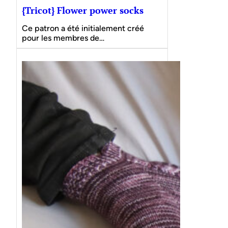
{Tricot} Flower power socks
Ce patron a été initialement créé
pour les membres de…