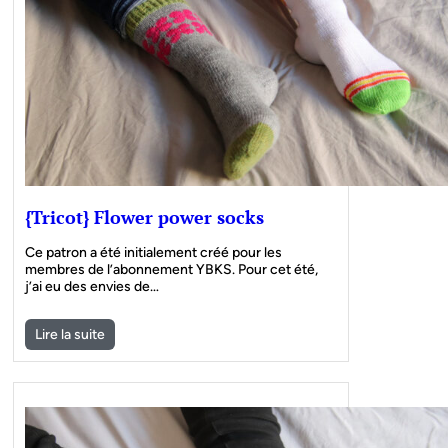
{Tricot} Flower power socks
Ce patron a été initialement créé pour les
membres de l’abonnement YBKS. Pour cet été,
j’ai eu des envies de…
Lire la suite