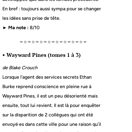
En bref : toujours aussi sympa pour se changer
les idées sans prise de tête.
► Ma note :
8/10
– ○ – ○ – ○ – ○ – ○ – ○ – ○ – ○ –
• Wayward Pines (tomes 1 à 3)
de
Blake Crouch
Lorsque l’agent des services secrets Ethan
Burke reprend conscience en pleine rue à
Wayward Pines, il est un peu désorienté mais
ensuite, tout lui revient. Il est là pour enquêter
sur la disparition de 2 collègues qui ont été
envoyé·es dans cette ville pour une raison qu’il