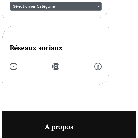
Réseaux sociaux
YouTube
Instagram
Facebook
A propos