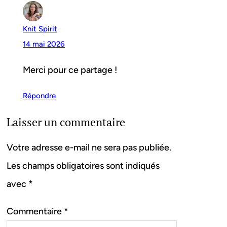
Knit Spirit
14 mai 2026
Merci pour ce partage !
Répondre
Laisser un commentaire
Votre adresse e-mail ne sera pas publiée.
Les champs obligatoires sont indiqués
avec
*
Commentaire
*