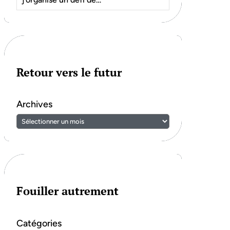
Retour vers le futur
Archives
Fouiller autrement
Catégories