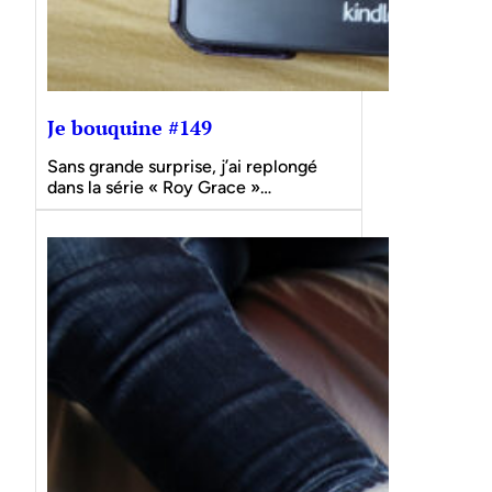
Je bouquine #149
Sans grande surprise, j’ai replongé
dans la série « Roy Grace »…