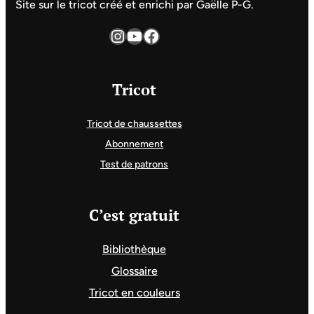
Site sur le tricot créé et enrichi par Gaëlle P-G.
Instagram
YouTube
Facebook
Tricot
Tricot de chaussettes
Abonnement
Test de patrons
C’est gratuit
Bibliothèque
Glossaire
Tricot en couleurs