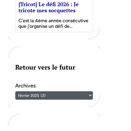
{Tricot} Le défi 2026 : Je
tricote mes socquettes
C’est la 4ème année consécutive
que j’organise un défi de…
Retour vers le futur
Archives