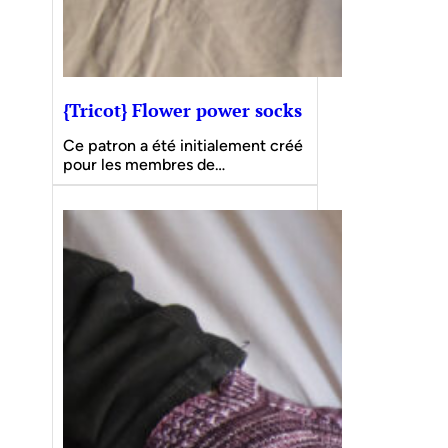
{Tricot} Flower power socks
Ce patron a été initialement créé
pour les membres de…