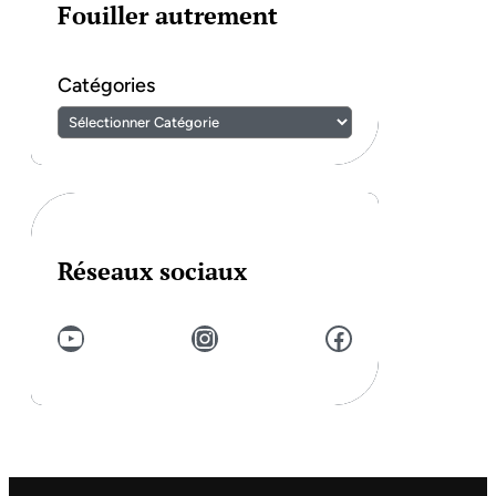
Fouiller autrement
Catégories
Réseaux sociaux
YouTube
Instagram
Facebook