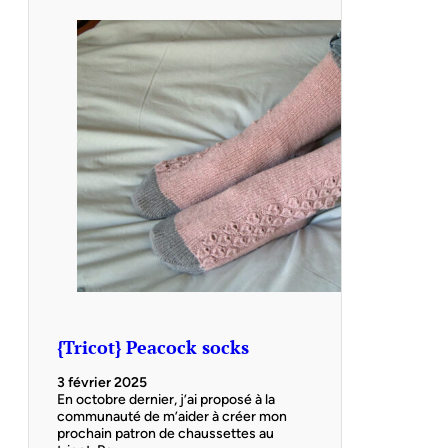
{Tricot} Peacock socks
3 février 2025
En octobre dernier, j’ai proposé à la
communauté de m’aider à créer mon
prochain patron de chaussettes au