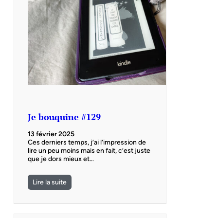
Je bouquine #129
13 février 2025
Ces derniers temps, j’ai l’impression de
lire un peu moins mais en fait, c’est juste
que je dors mieux et…
Lire la suite