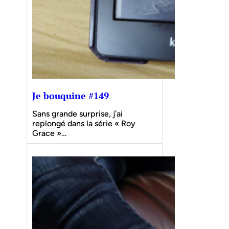
Je bouquine #149
Sans grande surprise, j’ai
replongé dans la série « Roy
Grace »…