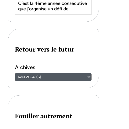
C’est la 4ème année consécutive
que j’organise un défi de…
Retour vers le futur
Archives
Fouiller autrement