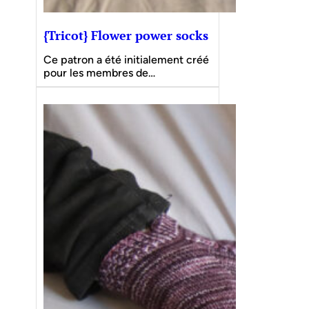
{Tricot} Flower power socks
Ce patron a été initialement créé
pour les membres de…