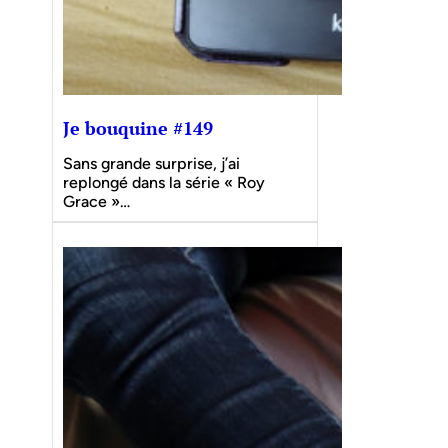
Je bouquine #149
Sans grande surprise, j’ai
replongé dans la série « Roy
Grace »…