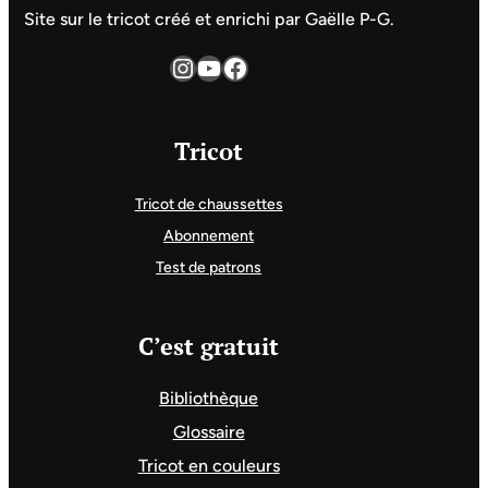
Site sur le tricot créé et enrichi par Gaëlle P-G.
Instagram
YouTube
Facebook
Tricot
Tricot de chaussettes
Abonnement
Test de patrons
C’est gratuit
Bibliothèque
Glossaire
Tricot en couleurs