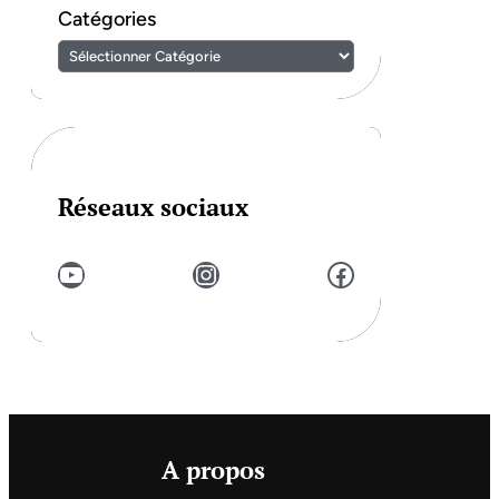
Catégories
Réseaux sociaux
YouTube
Instagram
Facebook
A propos