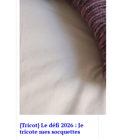
{Tricot} Le défi 2026 : Je
tricote mes socquettes