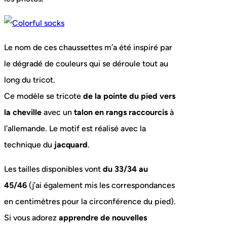
Le nom de ces chaussettes m’a été inspiré par
le dégradé de couleurs qui se déroule tout au
long du tricot.
Ce modèle se tricote
de la pointe du pied vers
la cheville
avec un
talon en rangs raccourcis
à
l’allemande. Le motif est réalisé avec la
technique du
jacquard
.
Les tailles disponibles vont
du 33/34 au
45/46
(j’ai également mis les correspondances
en centimètres pour la circonférence du pied).
Si vous adorez
apprendre de nouvelles