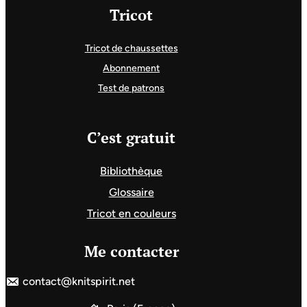
Tricot
Tricot de chaussettes
Abonnement
Test de patrons
C’est gratuit
Bibliothèque
Glossaire
Tricot en couleurs
Me contacter
contact@knitspirit.net