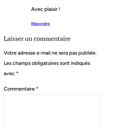
Avec plaisir !
Répondre
Laisser un commentaire
Votre adresse e-mail ne sera pas publiée.
Les champs obligatoires sont indiqués
avec
*
Commentaire
*