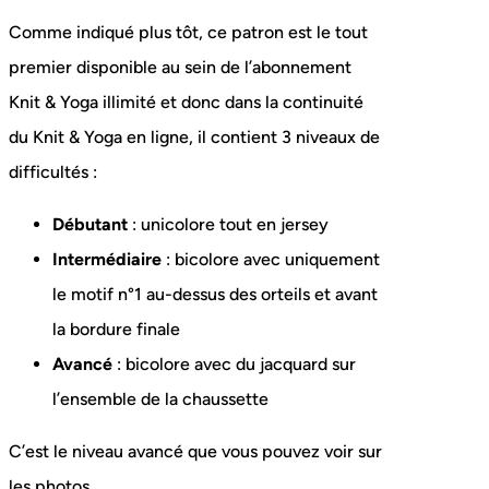
Comme indiqué plus tôt, ce patron est le tout
premier disponible au sein de l’abonnement
Knit & Yoga illimité et donc dans la continuité
du Knit & Yoga en ligne, il contient 3 niveaux de
difficultés :
Débutant
: unicolore tout en jersey
Intermédiaire
: bicolore avec uniquement
le motif n°1 au-dessus des orteils et avant
la bordure finale
Avancé
: bicolore avec du jacquard sur
l’ensemble de la chaussette
C’est le niveau avancé que vous pouvez voir sur
les photos.