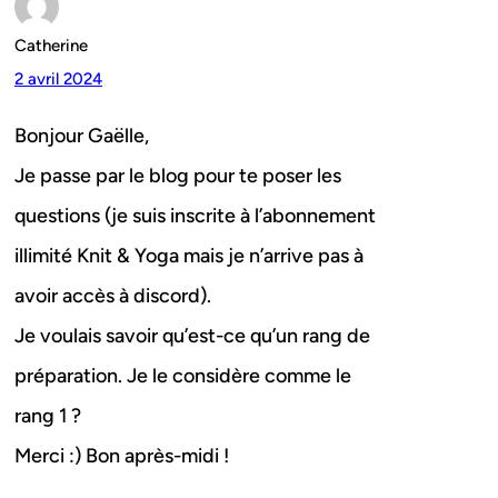
Catherine
2 avril 2024
Bonjour Gaëlle,
Je passe par le blog pour te poser les
questions (je suis inscrite à l’abonnement
illimité Knit & Yoga mais je n’arrive pas à
avoir accès à discord).
Je voulais savoir qu’est-ce qu’un rang de
préparation. Je le considère comme le
rang 1 ?
Merci :) Bon après-midi !