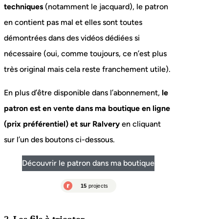
techniques
(notamment le jacquard), le patron
en contient pas mal et elles sont toutes
démontrées dans des vidéos dédiées si
nécessaire (oui, comme toujours, ce n’est plus
très original mais cela reste franchement utile).
En plus d’être disponible dans l’abonnement,
le
patron est en vente dans ma boutique en ligne
(prix préférentiel) et sur Ralvery
en cliquant
sur l’un des boutons ci-dessous.
Découvrir le patron dans ma boutique