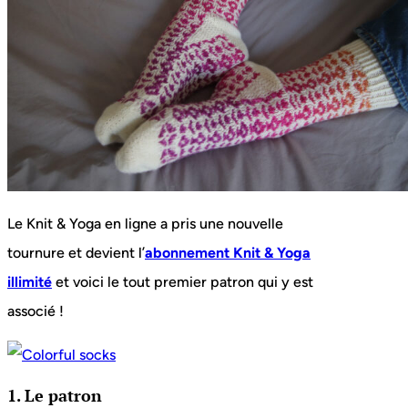
Le Knit & Yoga en ligne a pris une nouvelle
tournure et devient l’
abonnement Knit & Yoga
illimité
et voici le tout premier patron qui y est
associé !
1. Le patron