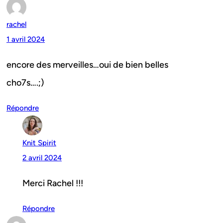
rachel
1 avril 2024
encore des merveilles…oui de bien belles
cho7s….;)
Répondre
Knit Spirit
2 avril 2024
Merci Rachel !!!
Répondre