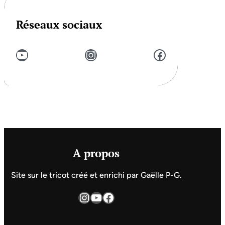
Réseaux sociaux
YouTube
Instagram
Facebook
A propos
Site sur le tricot créé et enrichi par Gaëlle P-G.
Instagram
YouTube
Facebook