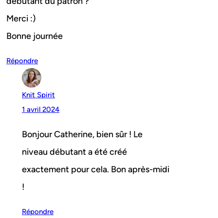
débutant du patron ?
Merci :)
Bonne journée
Répondre
Knit Spirit
1 avril 2024
Bonjour Catherine, bien sûr ! Le
niveau débutant a été créé
exactement pour cela. Bon après-midi
!
Répondre