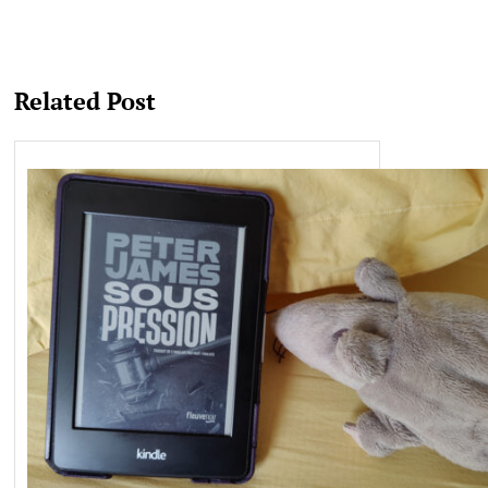
Related Post