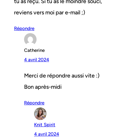
tu as reçu. Si tu as le moindre souci,
reviens vers moi par e-mail ;)
Répondre
Catherine
4 avril 2024
Merci de répondre aussi vite :)
Bon après-midi
Répondre
Knit Spirit
4 avril 2024