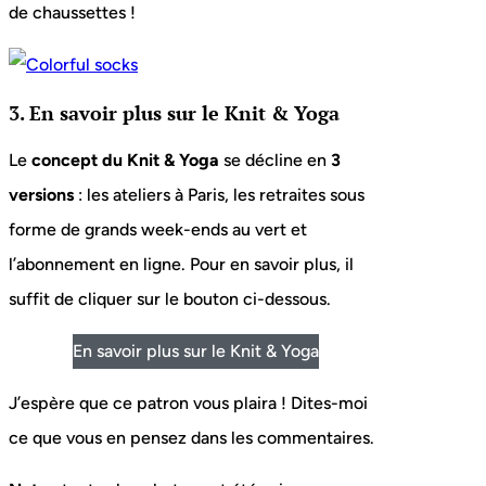
de chaussettes !
3. En savoir plus sur le Knit & Yoga
Le
concept du Knit & Yoga
se décline en
3
versions
: les ateliers à Paris, les retraites sous
forme de grands week-ends au vert et
l’abonnement en ligne. Pour en savoir plus, il
suffit de cliquer sur le bouton ci-dessous.
En savoir plus sur le Knit & Yoga
J’espère que ce patron vous plaira ! Dites-moi
ce que vous en pensez dans les commentaires.