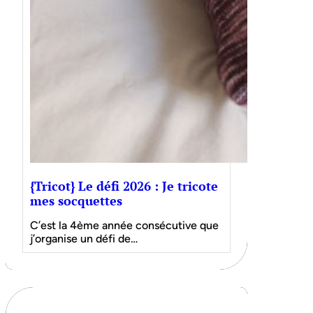
{Tricot} Le défi 2026 : Je tricote
mes socquettes
C’est la 4ème année consécutive que
j’organise un défi de…