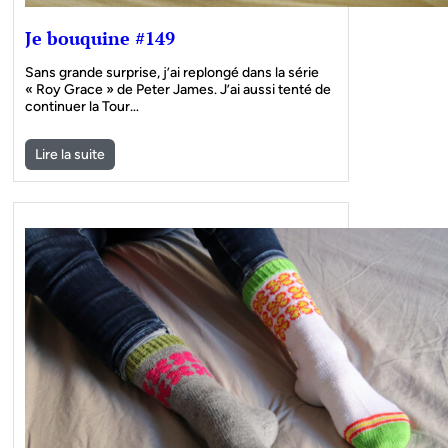
Je bouquine #149
Sans grande surprise, j’ai replongé dans la série
« Roy Grace » de Peter James. J’ai aussi tenté de
continuer la Tour…
Lire la suite