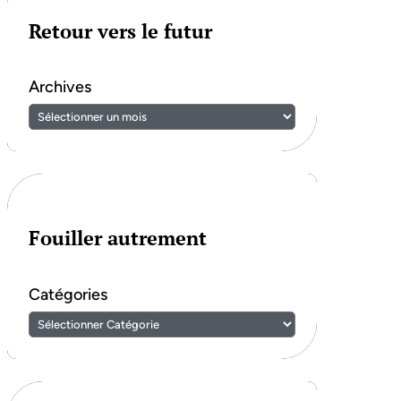
Retour vers le futur
Archives
Fouiller autrement
Catégories