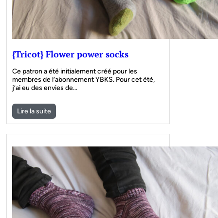
{Tricot} Flower power socks
Ce patron a été initialement créé pour les
membres de l’abonnement YBKS. Pour cet été,
j’ai eu des envies de…
Lire la suite