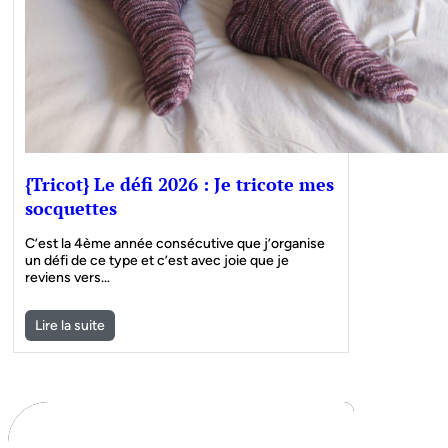
{Tricot} Le défi 2026 : Je tricote mes
socquettes
C’est la 4ème année consécutive que j’organise
un défi de ce type et c’est avec joie que je
reviens vers…
Lire la suite