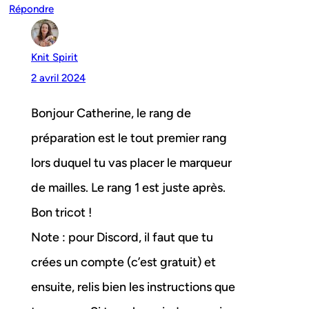
Répondre
Knit Spirit
2 avril 2024
Bonjour Catherine, le rang de
préparation est le tout premier rang
lors duquel tu vas placer le marqueur
de mailles. Le rang 1 est juste après.
Bon tricot !
Note : pour Discord, il faut que tu
crées un compte (c’est gratuit) et
ensuite, relis bien les instructions que