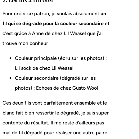
2. Les fils à tricoter
Pour créer ce patron, je voulais absolument
un
fil qui se dégrade pour la couleur secondaire
et
c’est grâce à Anne de chez Lil Weasel que j’ai
trouvé mon bonheur :
Couleur principale (écru sur les photos) :
Lil sock de chez Lil Weasel
Couleur secondaire (dégradé sur les
photos) : Echoes de chez Gusto Wool
Ces deux fils vont parfaitement ensemble et le
blanc fait bien ressortir le dégradé, je suis super
contente du résultat. Il me reste d’ailleurs pas
mal de fil dégradé pour réaliser une autre paire