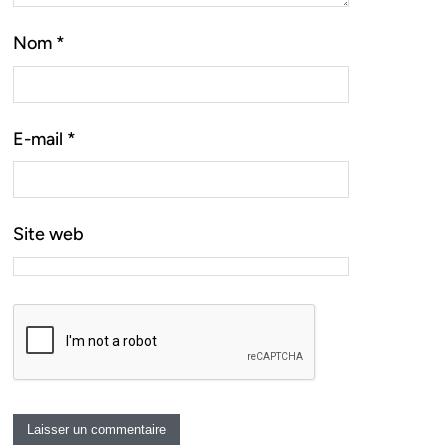
Nom
*
E-mail
*
Site web