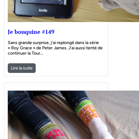
Je bouquine #149
Sans grande surprise, j’ai replongé dans la série
« Roy Grace » de Peter James. J’ai aussi tenté de
continuer la Tour…
Lire la suite