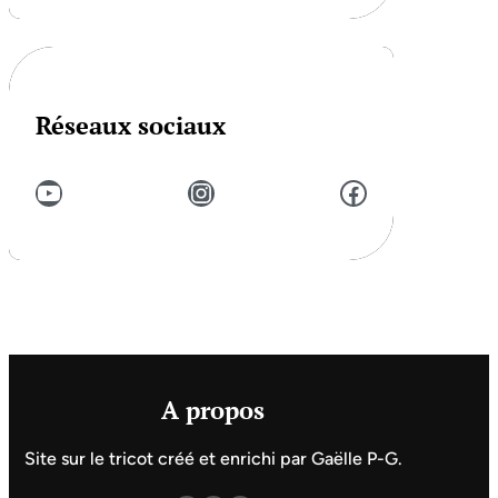
Réseaux sociaux
YouTube
Instagram
Facebook
A propos
Site sur le tricot créé et enrichi par Gaëlle P-G.