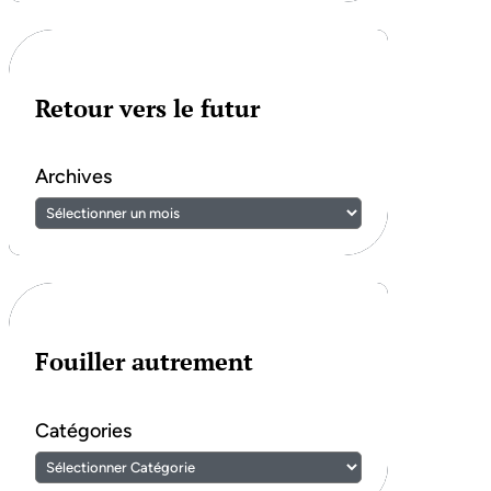
Retour vers le futur
Archives
Fouiller autrement
Catégories