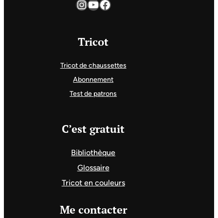
Instagram
YouTube
Facebook
Tricot
Tricot de chaussettes
Abonnement
Test de patrons
C’est gratuit
Bibliothèque
Glossaire
Tricot en couleurs
Me contacter