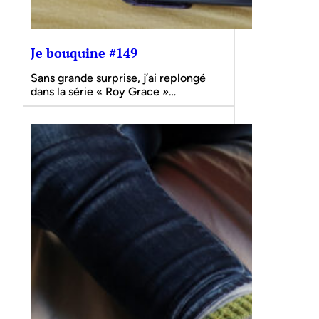
Je bouquine #149
Sans grande surprise, j’ai replongé
dans la série « Roy Grace »…