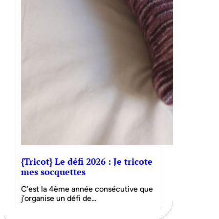
{Tricot} Le défi 2026 : Je tricote
mes socquettes
C’est la 4ème année consécutive que
j’organise un défi de…