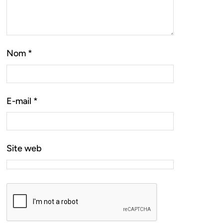
Nom
*
E-mail
*
Site web