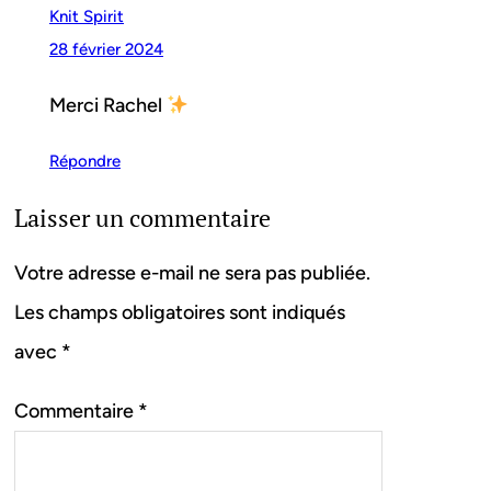
Knit Spirit
28 février 2024
Merci Rachel
Répondre
Laisser un commentaire
Votre adresse e-mail ne sera pas publiée.
Les champs obligatoires sont indiqués
avec
*
Commentaire
*