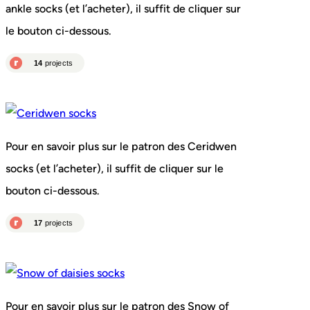
ankle socks (et l’acheter), il suffit de cliquer sur
le bouton ci-dessous.
Pour en savoir plus sur le patron des Ceridwen
socks (et l’acheter), il suffit de cliquer sur le
bouton ci-dessous.
Pour en savoir plus sur le patron des Snow of