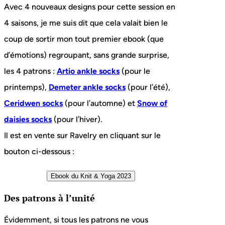
Avec 4 nouveaux designs pour cette session en
4 saisons, je me suis dit que cela valait bien le
coup de sortir mon tout premier ebook (que
d’émotions) regroupant, sans grande surprise,
les 4 patrons :
Artio ankle socks
(pour le
printemps),
Demeter ankle socks
(pour l’été),
Ceridwen socks
(pour l’automne) et
Snow of
daisies socks
(pour l’hiver).
Il est en vente sur Ravelry en cliquant sur le
bouton ci-dessous :
Des patrons à l’unité
Évidemment, si tous les patrons ne vous