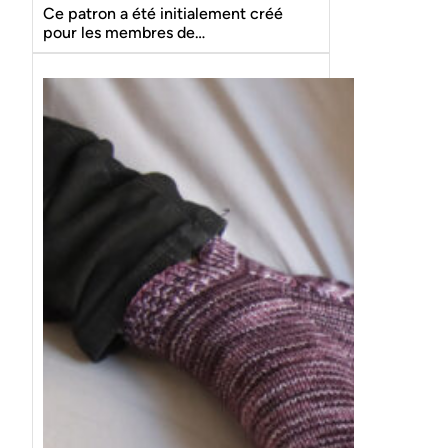
Ce patron a été initialement créé
pour les membres de…