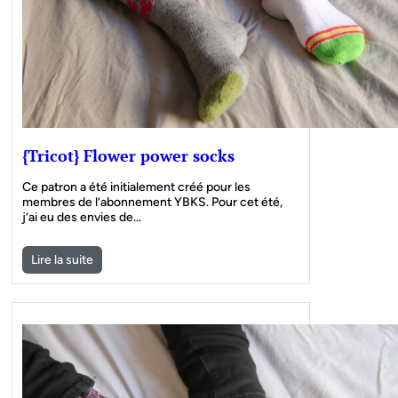
{Tricot} Flower power socks
Ce patron a été initialement créé pour les
membres de l’abonnement YBKS. Pour cet été,
j’ai eu des envies de…
Lire la suite