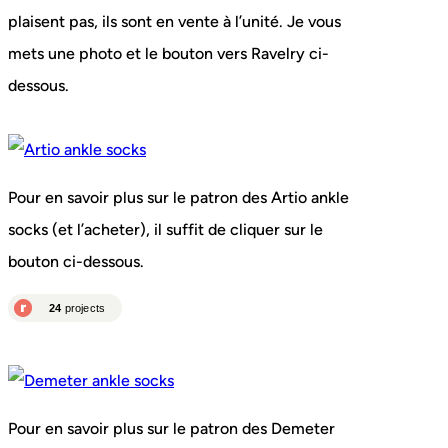
plaisent pas, ils sont en vente à l’unité. Je vous
mets une photo et le bouton vers Ravelry ci-
dessous.
Pour en savoir plus sur le patron des Artio ankle
socks (et l’acheter), il suffit de cliquer sur le
bouton ci-dessous.
Pour en savoir plus sur le patron des Demeter