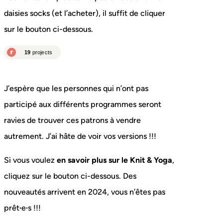
daisies socks (et l’acheter), il suffit de cliquer
sur le bouton ci-dessous.
J’espère que les personnes qui n’ont pas
participé aux différents programmes seront
ravies de trouver ces patrons à vendre
autrement. J’ai hâte de voir vos versions !!!
Si vous voulez
en savoir plus sur le Knit & Yoga
,
cliquez sur le bouton ci-dessous. Des
nouveautés arrivent en 2024, vous n’êtes pas
prêt
·
e
·
s !!!