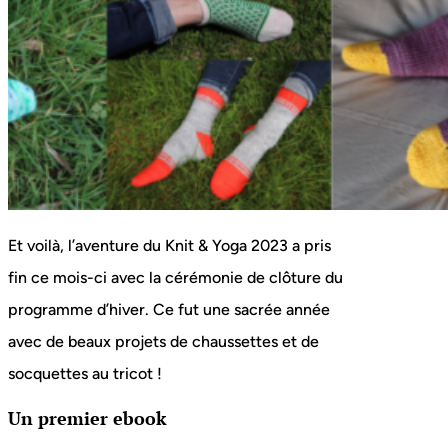
Et voilà, l’aventure du Knit & Yoga 2023 a pris
fin ce mois-ci avec la cérémonie de clôture du
programme d’hiver. Ce fut une sacrée année
avec de beaux projets de chaussettes et de
socquettes au tricot !
Un premier ebook