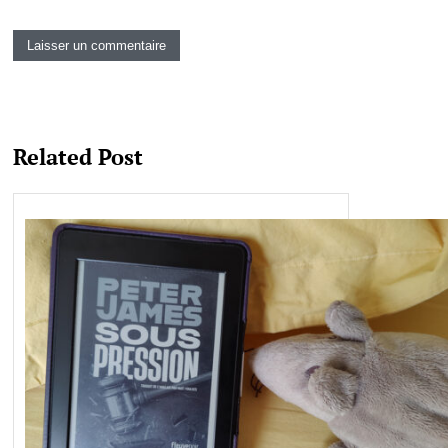
Related Post