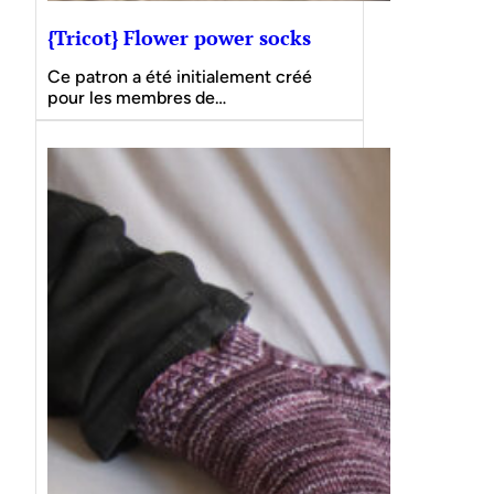
{Tricot} Flower power socks
Ce patron a été initialement créé
pour les membres de…