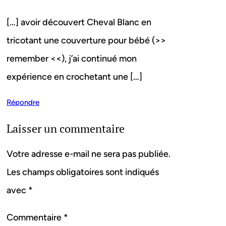
[…] avoir découvert Cheval Blanc en
tricotant une couverture pour bébé (>>
remember <<), j’ai continué mon
expérience en crochetant une […]
Répondre
Laisser un commentaire
Votre adresse e-mail ne sera pas publiée.
Les champs obligatoires sont indiqués
avec
*
Commentaire
*