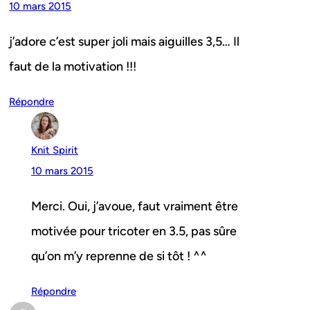
10 mars 2015
j’adore c’est super joli mais aiguilles 3,5… Il
faut de la motivation !!!
Répondre
Knit Spirit
10 mars 2015
Merci. Oui, j’avoue, faut vraiment être
motivée pour tricoter en 3.5, pas sûre
qu’on m’y reprenne de si tôt ! ^^
Répondre