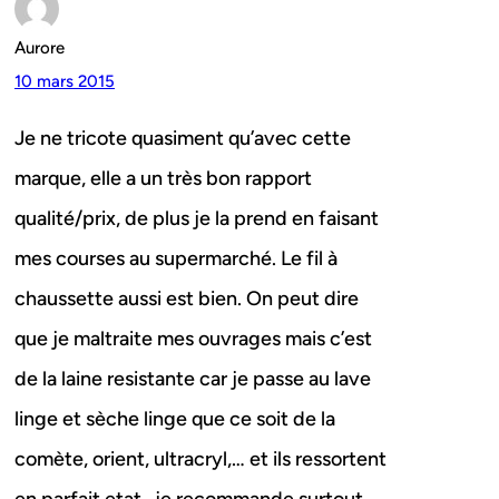
Aurore
10 mars 2015
Je ne tricote quasiment qu’avec cette
marque, elle a un très bon rapport
qualité/prix, de plus je la prend en faisant
mes courses au supermarché. Le fil à
chaussette aussi est bien. On peut dire
que je maltraite mes ouvrages mais c’est
de la laine resistante car je passe au lave
linge et sèche linge que ce soit de la
comète, orient, ultracryl,… et ils ressortent