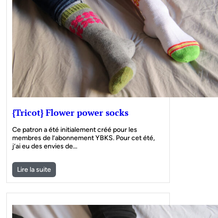
{Tricot} Flower power socks
Ce patron a été initialement créé pour les
membres de l’abonnement YBKS. Pour cet été,
j’ai eu des envies de…
Lire la suite