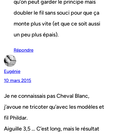
qu’on peut garder le principe mais
doubler le fil sans souci pour que ça
monte plus vite (et que ce soit aussi
un peu plus épais).
Répondre
Eugénie
10 mars 2015
Je ne connaissais pas Cheval Blanc,
j’avoue ne tricoter qu’avec les modèles et
fil Phildar.
Aiguille 3,5 … C’est long, mais le résultat