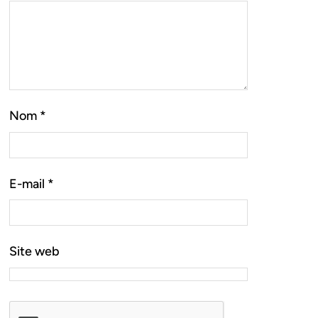
Nom
*
E-mail
*
Site web