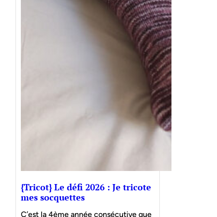
{Tricot} Le défi 2026 : Je tricote
mes socquettes
C’est la 4ème année consécutive que