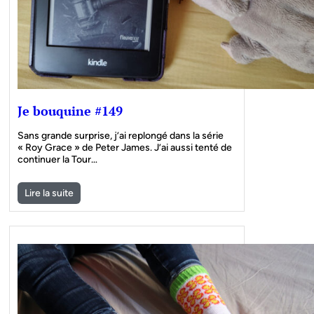
Je bouquine #149
Sans grande surprise, j’ai replongé dans la série
« Roy Grace » de Peter James. J’ai aussi tenté de
continuer la Tour…
Lire la suite