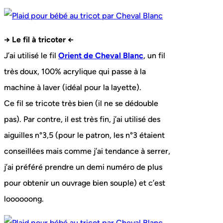
→ Le fil à tricoter ←
J’ai utilisé le fil
Orient de Cheval Blanc
, un fil
très doux, 100% acrylique qui passe à la
machine à laver (idéal pour la layette).
Ce fil se tricote très bien (il ne se dédouble
pas). Par contre, il est très fin, j’ai utilisé des
aiguilles n°3,5 (pour le patron, les n°3 étaient
conseillées mais comme j’ai tendance à serrer,
j’ai préféré prendre un demi numéro de plus
pour obtenir un ouvrage bien souple) et c’est
loooooong.