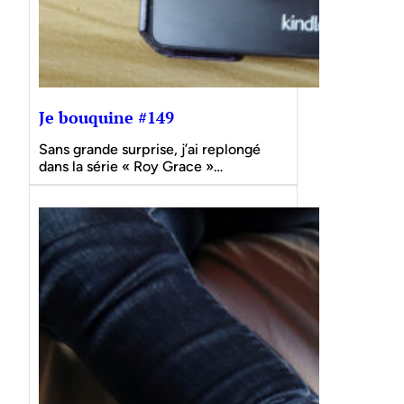
Je bouquine #149
Sans grande surprise, j’ai replongé
dans la série « Roy Grace »…