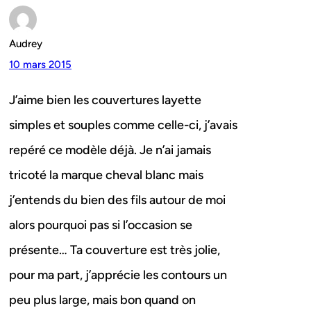
Audrey
10 mars 2015
J’aime bien les couvertures layette
simples et souples comme celle-ci, j’avais
repéré ce modèle déjà. Je n’ai jamais
tricoté la marque cheval blanc mais
j’entends du bien des fils autour de moi
alors pourquoi pas si l’occasion se
présente… Ta couverture est très jolie,
pour ma part, j’apprécie les contours un
peu plus large, mais bon quand on