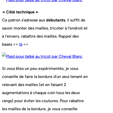
→ Côté technique ←
Ce patron s’adresse aux
débutants
, il suffit de
savoir monter des mailles, tricoter à l’endroit et
à l’envers, rabattre des mailles. Rappel des
bases >>
là
<<
Si vous êtes un peu expérimentés, je vous
conseille de faire la bordure d’un seul tenant en
relevant des mailles (et en faisant 2
augmentations à chaque coin tous les deux
rangs) pour éviter les coutures. Pour rabattre
les mailles de la bordure, je vous conseille