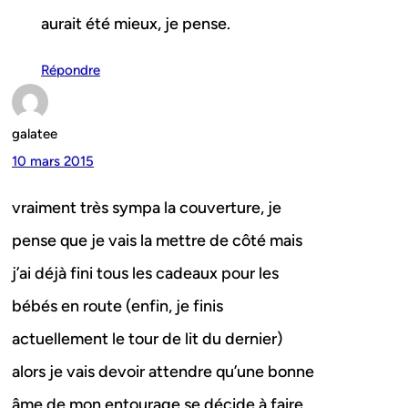
aurait été mieux, je pense.
Répondre
galatee
10 mars 2015
vraiment très sympa la couverture, je
pense que je vais la mettre de côté mais
j’ai déjà fini tous les cadeaux pour les
bébés en route (enfin, je finis
actuellement le tour de lit du dernier)
alors je vais devoir attendre qu’une bonne
âme de mon entourage se décide à faire