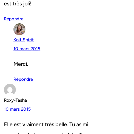
est très joli!
Répondre
Knit Spirit
10 mars 2015
Merci.
Répondre
Roxy-Tasha
10 mars 2015
Elle est vraiment très belle. Tu as mi