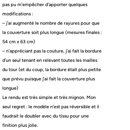
pas pu m’empêcher d’apporter quelques
modifications :
– j’ai augmenté le nombre de rayures pour que
la couverture soit plus longue (mesures finales :
54 cm x 63 cm)
– n’appréciant pas la couture, j’ai fait la bordure
d’un seul tenant en relevant toutes les mailles
du tour (et du coup, la bordure était plus petite
que prévu puisque j’ai fait la couverture plus
longue)
Le rendu est très simple et très mignon. Mon
seul regret : le modèle n’est pas réversible et il
faudrait le doubler avec du tissu pour une
finition plus jolie.