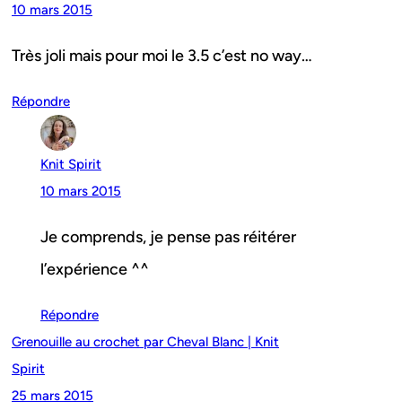
10 mars 2015
Très joli mais pour moi le 3.5 c’est no way…
Répondre
Knit Spirit
10 mars 2015
Je comprends, je pense pas réitérer
l’expérience ^^
Répondre
Grenouille au crochet par Cheval Blanc | Knit
Spirit
25 mars 2015