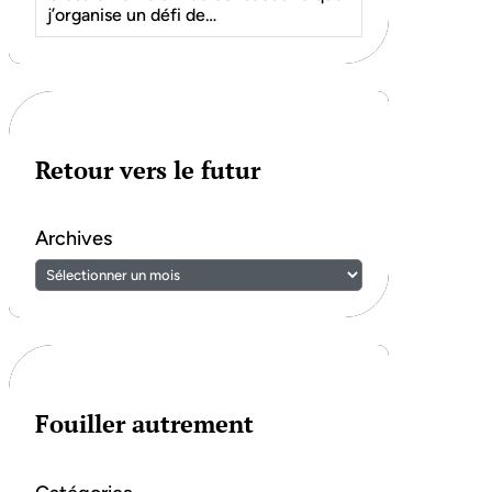
j’organise un défi de…
Retour vers le futur
Archives
Fouiller autrement