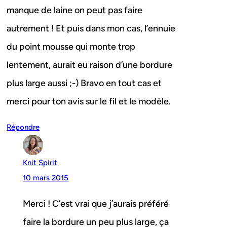
manque de laine on peut pas faire
autrement ! Et puis dans mon cas, l’ennuie
du point mousse qui monte trop
lentement, aurait eu raison d’une bordure
plus large aussi ;-) Bravo en tout cas et
merci pour ton avis sur le fil et le modèle.
Répondre
Knit Spirit
10 mars 2015
Merci ! C’est vrai que j’aurais préféré
faire la bordure un peu plus large, ça