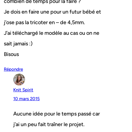
combien de temps pour la faire ?
Je dois en faire une pour un futur bébé et
j’ose pas la tricoter en – de 4,5mm.
J’ai téléchargé le modèle au cas ou on ne
sait jamais :)
Bisous
Répondre
Knit Spirit
10 mars 2015
Aucune idée pour le temps passé car
j’ai un peu fait traîner le projet.