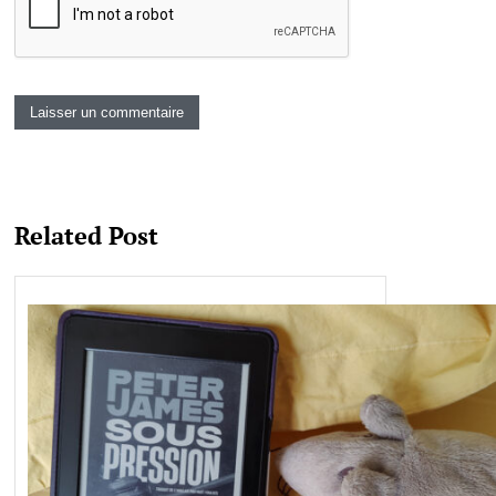
Related Post