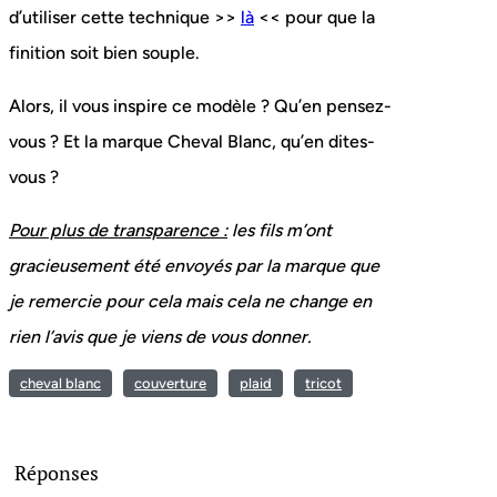
d’utiliser cette technique >>
là
<< pour que la
finition soit bien souple.
Alors, il vous inspire ce modèle ? Qu’en pensez-
vous ? Et la marque Cheval Blanc, qu’en dites-
vous ?
Pour plus de transparence :
les fils m’ont
gracieusement été envoyés par la marque que
je remercie pour cela mais cela ne change en
rien l’avis que je viens de vous donner.
cheval blanc
couverture
plaid
tricot
Réponses