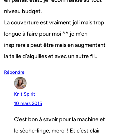
en parfait etat.. je recommande surtout
niveau budget.
La couverture est vraiment joli mais trop
longue à faire pour moi ^^ je m’en
inspirerais peut être mais en augmentant
la taille d’aiguilles et avec un autre fil..
Répondre
Knit Spirit
10 mars 2015
C’est bon à savoir pour la machine et
le sèche-linge, merci ! Et c’est clair