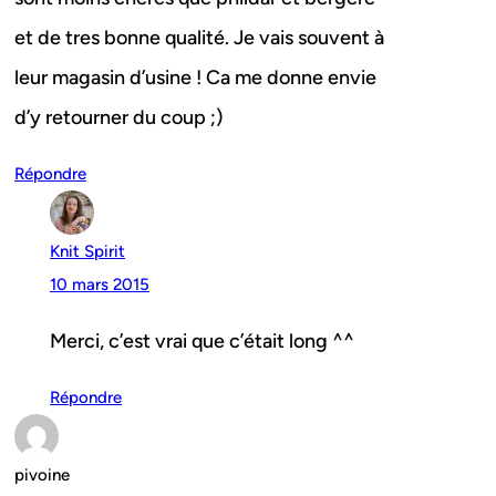
et de tres bonne qualité. Je vais souvent à
leur magasin d’usine ! Ca me donne envie
d’y retourner du coup ;)
Répondre
Knit Spirit
10 mars 2015
Merci, c’est vrai que c’était long ^^
Répondre
pivoine