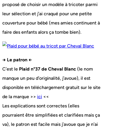
proposé de choisir un modèle à tricoter parmi
leur sélection et j’ai craqué pour une petite
couverture pour bébé (mes amies continuent à
faire des enfants alors ça tombe bien).
→ Le patron ←
C’est le
Plaid n°37 de Cheval Blanc
(le nom
manque un peu d’originalité, j’avoue), il est
disponible en téléchargement gratuit sur le site
de la marque >>
ici
<<
Les explications sont correctes (elles
pourraient être simplifiées et clarifiées mais ça
va), le patron est facile mais j’avoue que je n’ai