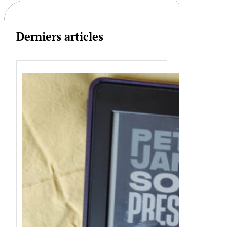
Derniers articles