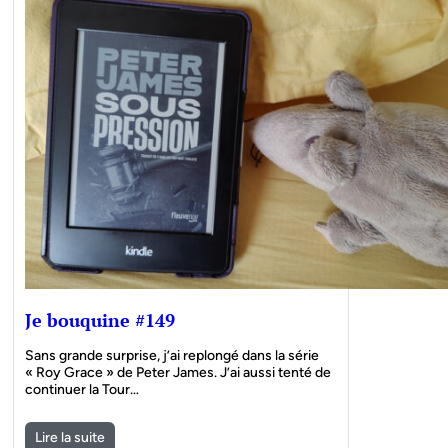
Je bouquine #149
Sans grande surprise, j’ai replongé dans la série
« Roy Grace » de Peter James. J’ai aussi tenté de
continuer la Tour…
Lire la suite