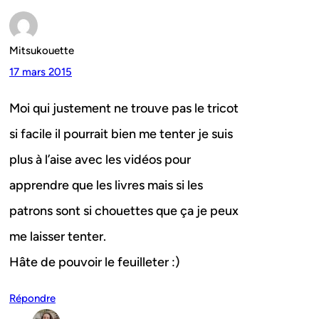
Mitsukouette
17 mars 2015
Moi qui justement ne trouve pas le tricot
si facile il pourrait bien me tenter je suis
plus à l’aise avec les vidéos pour
apprendre que les livres mais si les
patrons sont si chouettes que ça je peux
me laisser tenter.
Hâte de pouvoir le feuilleter :)
Répondre