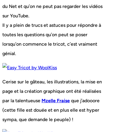
du Net et qu’on ne peut pas regarder les vidéos
sur YouTube.
Il y a plein de trucs et astuces pour répondre à
toutes les questions qu’on peut se poser
lorsqu’on commence le tricot, c’est vraiment
génial.
Cerise sur le gâteau, les illustrations, la mise en
page et la création graphique ont été réalisées
par la talentueuse
Mzelle Fraise
que j’adooore
(cette fille est douée et en plus elle est hyper
sympa, que demande le peuple) !