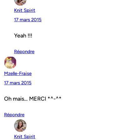
Knit Spirit
17 mars 2015
Yeah !!!
Répondre
Mzelle-Fraise
17 mars 2015
Oh mais… MERCI *^-^*
Répondre
Knit Spirit