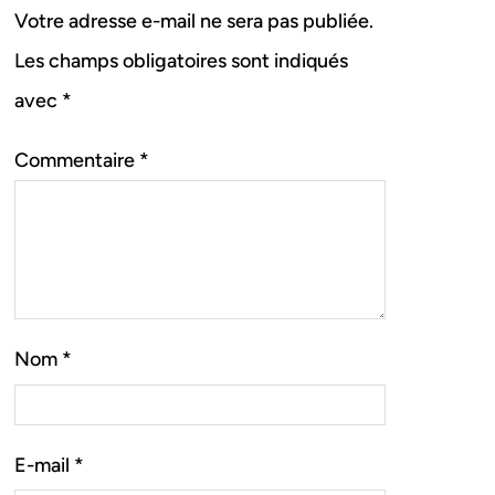
Votre adresse e-mail ne sera pas publiée.
Les champs obligatoires sont indiqués
avec
*
Commentaire
*
Nom
*
E-mail
*