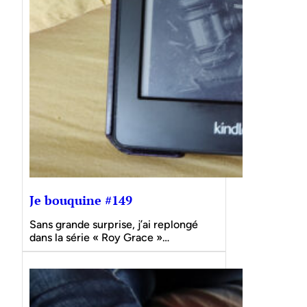
Je bouquine #149
Sans grande surprise, j’ai replongé
dans la série « Roy Grace »…