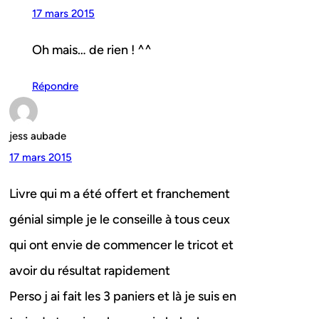
17 mars 2015
Oh mais… de rien ! ^^
Répondre
jess aubade
17 mars 2015
Livre qui m a été offert et franchement
génial simple je le conseille à tous ceux
qui ont envie de commencer le tricot et
avoir du résultat rapidement
Perso j ai fait les 3 paniers et là je suis en