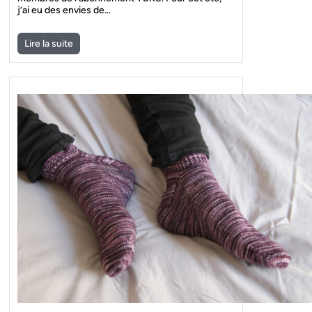
j’ai eu des envies de…
Lire la suite