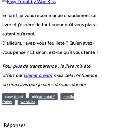
En bref, je vous recommande chaudement ce
livre et j’espère de tout coeur qu’il vous plaira
autant qu’à moi.
D’ailleurs, l’avez-vous feuilleté ? Qu’en avez-
vous pensé ? Et sinon, est-ce qu’il vous tente ?
Pour plus de transparence :
le livre m’a été
offert par
Glénat créatif
mais cela n’influence
en rien l’avis que je viens de vous donner.
easy tricot
glénat créatif
mzelle
fraise
woolkiss
Réponses