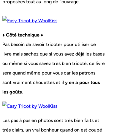
proposées tout au long de l’ouvrage.
♦ Côté technique ♦
Pas besoin de savoir tricoter pour utiliser ce
livre mais sachez que si vous avez déjà les bases
ou même si vous savez très bien tricoté, ce livre
sera quand même pour vous car les patrons
sont vraiment chouettes et
il y en a pour tous
les goûts
.
Les pas à pas en photos sont très bien faits et
très clairs, un vrai bonheur quand on est coupé