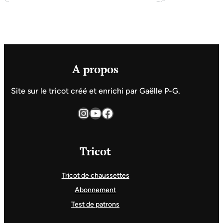
A propos
Site sur le tricot créé et enrichi par Gaëlle P-G.
Instagram
YouTube
Facebook
Tricot
Tricot de chaussettes
Abonnement
Test de patrons