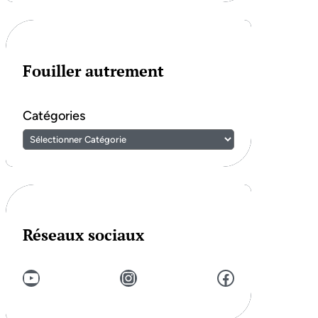
Fouiller autrement
Catégories
Réseaux sociaux
YouTube
Instagram
Facebook