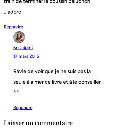
train de terminer le coussin baluchon
J adore
Répondre
Knit Spirit
17 mars 2015
Ravie de voir que je ne suis pas la
seule à aimer ce livre et à le conseiller
^^
Répondre
Laisser un commentaire