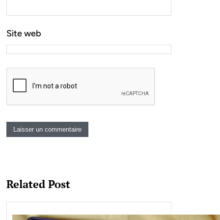
Site web
Related Post