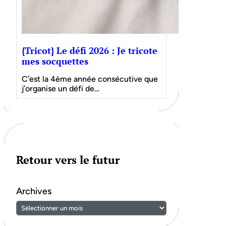
{Tricot} Le défi 2026 : Je tricote
mes socquettes
C’est la 4ème année consécutive que
j’organise un défi de…
Retour vers le futur
Archives