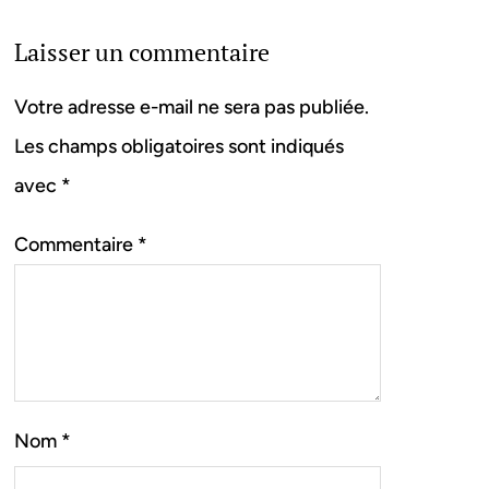
Laisser un commentaire
Votre adresse e-mail ne sera pas publiée.
Les champs obligatoires sont indiqués
avec
*
Commentaire
*
Nom
*