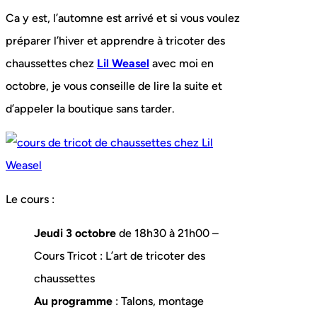
Ca y est, l’automne est arrivé et si vous voulez
préparer l’hiver et apprendre à tricoter des
chaussettes chez
Lil Weasel
avec moi en
octobre, je vous conseille de lire la suite et
d’appeler la boutique sans tarder.
Le cours :
Jeudi 3 octobre
de 18h30 à 21h00 –
Cours Tricot : L’art de tricoter des
chaussettes
Au programme
: Talons, montage