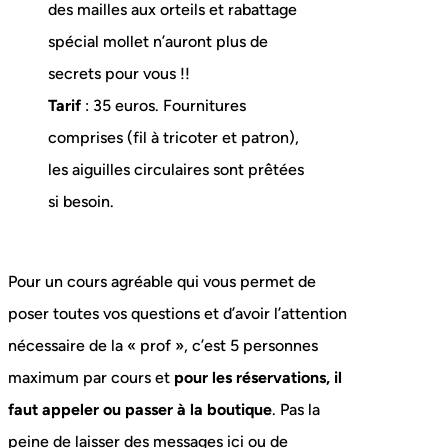
des mailles aux orteils et rabattage
spécial mollet n’auront plus de
secrets pour vous !!
Tarif
: 35 euros. Fournitures
comprises (fil à tricoter et patron),
les aiguilles circulaires sont prêtées
si besoin.
Pour un cours agréable qui vous permet de
poser toutes vos questions et d’avoir l’attention
nécessaire de la « prof », c’est 5 personnes
maximum par cours et
pour les réservations, il
faut appeler ou passer à la boutique
. Pas la
peine de laisser des messages ici ou de