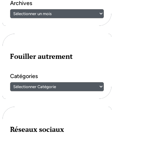
Archives
Fouiller autrement
Catégories
Réseaux sociaux