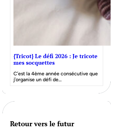
{Tricot} Le défi 2026 : Je tricote
mes socquettes
C’est la 4ème année consécutive que
j’organise un défi de…
Retour vers le futur