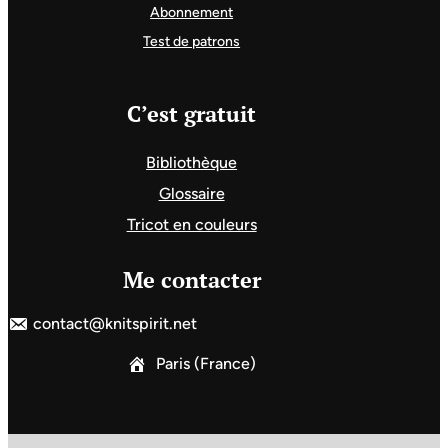
Abonnement
Test de patrons
C’est gratuit
Bibliothèque
Glossaire
Tricot en couleurs
Me contacter
contact@knitspirit.net
Paris (France)