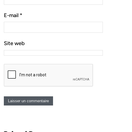
E-mail
*
Site web