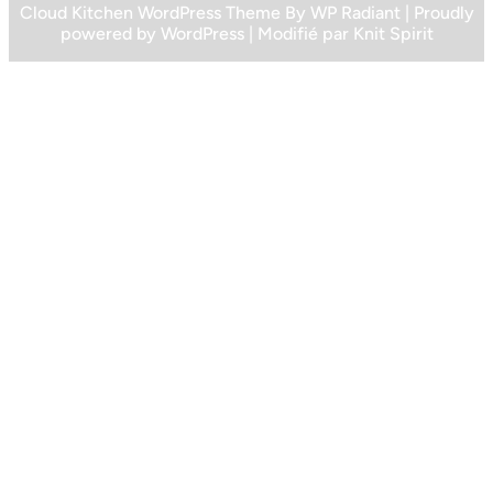
Cloud Kitchen WordPress Theme
By
WP Radiant
| Proudly
powered by
WordPress
| Modifié par
Knit Spirit