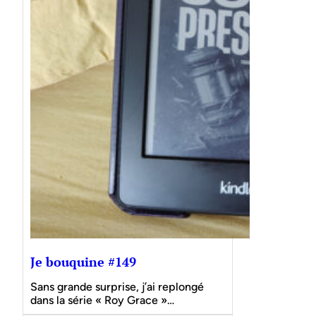
Je bouquine #149
Sans grande surprise, j’ai replongé
dans la série « Roy Grace »…