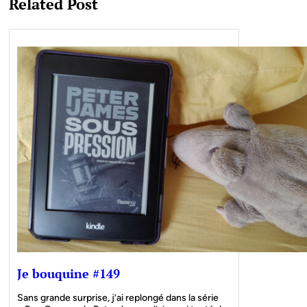
Related Post
Je bouquine #149
Sans grande surprise, j’ai replongé dans la série