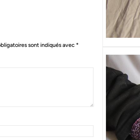
bligatoires sont indiqués avec
*