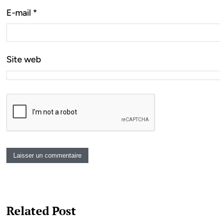
E-mail
*
Site web
Related Post