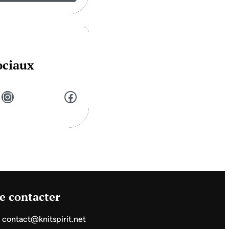
ociaux
Instagram
Facebook
e contacter
contact@knitspirit.net