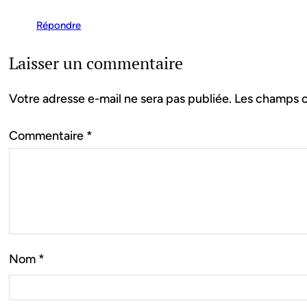
Répondre
Laisser un commentaire
Votre adresse e-mail ne sera pas publiée.
Les champs o
Commentaire
*
Nom
*