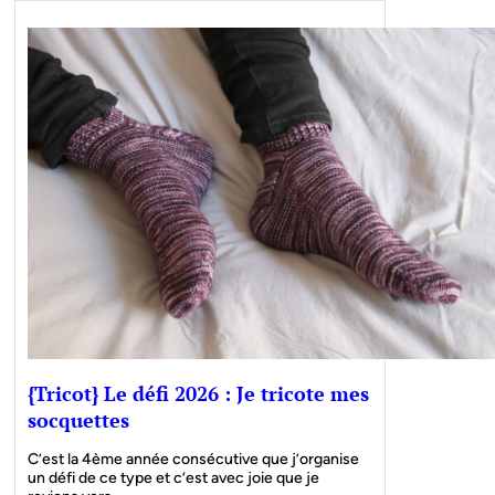
{Tricot} Le défi 2026 : Je tricote mes
socquettes
C’est la 4ème année consécutive que j’organise
un défi de ce type et c’est avec joie que je