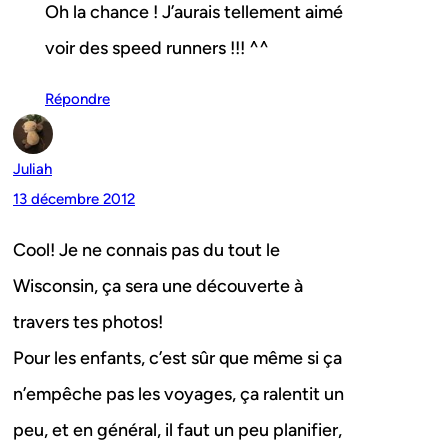
Oh la chance ! J’aurais tellement aimé
voir des speed runners !!! ^^
Répondre
Juliah
13 décembre 2012
Cool! Je ne connais pas du tout le
Wisconsin, ça sera une découverte à
travers tes photos!
Pour les enfants, c’est sûr que même si ça
n’empêche pas les voyages, ça ralentit un
peu, et en général, il faut un peu planifier,