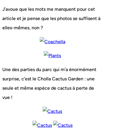
J’avoue que les mots me manquent pour cet
article et je pense que les photos se suffisent à
elles-mêmes, non ?
Une des parties du parc qui m’a énormément
surprise, c’est le Cholla Cactus Garden : une
seule et même espèce de cactus à perte de
vue !