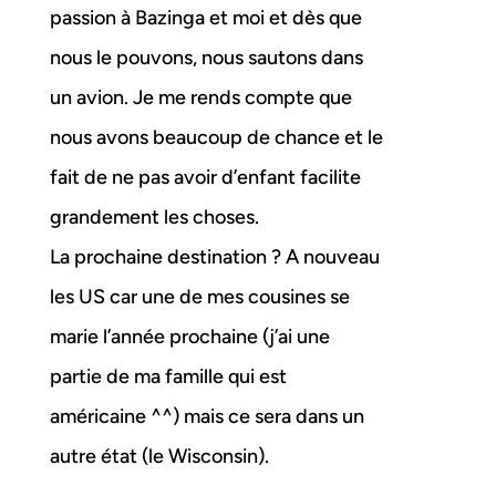
passion à Bazinga et moi et dès que
nous le pouvons, nous sautons dans
un avion. Je me rends compte que
nous avons beaucoup de chance et le
fait de ne pas avoir d’enfant facilite
grandement les choses.
La prochaine destination ? A nouveau
les US car une de mes cousines se
marie l’année prochaine (j’ai une
partie de ma famille qui est
américaine ^^) mais ce sera dans un
autre état (le Wisconsin).