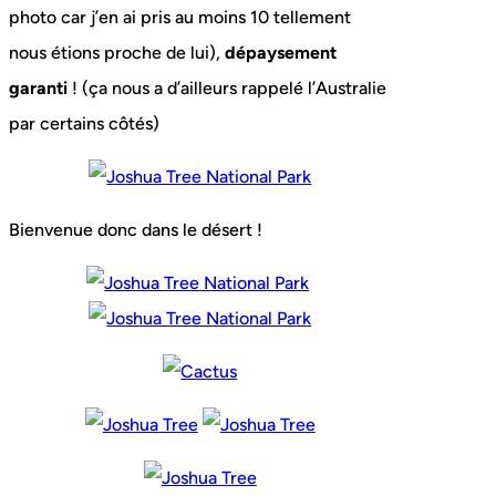
photo car j’en ai pris au moins 10 tellement
nous étions proche de lui),
dépaysement
garanti
! (ça nous a d’ailleurs rappelé l’Australie
par certains côtés)
Bienvenue donc dans le désert !