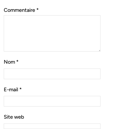
Commentaire
*
Nom
*
E-mail
*
Site web