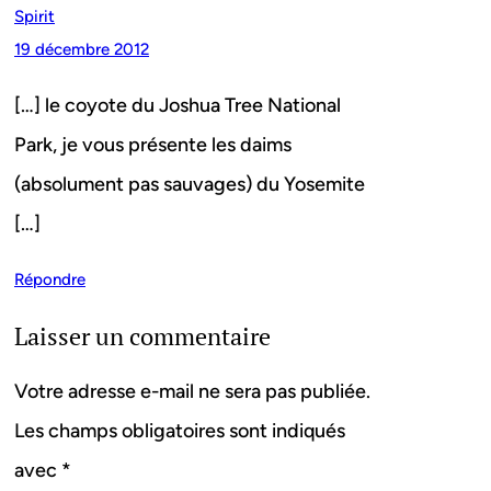
Spirit
19 décembre 2012
[…] le coyote du Joshua Tree National
Park, je vous présente les daims
(absolument pas sauvages) du Yosemite
[…]
Répondre
Laisser un commentaire
Votre adresse e-mail ne sera pas publiée.
Les champs obligatoires sont indiqués
avec
*