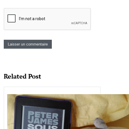
Related Post