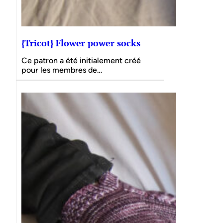
{Tricot} Flower power socks
Ce patron a été initialement créé
pour les membres de…