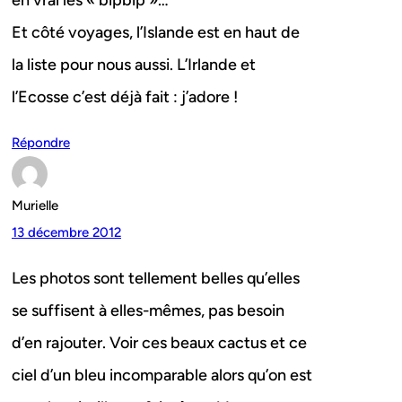
en vrai les « bipbip »…
Et côté voyages, l’Islande est en haut de
la liste pour nous aussi. L’Irlande et
l’Ecosse c’est déjà fait : j’adore !
Répondre
Murielle
13 décembre 2012
Les photos sont tellement belles qu’elles
se suffisent à elles-mêmes, pas besoin
d’en rajouter. Voir ces beaux cactus et ce
ciel d’un bleu incomparable alors qu’on est