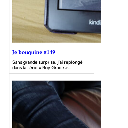
Je bouquine #149
Sans grande surprise, j’ai replongé
dans la série « Roy Grace »…