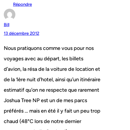
Répondre
Bill
13 décembre 2012
Nous pratiquons comme vous pour nos
voyages avec au départ, les billets
d’avion, la résa de la voiture de location et
de la 1ère nuit d’hotel, ainsi qu’un itinéraire
estimatif qu’on ne respecte que rarement
Joshua Tree NP est un de mes parcs
préférés … mais en été il y fait un peu trop
chaud (48°C lors de notre dernier