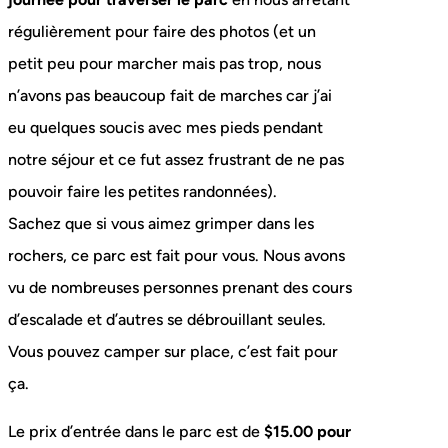
régulièrement pour faire des photos (et un
petit peu pour marcher mais pas trop, nous
n’avons pas beaucoup fait de marches car j’ai
eu quelques soucis avec mes pieds pendant
notre séjour et ce fut assez frustrant de ne pas
pouvoir faire les petites randonnées).
Sachez que si vous aimez grimper dans les
rochers, ce parc est fait pour vous. Nous avons
vu de nombreuses personnes prenant des cours
d’escalade et d’autres se débrouillant seules.
Vous pouvez camper sur place, c’est fait pour
ça.
Le prix d’entrée dans le parc est de
$15.00 pour