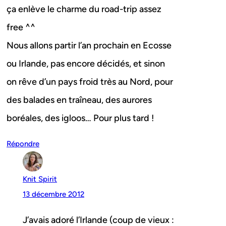
ça enlève le charme du road-trip assez
free ^^
Nous allons partir l’an prochain en Ecosse
ou Irlande, pas encore décidés, et sinon
on rêve d’un pays froid très au Nord, pour
des balades en traîneau, des aurores
boréales, des igloos… Pour plus tard !
Répondre
Knit Spirit
13 décembre 2012
J’avais adoré l’Irlande (coup de vieux :