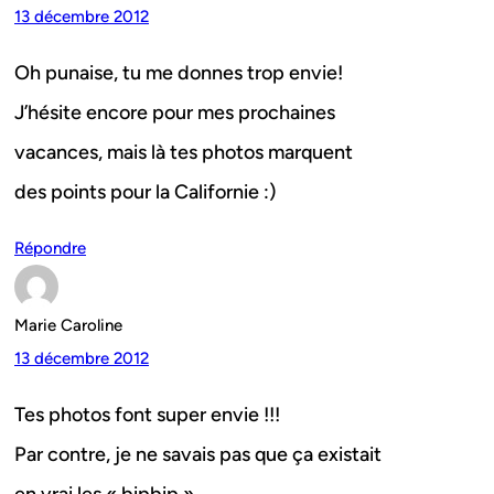
13 décembre 2012
Oh punaise, tu me donnes trop envie!
J’hésite encore pour mes prochaines
vacances, mais là tes photos marquent
des points pour la Californie :)
Répondre
Marie Caroline
13 décembre 2012
Tes photos font super envie !!!
Par contre, je ne savais pas que ça existait