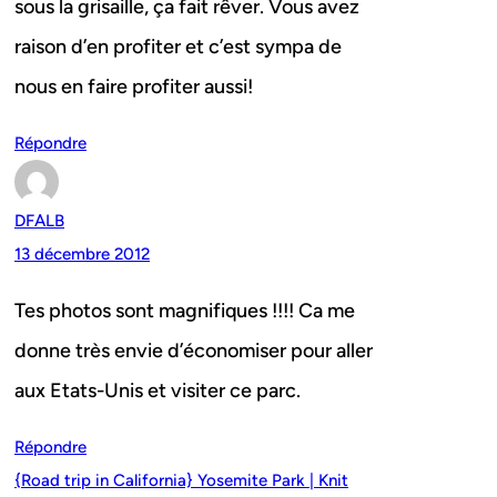
sous la grisaille, ça fait rêver. Vous avez
raison d’en profiter et c’est sympa de
nous en faire profiter aussi!
Répondre
DFALB
13 décembre 2012
Tes photos sont magnifiques !!!! Ca me
donne très envie d’économiser pour aller
aux Etats-Unis et visiter ce parc.
Répondre
{Road trip in California} Yosemite Park | Knit