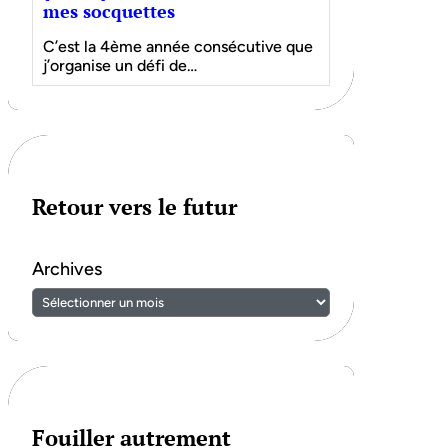
mes socquettes
C’est la 4ème année consécutive que
j’organise un défi de…
Retour vers le futur
Archives
Fouiller autrement