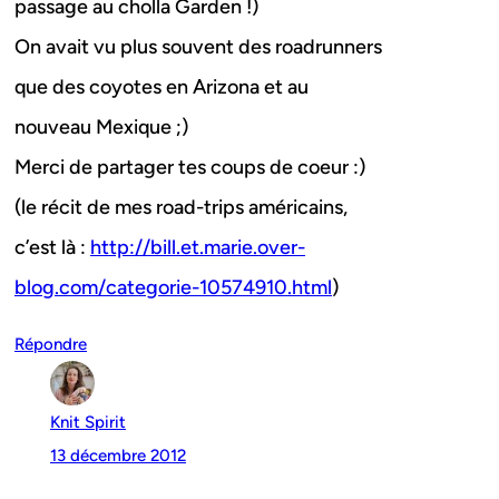
passage au cholla Garden !)
On avait vu plus souvent des roadrunners
que des coyotes en Arizona et au
nouveau Mexique ;)
Merci de partager tes coups de coeur :)
(le récit de mes road-trips américains,
c’est là :
http://bill.et.marie.over-
blog.com/categorie-10574910.html
)
Répondre
Knit Spirit
13 décembre 2012