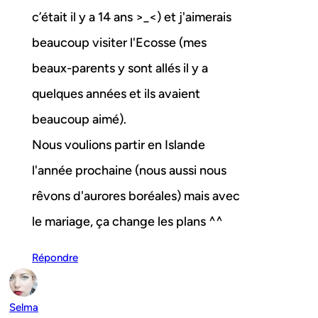
c’était il y a 14 ans >_<) et j'aimerais
beaucoup visiter l'Ecosse (mes
beaux-parents y sont allés il y a
quelques années et ils avaient
beaucoup aimé).
Nous voulions partir en Islande
l'année prochaine (nous aussi nous
rêvons d'aurores boréales) mais avec
le mariage, ça change les plans ^^
Répondre
Selma