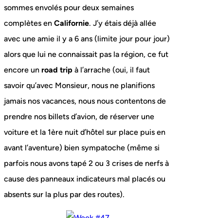
sommes envolés pour deux semaines
complètes en
Californie
. J’y étais déjà allée
avec une amie il y a 6 ans (limite jour pour jour)
alors que lui ne connaissait pas la région, ce fut
encore un
road trip
à l’arrache (oui, il faut
savoir qu’avec Monsieur, nous ne planifions
jamais nos vacances, nous nous contentons de
prendre nos billets d’avion, de réserver une
voiture et la 1ère nuit d’hôtel sur place puis en
avant l’aventure) bien sympatoche (même si
parfois nous avons tapé 2 ou 3 crises de nerfs à
cause des panneaux indicateurs mal placés ou
absents sur la plus par des routes).