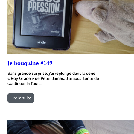
Je bouquine #149
Sans grande surprise, j’ai replongé dans la série
« Roy Grace » de Peter James. J’ai aussi tenté de
continuer la Tour…
Lire la suite