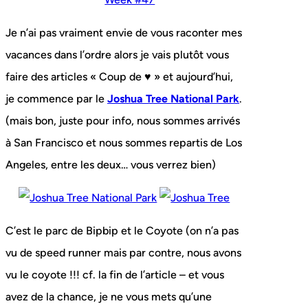
Je n’ai pas vraiment envie de vous raconter mes
vacances dans l’ordre alors je vais plutôt vous
faire des articles « Coup de ♥ » et aujourd’hui,
je commence par le
Joshua Tree National Park
.
(mais bon, juste pour info, nous sommes arrivés
à San Francisco et nous sommes repartis de Los
Angeles, entre les deux… vous verrez bien)
C’est le parc de Bipbip et le Coyote (on n’a pas
vu de speed runner mais par contre, nous avons
vu le coyote !!! cf. la fin de l’article – et vous
avez de la chance, je ne vous mets qu’une