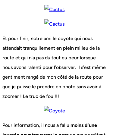
Et pour finir, notre ami le coyote qui nous
attendait tranquillement en plein milieu de la
route et qui n’a pas du tout eu peur lorsque
nous avons ralenti pour l’observer. Il s’est même
gentiment rangé de mon côté de la route pour
que je puisse le prendre en photo sans avoir à
zoomer ! Le truc de fou !!!
Pour information, il nous a fallu
moins d’une
journée pour traverser le parc
en nous arrêtant