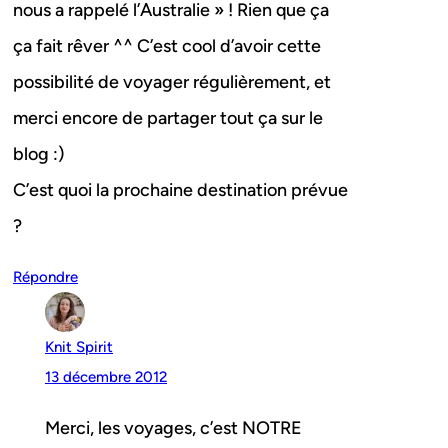
nous a rappelé l’Australie » ! Rien que ça
ça fait rêver ^^ C’est cool d’avoir cette
possibilité de voyager régulièrement, et
merci encore de partager tout ça sur le
blog :)
C’est quoi la prochaine destination prévue
?
Répondre
Knit Spirit
13 décembre 2012
Merci, les voyages, c’est NOTRE