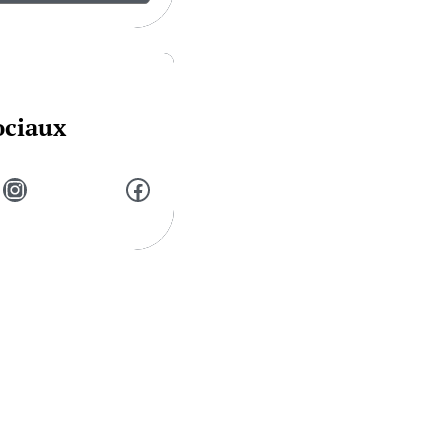
ociaux
Instagram
Facebook