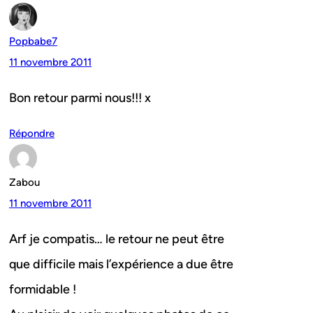
Popbabe7
11 novembre 2011
Bon retour parmi nous!!! x
Répondre
Zabou
11 novembre 2011
Arf je compatis… le retour ne peut être
que difficile mais l’expérience a due être
formidable !