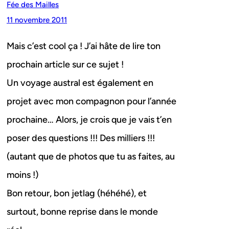
Fée des Mailles
11 novembre 2011
Mais c’est cool ça ! J’ai hâte de lire ton
prochain article sur ce sujet !
Un voyage austral est également en
projet avec mon compagnon pour l’année
prochaine… Alors, je crois que je vais t’en
poser des questions !!! Des milliers !!!
(autant que de photos que tu as faites, au
moins !)
Bon retour, bon jetlag (héhéhé), et
surtout, bonne reprise dans le monde