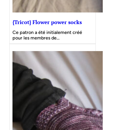
{Tricot} Flower power socks
Ce patron a été initialement créé
pour les membres de…