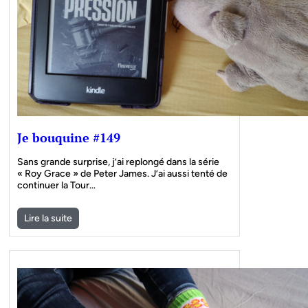
Je bouquine #149
Sans grande surprise, j’ai replongé dans la série
« Roy Grace » de Peter James. J’ai aussi tenté de
continuer la Tour…
Lire la suite