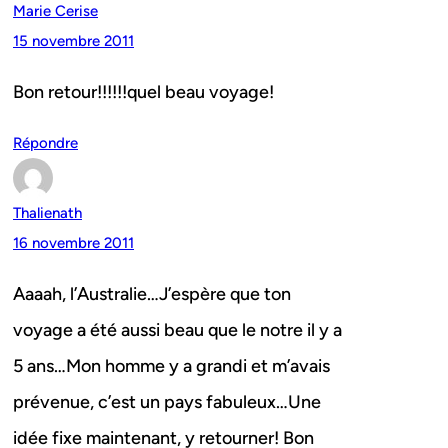
Marie Cerise
15 novembre 2011
Bon retour!!!!!!quel beau voyage!
Répondre
Thalienath
16 novembre 2011
Aaaah, l’Australie…J’espère que ton
voyage a été aussi beau que le notre il y a
5 ans…Mon homme y a grandi et m’avais
prévenue, c’est un pays fabuleux…Une
idée fixe maintenant, y retourner! Bon