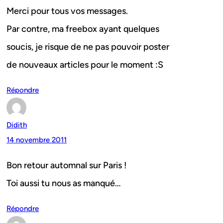
Merci pour tous vos messages.
Par contre, ma freebox ayant quelques
soucis, je risque de ne pas pouvoir poster
de nouveaux articles pour le moment :S
Répondre
Didith
14 novembre 2011
Bon retour automnal sur Paris !
Toi aussi tu nous as manqué…
Répondre