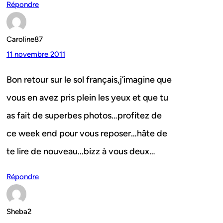
Répondre
Caroline87
11 novembre 2011
Bon retour sur le sol français,j’imagine que
vous en avez pris plein les yeux et que tu
as fait de superbes photos…profitez de
ce week end pour vous reposer…hâte de
te lire de nouveau…bizz à vous deux…
Répondre
Sheba2