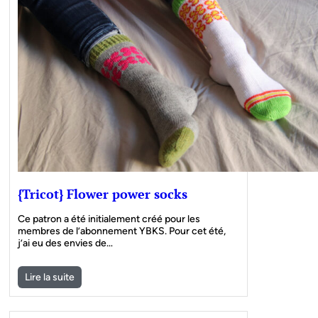
{Tricot} Flower power socks
Ce patron a été initialement créé pour les
membres de l’abonnement YBKS. Pour cet été,
j’ai eu des envies de…
Lire la suite