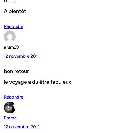
réel…
A bientôt
Répondre
arum29
12 novembre 2011
bon retour
le voyage a du être fabuleux
Répondre
Emma
12 novembre 2011