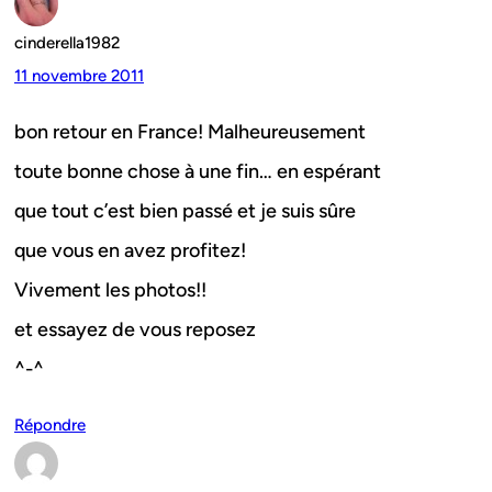
cinderella1982
11 novembre 2011
bon retour en France! Malheureusement
toute bonne chose à une fin… en espérant
que tout c’est bien passé et je suis sûre
que vous en avez profitez!
Vivement les photos!!
et essayez de vous reposez
^-^
Répondre