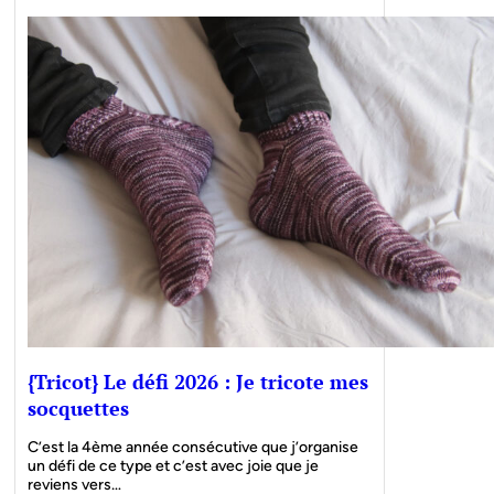
{Tricot} Le défi 2026 : Je tricote mes
socquettes
C’est la 4ème année consécutive que j’organise
un défi de ce type et c’est avec joie que je
reviens vers…