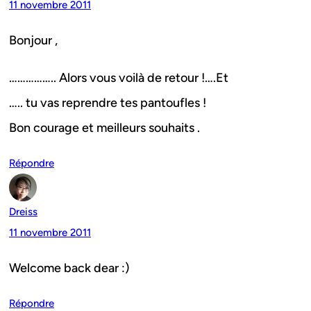
11 novembre 2011
Bonjour ,
…………….. Alors vous voilà de retour !….Et
….. tu vas reprendre tes pantoufles !
Bon courage et meilleurs souhaits .
Répondre
Dreiss
11 novembre 2011
Welcome back dear :)
Répondre