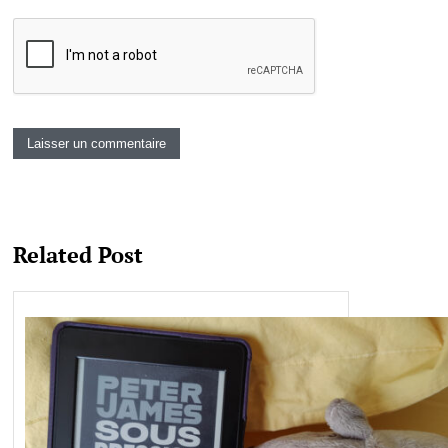
Related Post