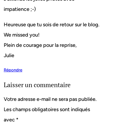
impatience ;-)
Heureuse que tu sois de retour sur le blog.
We missed you!
Plein de courage pour la reprise,
Julie
Répondre
Laisser un commentaire
Votre adresse e-mail ne sera pas publiée.
Les champs obligatoires sont indiqués
avec
*