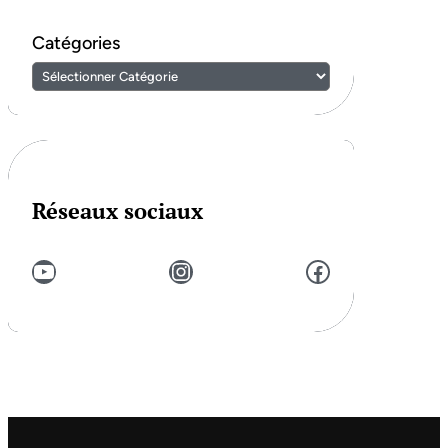
Catégories
Réseaux sociaux
YouTube
Instagram
Facebook