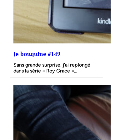
Je bouquine #149
Sans grande surprise, j’ai replongé
dans la série « Roy Grace »…