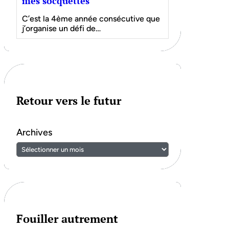
mes socquettes
C’est la 4ème année consécutive que
j’organise un défi de…
Retour vers le futur
Archives
Fouiller autrement