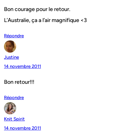
Bon courage pour le retour.
L’Australie, ça a l’air magnifique <3
Répondre
Justine
14 novembre 2011
Bon retour!!!
Répondre
Knit Spirit
14 novembre 2011