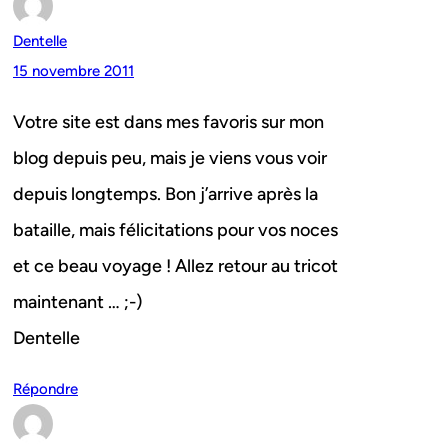
Dentelle
15 novembre 2011
Votre site est dans mes favoris sur mon
blog depuis peu, mais je viens vous voir
depuis longtemps. Bon j’arrive après la
bataille, mais félicitations pour vos noces
et ce beau voyage ! Allez retour au tricot
maintenant … ;-)
Dentelle
Répondre