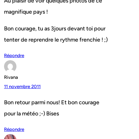
Au plaisir de voir quelques photos de ce
magnifique pays !
Bon courage, tu as 3jours devant toi pour
tenter de reprendre le rythme frenchie ! ;)
Répondre
Rivana
11 novembre 2011
Bon retour parmi nous! Et bon courage
pour la météo ;-) Bises
Répondre