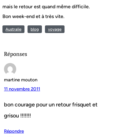
mais le retour est quand même difficile.
Bon week-end et à très vite.
Australie
blog
voyage
Réponses
martine mouton
11 novembre 2011
bon courage pour un retour frisquet et
grisou !!!!!!!
Répondre