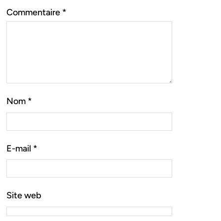
Commentaire
*
Nom
*
E-mail
*
Site web