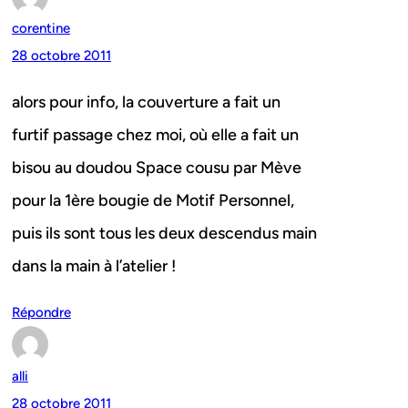
corentine
28 octobre 2011
alors pour info, la couverture a fait un
furtif passage chez moi, où elle a fait un
bisou au doudou Space cousu par Mève
pour la 1ère bougie de Motif Personnel,
puis ils sont tous les deux descendus main
dans la main à l’atelier !
Répondre
alli
28 octobre 2011