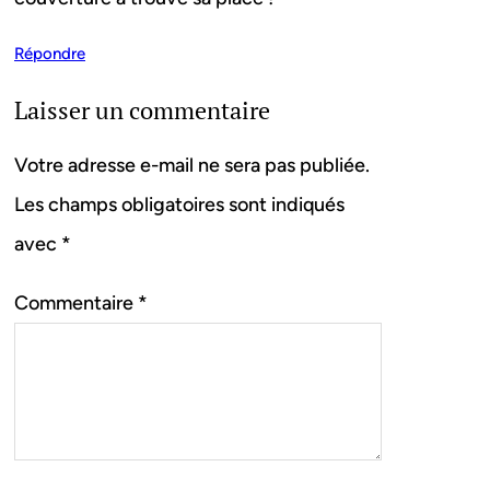
Répondre
Laisser un commentaire
Votre adresse e-mail ne sera pas publiée.
Les champs obligatoires sont indiqués
avec
*
Commentaire
*