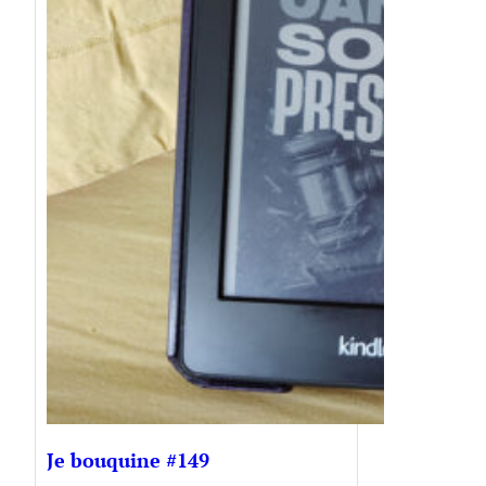
Je bouquine #149