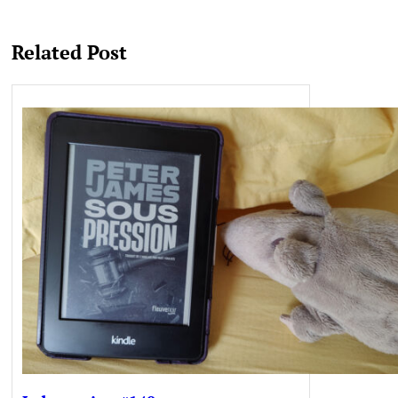
Related Post