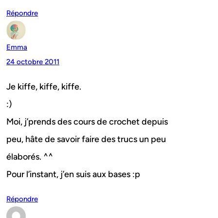
Répondre
Emma
24 octobre 2011
Je kiffe, kiffe, kiffe.
:)
Moi, j’prends des cours de crochet depuis
peu, hâte de savoir faire des trucs un peu
élaborés. ^^
Pour l’instant, j’en suis aux bases :p
Répondre