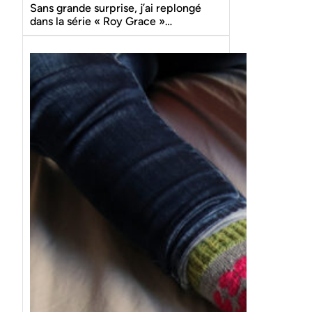
Sans grande surprise, j’ai replongé
dans la série « Roy Grace »…