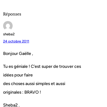
Réponses
sheba2
24 octobre 2011
Bonjour Gaëlle ,
Tu es géniale ! C’est super de trouver ces
idées pour faire
des choses aussi simples et aussi
originales : BRAVO !
Sheba2 .