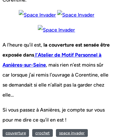
A l’heure qu’il est,
la couverture est sensée être
exposée dans
l’Atelier de Motif Personnel à
Asnières-sur-Seine
, mais rien n’est moins sûr
car lorsque j’ai remis l’ouvrage à Corentine, elle
se demandait si elle n’allait pas la garder chez
elle…
Si vous passez à Asnières, je compte sur vous
pour me dire ce qu’il en est !
couverture
crochet
space invader