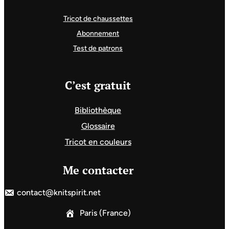
Tricot de chaussettes
Abonnement
Test de patrons
C’est gratuit
Bibliothèque
Glossaire
Tricot en couleurs
Me contacter
contact@knitspirit.net
Paris (France)