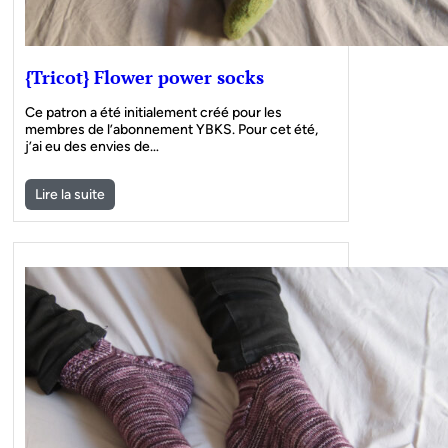
{Tricot} Flower power socks
Ce patron a été initialement créé pour les
membres de l’abonnement YBKS. Pour cet été,
j’ai eu des envies de…
Lire la suite