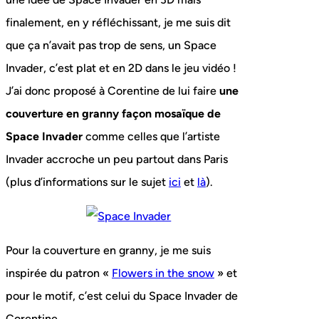
finalement, en y réfléchissant, je me suis dit
que ça n’avait pas trop de sens, un Space
Invader, c’est plat et en 2D dans le jeu vidéo !
J’ai donc proposé à Corentine de lui faire
une
couverture en granny façon mosaïque de
Space Invader
comme celles que l’artiste
Invader accroche un peu partout dans Paris
(plus d’informations sur le sujet
ici
et
là
).
Pour la couverture en granny, je me suis
inspirée du patron «
Flowers in the snow
» et
pour le motif, c’est celui du Space Invader de
Corentine.