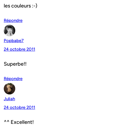
les couleurs :-)
Répondre
Popbabe7
24 octobre 2011
Superbe!!
Répondre
Juliah
24 octobre 2011
^^ Excellent!