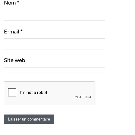
Nom
*
E-mail
*
Site web