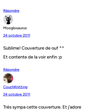
Répondre
Mooglosaurus
24 octobre 2011
Sublime! Couverture de ouf ^^
Et contente de la voir enfin :p
Répondre
CouchKnitting
24 octobre 2011
Très sympa cette couverture. Et j’adore