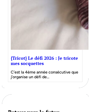
{Tricot} Le défi 2026 : Je tricote
mes socquettes
C’est la 4ème année consécutive que
j’organise un défi de…