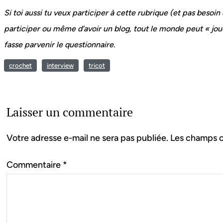
Si toi aussi tu veux participer à cette rubrique (et pas besoin
participer ou même d’avoir un blog, tout le monde peut « jou
fasse parvenir le questionnaire.
crochet
interview
tricot
Laisser un commentaire
Votre adresse e-mail ne sera pas publiée.
Les champs o
Commentaire
*