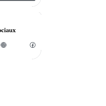
ociaux
Instagram
Facebook