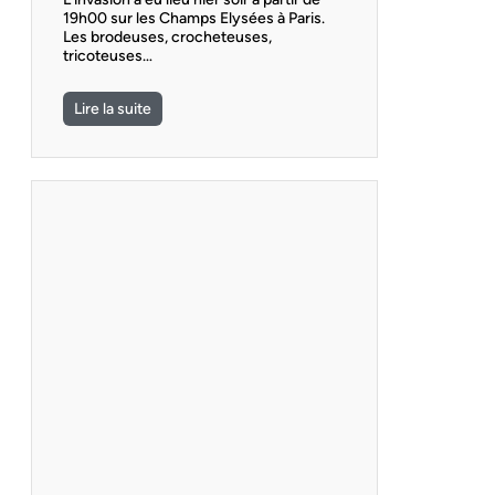
19h00 sur les Champs Elysées à Paris.
Les brodeuses, crocheteuses,
tricoteuses…
Lire la suite