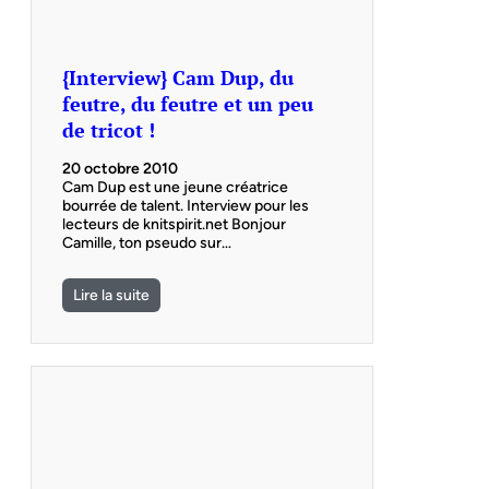
{Interview} Cam Dup, du
feutre, du feutre et un peu
de tricot !
20 octobre 2010
Cam Dup est une jeune créatrice
bourrée de talent. Interview pour les
lecteurs de knitspirit.net Bonjour
Camille, ton pseudo sur…
Lire la suite