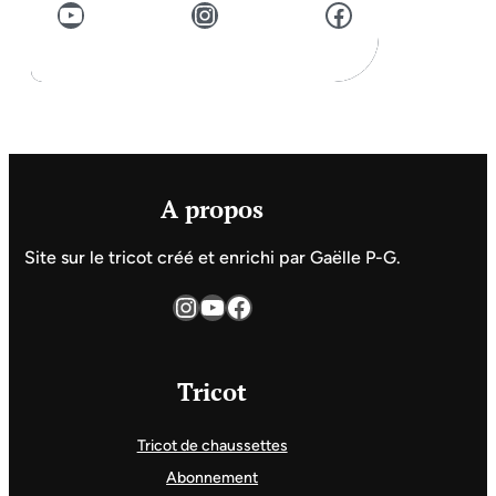
YouTube
Instagram
Facebook
A propos
Site sur le tricot créé et enrichi par Gaëlle P-G.
Instagram
YouTube
Facebook
Tricot
Tricot de chaussettes
Abonnement