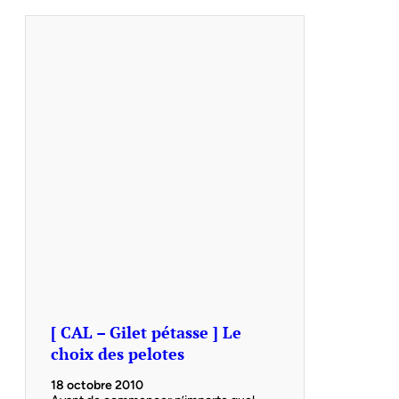
[ CAL – Gilet pétasse ] Le
choix des pelotes
18 octobre 2010