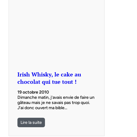
Irish Whisky, le cake au
chocolat qui tue tout !
19 octobre 2010
Dimanche matin, j’avais envie de faire un
gâteau mais je ne savais pas trop quoi.
J’ai donc ouvert ma bible…
Lire la suite