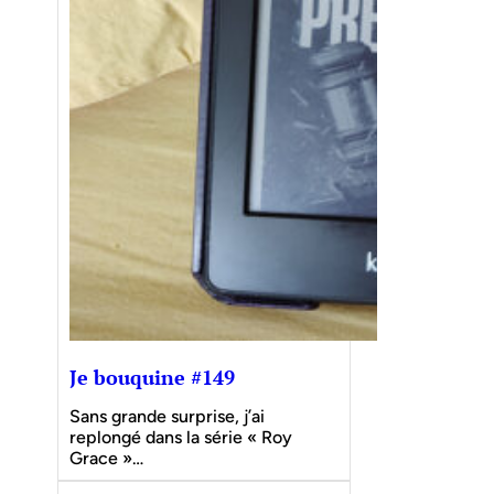
Je bouquine #149
Sans grande surprise, j’ai
replongé dans la série « Roy
Grace »…