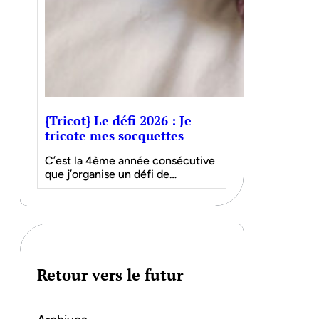
{Tricot} Le défi 2026 : Je
tricote mes socquettes
C’est la 4ème année consécutive
que j’organise un défi de…
Retour vers le futur