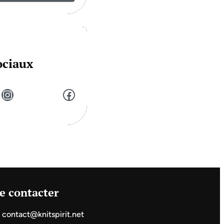
ociaux
Instagram
Facebook
e contacter
contact@knitspirit.net