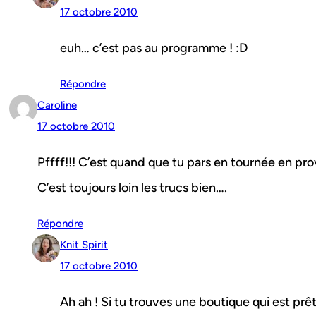
17 octobre 2010
euh… c’est pas au programme ! :D
Répondre
Caroline
17 octobre 2010
Pffff!!! C’est quand que tu pars en tournée en pro
C’est toujours loin les trucs bien….
Répondre
Knit Spirit
17 octobre 2010
Ah ah ! Si tu trouves une boutique qui est prêt