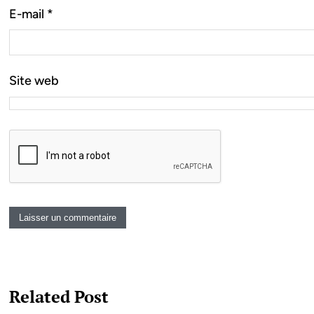
E-mail
*
Site web
Related Post