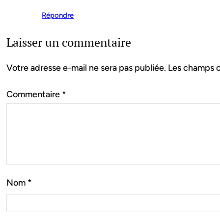
Répondre
Laisser un commentaire
Votre adresse e-mail ne sera pas publiée.
Les champs o
Commentaire
*
Nom
*