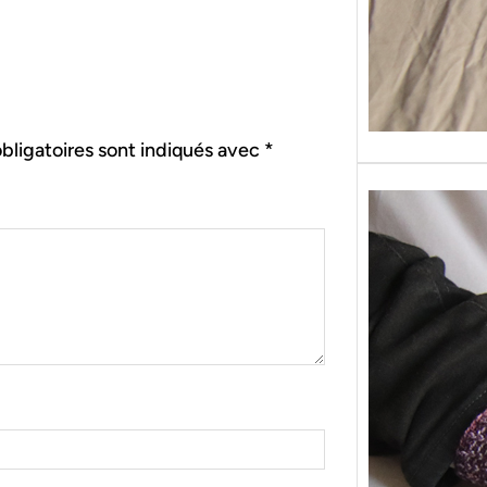
bligatoires sont indiqués avec
*