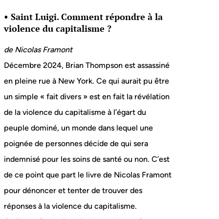
• Saint Luigi. Comment répondre à la
violence du capitalisme ?
de
Nicolas Framont
Décembre 2024, Brian Thompson est assassiné
en pleine rue à New York. Ce qui aurait pu être
un simple « fait divers » est en fait la révélation
de la violence du capitalisme à l’égart du
peuple dominé, un monde dans lequel une
poignée de personnes décide de qui sera
indemnisé pour les soins de santé ou non. C’est
de ce point que part le livre de Nicolas Framont
pour dénoncer et tenter de trouver des
réponses à la violence du capitalisme.