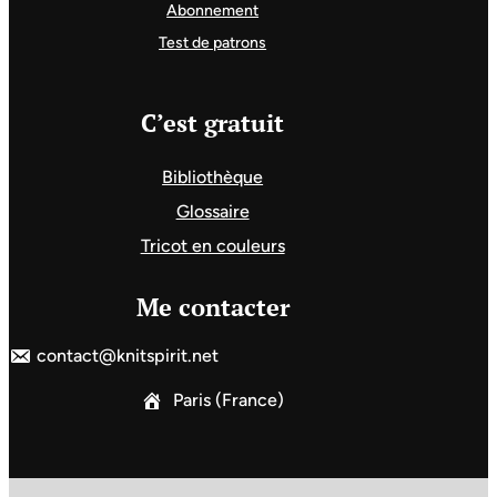
Abonnement
Test de patrons
C’est gratuit
Bibliothèque
Glossaire
Tricot en couleurs
Me contacter
contact@knitspirit.net
Paris (France)