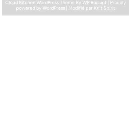
Cloud Kitchen WordPress Theme
By
WP Radiant
| Proudly
powered by
WordPress
| Modifié par
Knit Spirit