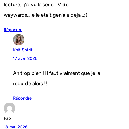
lecture…j’ai vu la serie TV de
waywards….elle etait geniale deja…;)
Répondre
Knit Spirit
17 avril 2026
Ah trop bien ! Il faut vraiment que je la
regarde alors !!
Répondre
Fab
18 mai 2026