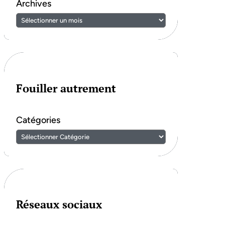
Archives
Fouiller autrement
Catégories
Réseaux sociaux