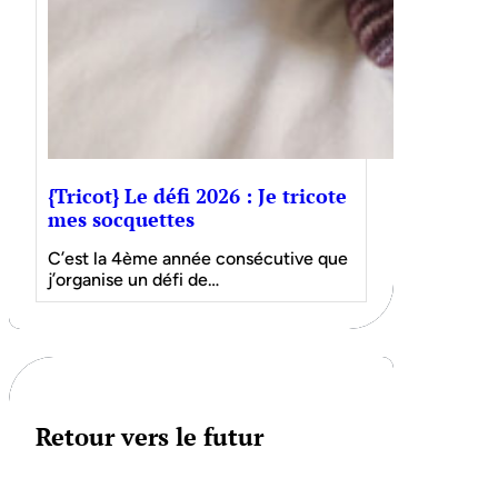
{Tricot} Le défi 2026 : Je tricote
mes socquettes
C’est la 4ème année consécutive que
j’organise un défi de…
Retour vers le futur