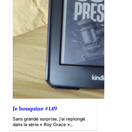
Je bouquine #149
Sans grande surprise, j’ai replongé
dans la série « Roy Grace »…