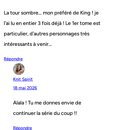
La tour sombre… mon préféré de King ! je
l’ai lu en entier 3 fois déjà ! Le 1er tome est
particulier, d’autres personnages très
intéressants à venir…
Répondre
Knit Spirit
18 mai 2026
Alala ! Tu me donnes envie de
continuer la série du coup !!
Répondre