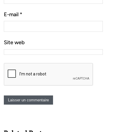
E-mail
*
Site web