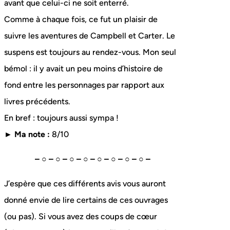
avant que celui-ci ne soit enterré.
Comme à chaque fois, ce fut un plaisir de
suivre les aventures de Campbell et Carter. Le
suspens est toujours au rendez-vous. Mon seul
bémol : il y avait un peu moins d’histoire de
fond entre les personnages par rapport aux
livres précédents.
En bref : toujours aussi sympa !
► Ma note :
8/10
– ○ – ○ – ○ – ○ – ○ – ○ – ○ – ○ –
J’espère que ces différents avis vous auront
donné envie de lire certains de ces ouvrages
(ou pas). Si vous avez des coups de cœur