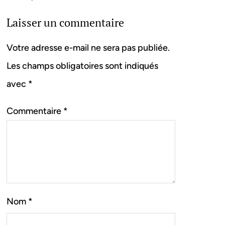
Laisser un commentaire
Votre adresse e-mail ne sera pas publiée.
Les champs obligatoires sont indiqués
avec
*
Commentaire
*
Nom
*