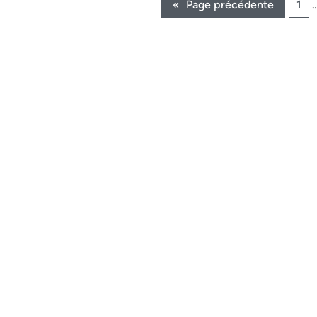
«
Page précédente
1