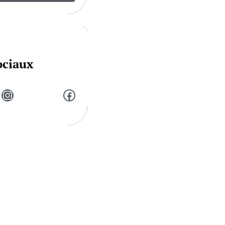
ociaux
Instagram
Facebook