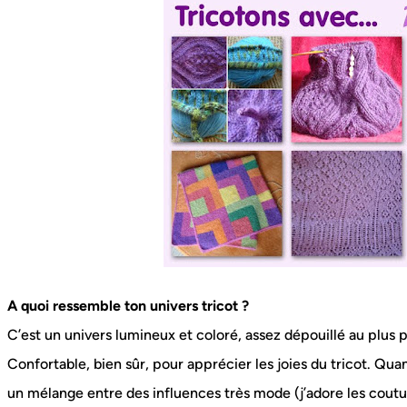
A quoi ressemble ton univers tricot ?
C’est un univers lumineux et coloré, assez dépouillé au plus 
Confortable, bien sûr, pour apprécier les joies du tricot. Quan
un mélange entre des influences très mode (j’adore les couturi