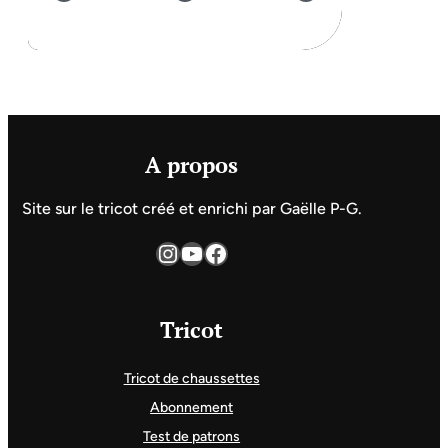
A propos
Site sur le tricot créé et enrichi par Gaëlle P-G.
Instagram
YouTube
Facebook
Tricot
Tricot de chaussettes
Abonnement
Test de patrons