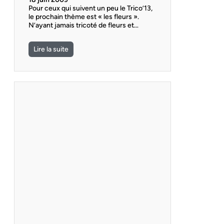
Pour ceux qui suivent un peu le Trico’13,
le prochain thème est « les fleurs ».
N’ayant jamais tricoté de fleurs et…
Lire la suite