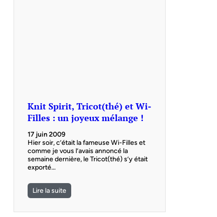
Knit Spirit, Tricot(thé) et Wi-
Filles : un joyeux mélange !
17 juin 2009
Hier soir, c’était la fameuse Wi-Filles et
comme je vous l’avais annoncé la
semaine dernière, le Tricot(thé) s’y était
exporté…
Lire la suite