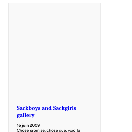
Sackboys and Sackgirls
gallery
16 juin 2009
Chose promise, chose due, voici la