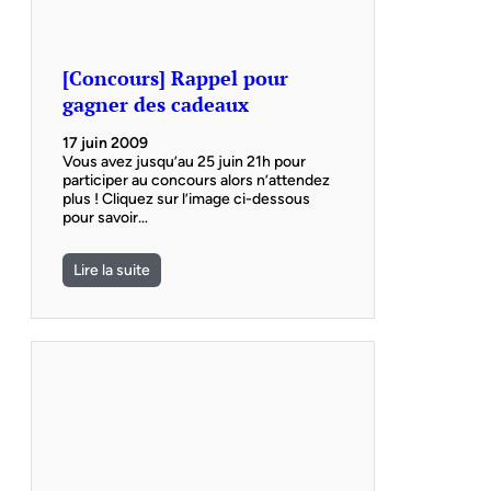
[Concours] Rappel pour
gagner des cadeaux
17 juin 2009
Vous avez jusqu’au 25 juin 21h pour
participer au concours alors n’attendez
plus ! Cliquez sur l’image ci-dessous
pour savoir…
Lire la suite