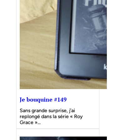
Je bouquine #149
Sans grande surprise, j’ai
replongé dans la série « Roy
Grace »…