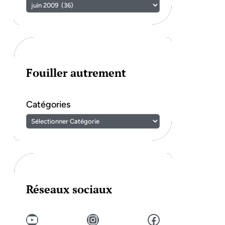
Fouiller autrement
Catégories
Réseaux sociaux
YouTube
Instagram
Facebook