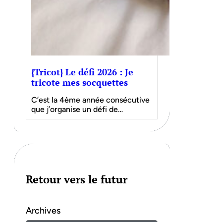
{Tricot} Le défi 2026 : Je
tricote mes socquettes
C’est la 4ème année consécutive
que j’organise un défi de…
Retour vers le futur
Archives