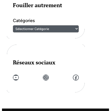
Fouiller autrement
Catégories
Réseaux sociaux
YouTube
Instagram
Facebook