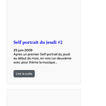
Self portrait du jeudi #2
25 juin 2009
Après un premier Self portrait du jeudi
au début du mois, en voici un deuxième
avec pour thème la musique…
Lire la suite