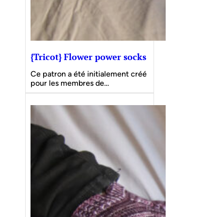
{Tricot} Flower power socks
Ce patron a été initialement créé
pour les membres de…