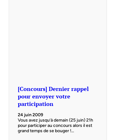
[Concours] Dernier rappel
pour envoyer votre
participation
24 juin 2009
Vous avez jusqu’à demain (25 juin) 21h
pour participer au concours alors il est
grand temps de se bouger !…