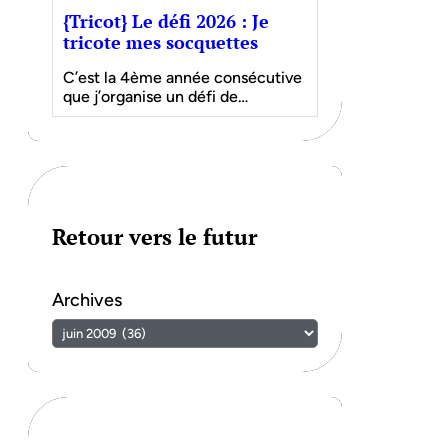
{Tricot} Le défi 2026 : Je
tricote mes socquettes
C’est la 4ème année consécutive
que j’organise un défi de…
Retour vers le futur
Archives