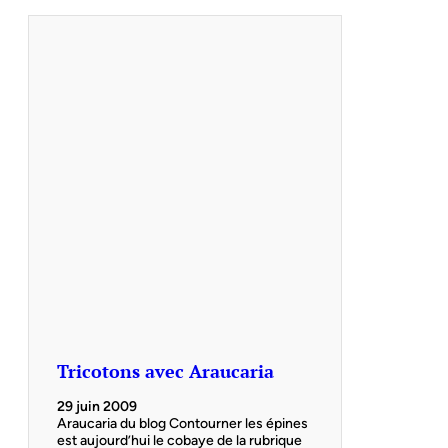
Tricotons avec Araucaria
29 juin 2009
Araucaria du blog Contourner les épines
est aujourd’hui le cobaye de la rubrique