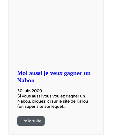
Moi aussi je veux gagner un
Nabou
30 juin 2009
Si vous aussi vous voulez gagner un
Nabou, cliquez ici sur le site de Kallou
(un super site sur lequel…
Lire la suite