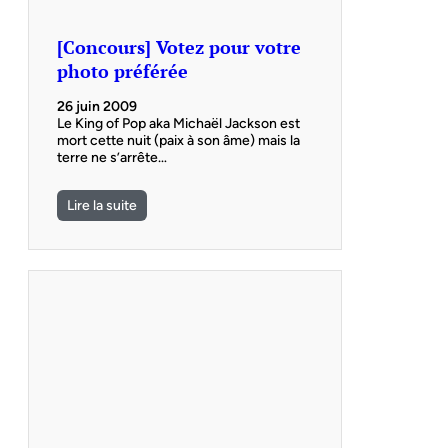
[Concours] Votez pour votre
photo préférée
26 juin 2009
Le King of Pop aka Michaël Jackson est
mort cette nuit (paix à son âme) mais la
terre ne s’arrête…
Lire la suite