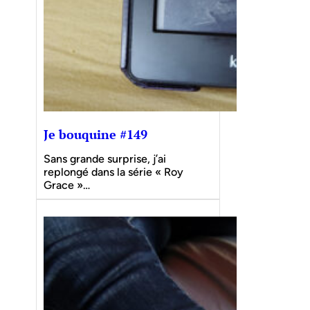
Je bouquine #149
Sans grande surprise, j’ai
replongé dans la série « Roy
Grace »…