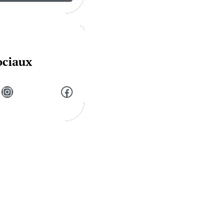
ociaux
Instagram
Facebook