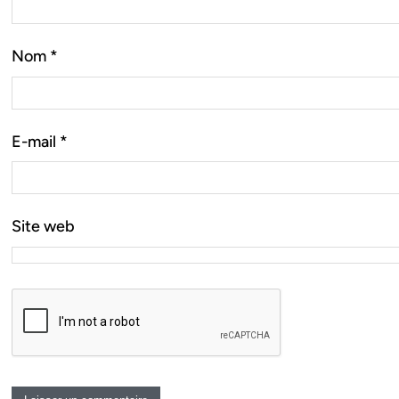
Nom
*
E-mail
*
Site web