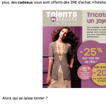
plus, des
cadeaux
vous sont offerts dès 39€ d’achat, n’hésite
Alors, qui se laisse tenter ?