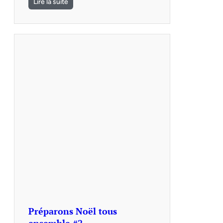
Lire la suite
Préparons Noël tous