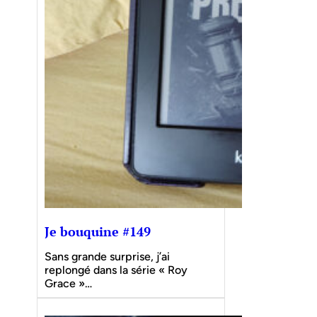
Je bouquine #149
Sans grande surprise, j’ai
replongé dans la série « Roy
Grace »…