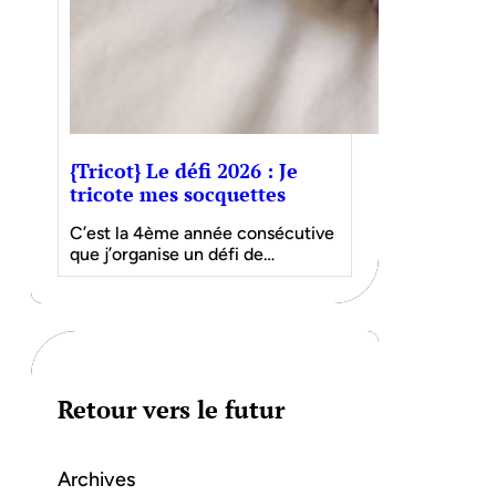
{Tricot} Le défi 2026 : Je
tricote mes socquettes
C’est la 4ème année consécutive
que j’organise un défi de…
Retour vers le futur
Archives