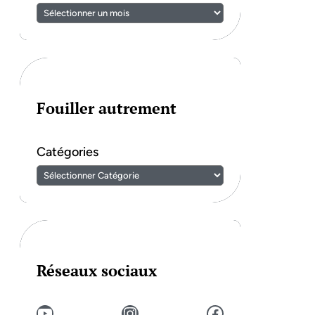
Fouiller autrement
Catégories
Réseaux sociaux
YouTube
Instagram
Facebook