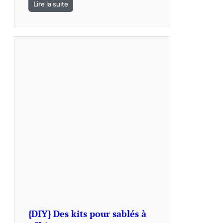
Lire la suite
{DIY} Des kits pour sablés à