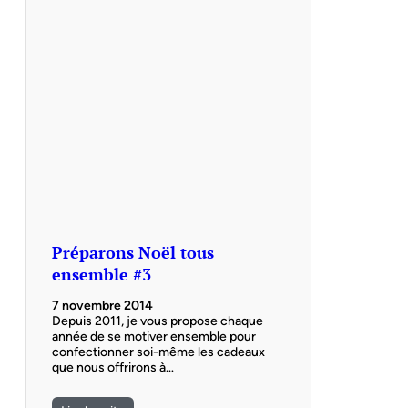
Préparons Noël tous
ensemble #3
7 novembre 2014
Depuis 2011, je vous propose chaque
année de se motiver ensemble pour
confectionner soi-même les cadeaux
que nous offrirons à…