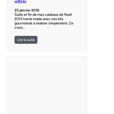
offrir
25 janvier 2016
Suite et fin de mes cadeaux de Noël
2015 home made avec ces kits
gourmands à réaliser simplement. Ce
n’est…
Lire la suite