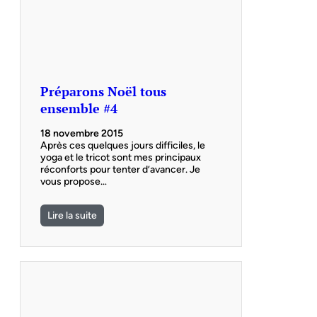
Préparons Noël tous
ensemble #4
18 novembre 2015
Après ces quelques jours difficiles, le
yoga et le tricot sont mes principaux
réconforts pour tenter d’avancer. Je
vous propose…
Lire la suite