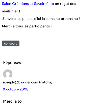
Salon Créations et Savoir-faire
on reçut des
mails hier !
J’envoie les places d’ici la semaine prochaine !
Merci à tous les participants !
concours
Réponses
noreply@blogger.com (natcha)
9 octobre 2008
Merci à toi !