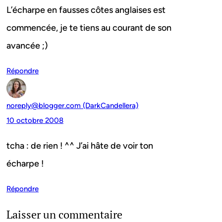
L’écharpe en fausses côtes anglaises est
commencée, je te tiens au courant de son
avancée ;)
Répondre
noreply@blogger.com (DarkCandellera)
10 octobre 2008
tcha : de rien ! ^^ J’ai hâte de voir ton
écharpe !
Répondre
Laisser un commentaire