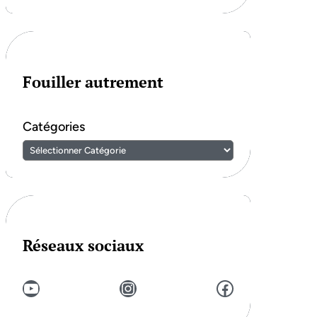
Fouiller autrement
Catégories
Réseaux sociaux
YouTube
Instagram
Facebook