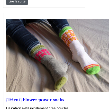
Lire la suite
{Tricot} Flower power socks
Ce patron a été initialement créé pour les