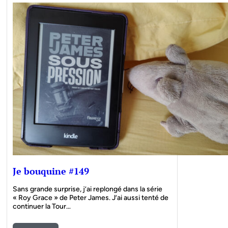
Je bouquine #149
Sans grande surprise, j’ai replongé dans la série
« Roy Grace » de Peter James. J’ai aussi tenté de
continuer la Tour…