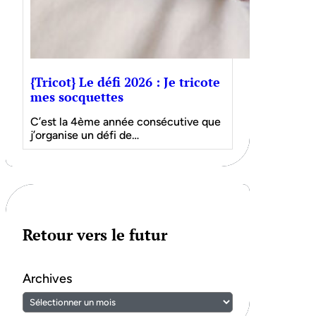
{Tricot} Le défi 2026 : Je tricote
mes socquettes
C’est la 4ème année consécutive que
j’organise un défi de…
Retour vers le futur
Archives