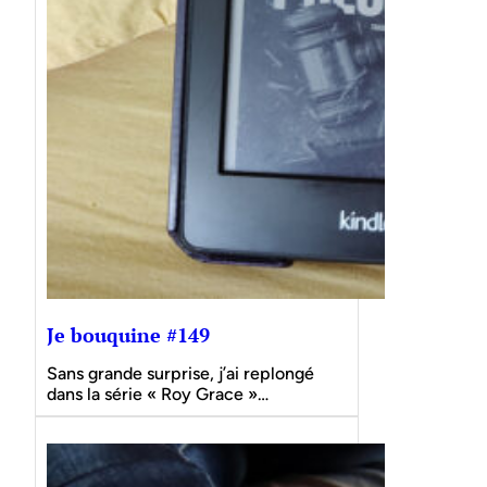
Je bouquine #149
Sans grande surprise, j’ai replongé
dans la série « Roy Grace »…