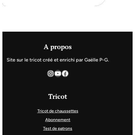
A propos
Site sur le tricot créé et enrichi par Gaëlle P-G.
Instagram
YouTube
Facebook
Tricot
Tricot de chaussettes
Abonnement
Test de patrons