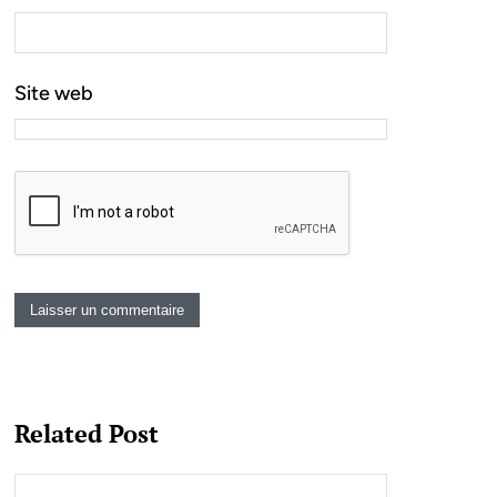
Site web
Related Post