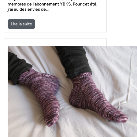
membres de l’abonnement YBKS. Pour cet été,
j’ai eu des envies de…
Lire la suite