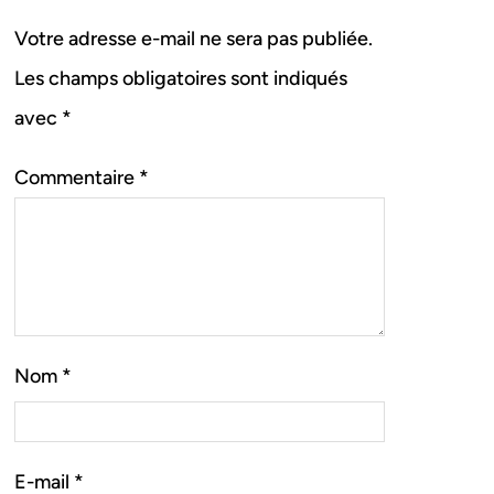
Votre adresse e-mail ne sera pas publiée.
Les champs obligatoires sont indiqués
avec
*
Commentaire
*
Nom
*
E-mail
*