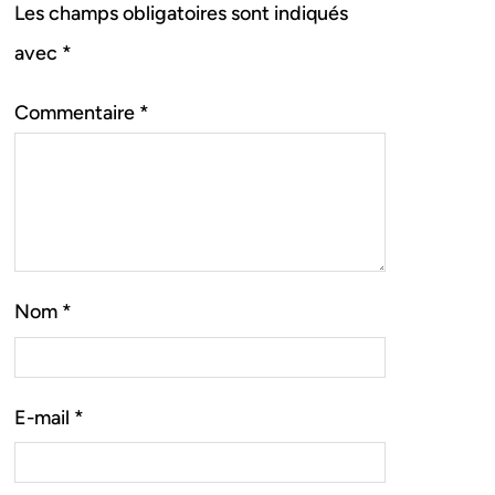
Les champs obligatoires sont indiqués
avec
*
Commentaire
*
Nom
*
E-mail
*