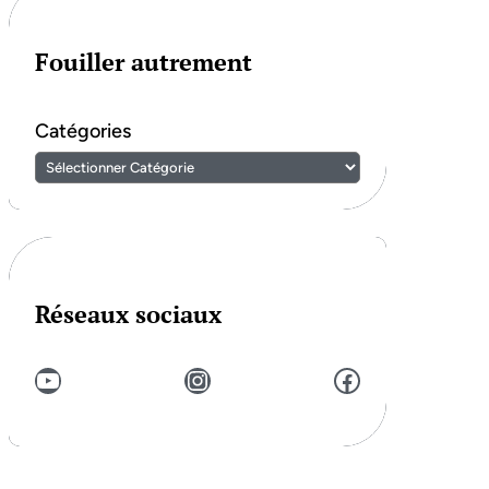
Fouiller autrement
Catégories
Réseaux sociaux
YouTube
Instagram
Facebook