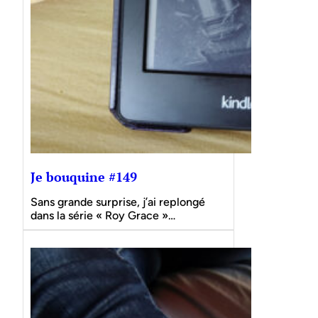
Je bouquine #149
Sans grande surprise, j’ai replongé
dans la série « Roy Grace »…