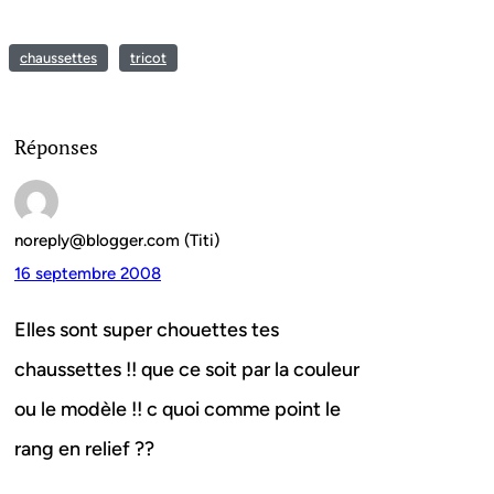
chaussettes
tricot
Réponses
noreply@blogger.com (Titi)
16 septembre 2008
Elles sont super chouettes tes
chaussettes !! que ce soit par la couleur
ou le modèle !! c quoi comme point le
rang en relief ??