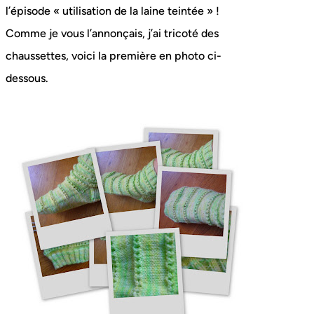
l’épisode « utilisation de la laine teintée » !
Comme je vous l’annonçais, j’ai tricoté des
chaussettes, voici la première en photo ci-
dessous.