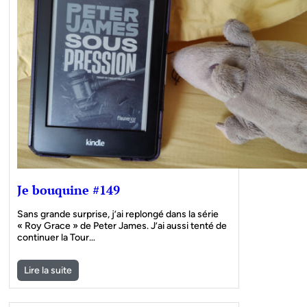
Je bouquine #149
Sans grande surprise, j’ai replongé dans la série
« Roy Grace » de Peter James. J’ai aussi tenté de
continuer la Tour…
Lire la suite