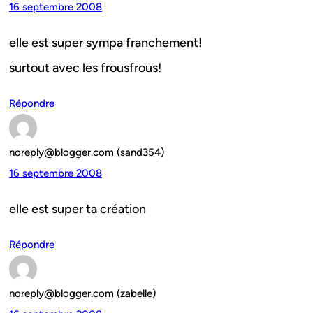
16 septembre 2008
elle est super sympa franchement!
surtout avec les frousfrous!
Répondre
noreply@blogger.com (sand354)
16 septembre 2008
elle est super ta création
Répondre
noreply@blogger.com (zabelle)