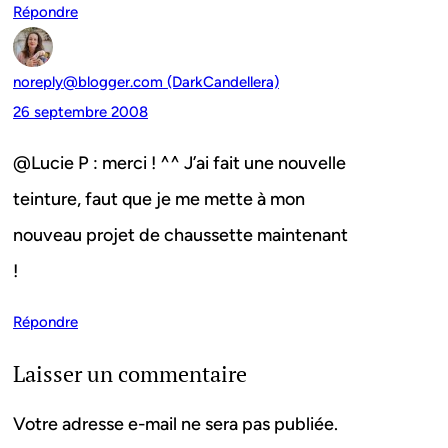
Répondre
noreply@blogger.com (DarkCandellera)
26 septembre 2008
@Lucie P : merci ! ^^ J’ai fait une nouvelle
teinture, faut que je me mette à mon
nouveau projet de chaussette maintenant
!
Répondre
Laisser un commentaire
Votre adresse e-mail ne sera pas publiée.