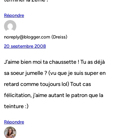
Répondre
noreply@blogger.com (Dreiss)
20 septembre 2008
J’aime bien moi ta chaussette ! Tu as déjà
sa soeur jumelle ? (vu que je suis super en
retard comme toujours lol) Tout cas
félicitation, j’aime autant le patron que la
teinture :)
Répondre