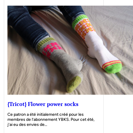
{Tricot} Flower power socks
Ce patron a été initialement créé pour les
membres de l’abonnement YBKS. Pour cet été,
j’ai eu des envies de…