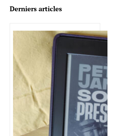
Derniers articles