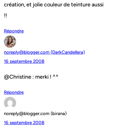
création, et jolie couleur de teinture aussi
!!
Répondre
noreply@blogger.com (DarkCandellera)
16 septembre 2008
@Christine : merki ! ^^
Répondre
noreply@blogger.com (birana)
16 septembre 2008