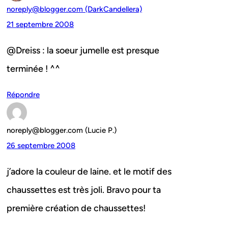
noreply@blogger.com (DarkCandellera)
21 septembre 2008
@Dreiss : la soeur jumelle est presque
terminée ! ^^
Répondre
noreply@blogger.com (Lucie P.)
26 septembre 2008
j’adore la couleur de laine. et le motif des
chaussettes est très joli. Bravo pour ta
première création de chaussettes!