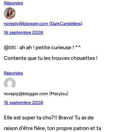
Répondre
noreply@blogger.com (DarkCandellera)
16 septembre 2008
@titi : ah ah ! petite curieuse ! ^^
Contente que tu les trouves chouettes !
Répondre
noreply@blogger.com (Marylou)
16 septembre 2008
Elle est super ta cho7!! Bravo! Tu as de
raison d’être fière, ton propre patron et ta