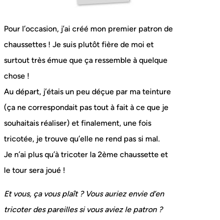
Pour l’occasion, j’ai créé mon premier patron de
chaussettes ! Je suis plutôt fière de moi et
surtout très émue que ça ressemble à quelque
chose !
Au départ, j’étais un peu déçue par ma teinture
(ça ne correspondait pas tout à fait à ce que je
souhaitais réaliser) et finalement, une fois
tricotée, je trouve qu’elle ne rend pas si mal.
Je n’ai plus qu’à tricoter la 2ème chaussette et
le tour sera joué !
Et vous, ça vous plaît ? Vous auriez envie d’en
tricoter des pareilles si vous aviez le patron ?