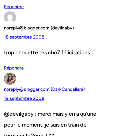
Répondre
noreply@blogger.com (devilgaby)
18 septembre 2008
trop chouette tes cho7 félicitations
Répondre
noreply@blogger.com (DarkCandellera)
19 septembre 2008
@devilgaby : merci mais y en a qu’une
pour le moment, je suis en train de
terminer la 2ème ! ^^