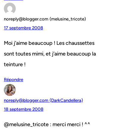
noreply@blogger.com (melusine_tricote)
17 septembre 2008
Moi j’aime beaucoup ! Les chaussettes
sont toutes mimi, et j’aime beaucoup la
teinture !
Répondre
noreply@blogger.com (DarkCandellera)
18 septembre 2008
@melusine_tricote : merci merci ! ^^