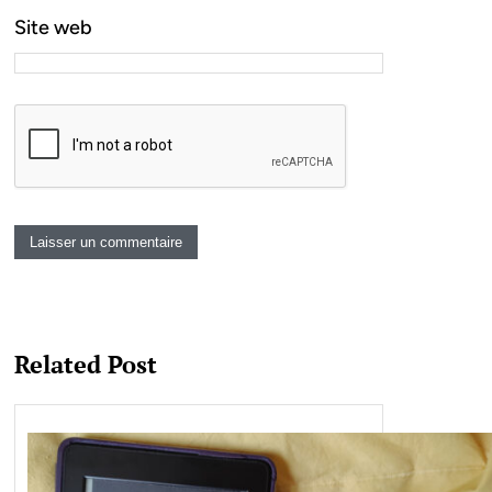
Site web
Related Post