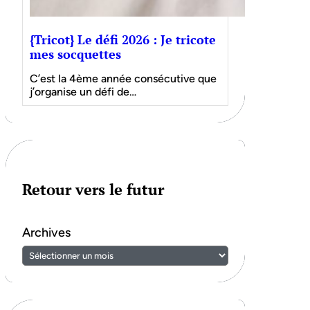
{Tricot} Le défi 2026 : Je tricote
mes socquettes
C’est la 4ème année consécutive que
j’organise un défi de…
Retour vers le futur
Archives