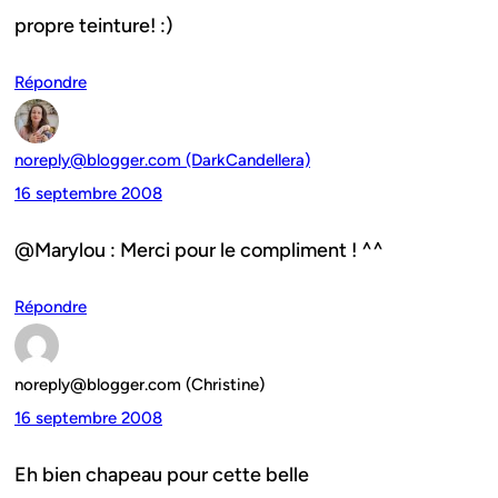
propre teinture! :)
Répondre
noreply@blogger.com (DarkCandellera)
16 septembre 2008
@Marylou : Merci pour le compliment ! ^^
Répondre
noreply@blogger.com (Christine)
16 septembre 2008
Eh bien chapeau pour cette belle