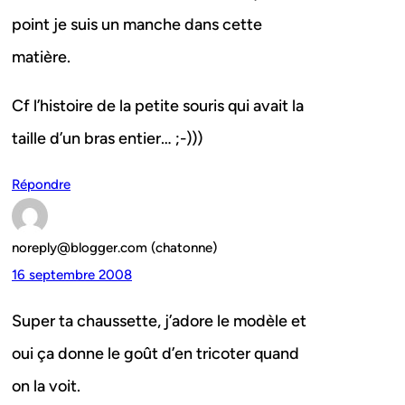
point je suis un manche dans cette
matière.
Cf l’histoire de la petite souris qui avait la
taille d’un bras entier… ;-)))
Répondre
noreply@blogger.com (chatonne)
16 septembre 2008
Super ta chaussette, j’adore le modèle et
oui ça donne le goût d’en tricoter quand
on la voit.