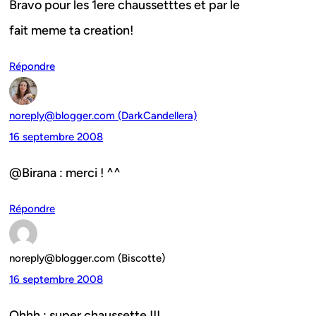
Bravo pour les 1ere chaussetttes et par le
fait meme ta creation!
Répondre
noreply@blogger.com (DarkCandellera)
16 septembre 2008
@Birana : merci ! ^^
Répondre
noreply@blogger.com (Biscotte)
16 septembre 2008
Ohhh : super chaussette !!!